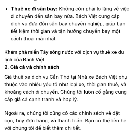
Thuê xe đi sân bay:
Không còn phải lo lắng về việc
di chuyển đến sân bay nữa. Bách Việt cung cấp
dịch vụ đưa đón sân bay chuyên nghiệp, giúp bạn
tiết kiệm thời gian và tận hưởng chuyến bay một
cách thoải mái nhất.
Khám phá miền Tây sông nước với dịch vụ thuê xe du
lịch của Bách Việt
2. Giá cả và chính sách
Giá thuê xe dịch vụ Cần Thơ tại Nhà xe Bách Việt phụ
thuộc vào nhiều yếu tố như loại xe, thời gian thuê, và
khoảng cách di chuyển. Chúng tôi luôn cố gắng cung
cấp giá cả cạnh tranh và hợp lý.
Ngoài ra, chúng tôi cũng có các chính sách về đặt
cọc, hủy đơn hàng, và thanh toán. Bạn có thể liên hệ
với chúng tôi để biết thêm chi tiết.