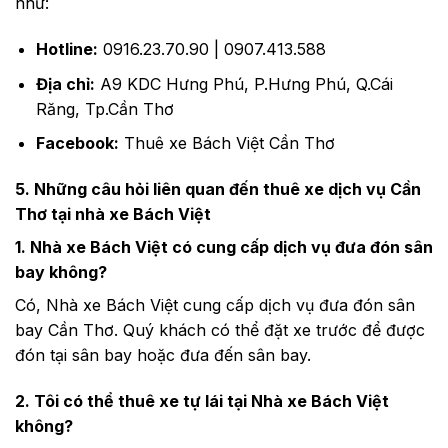
như:
Hotline:
0916.23.70.90 | 0907.413.588
Địa chỉ:
A9 KDC Hưng Phú, P.Hưng Phú, Q.Cái
Răng, Tp.Cần Thơ
Facebook:
Thuê xe Bách Việt Cần Thơ
5. Những câu hỏi liên quan đến thuê xe dịch vụ Cần
Thơ tại nhà xe Bách Việt
1. Nhà xe Bách Việt có cung cấp dịch vụ đưa đón sân
bay không?
Có, Nhà xe Bách Việt cung cấp dịch vụ đưa đón sân
bay Cần Thơ. Quý khách có thể đặt xe trước để được
đón tại sân bay hoặc đưa đến sân bay.
2. Tôi có thể thuê xe tự lái tại Nhà xe Bách Việt
không?