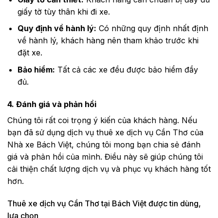
giấy tờ tùy thân khi đi xe.
Quy định về hành lý:
Có những quy định nhất định
về hành lý, khách hàng nên tham khảo trước khi
đặt xe.
Bảo hiểm:
Tất cả các xe đều được bảo hiểm đầy
đủ.
4. Đánh giá và phản hồi
Chúng tôi rất coi trọng ý kiến của khách hàng. Nếu
bạn đã sử dụng dịch vụ thuê xe dịch vụ Cần Thơ của
Nhà xe Bách Việt, chúng tôi mong bạn chia sẻ đánh
giá và phản hồi của mình. Điều này sẽ giúp chúng tôi
cải thiện chất lượng dịch vụ và phục vụ khách hàng tốt
hơn.
Thuê xe dịch vụ Cần Thơ tại Bách Việt được tin dùng,
lựa chọn