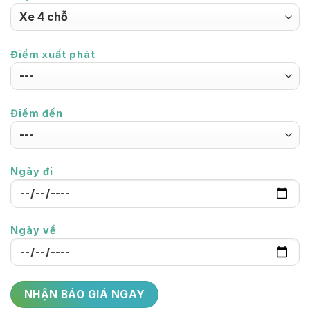
Điểm xuất phát
Điểm đến
Ngày đi
Ngày về