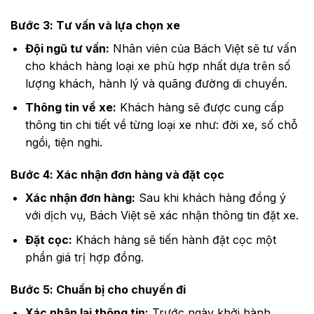
Bước 3: Tư vấn và lựa chọn xe
Đội ngũ tư vấn:
Nhân viên của Bách Việt sẽ tư vấn
cho khách hàng loại xe phù hợp nhất dựa trên số
lượng khách, hành lý và quãng đường di chuyển.
Thông tin về xe:
Khách hàng sẽ được cung cấp
thông tin chi tiết về từng loại xe như: đời xe, số chỗ
ngồi, tiện nghi.
Bước 4: Xác nhận đơn hàng và đặt cọc
Xác nhận đơn hàng:
Sau khi khách hàng đồng ý
với dịch vụ, Bách Việt sẽ xác nhận thông tin đặt xe.
Đặt cọc:
Khách hàng sẽ tiến hành đặt cọc một
phần giá trị hợp đồng.
Bước 5: Chuẩn bị cho chuyến đi
Xác nhận lại thông tin:
Trước ngày khởi hành,