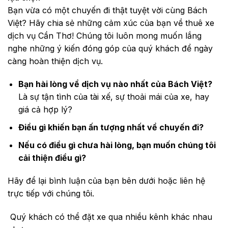
Bạn vừa có một chuyến đi thật tuyệt vời cùng Bách
Việt? Hãy chia sẻ những cảm xúc của bạn về thuê xe
dịch vụ Cần Thơ! Chúng tôi luôn mong muốn lắng
nghe những ý kiến đóng góp của quý khách để ngày
càng hoàn thiện dịch vụ.
Bạn hài lòng về dịch vụ nào nhất của Bách Việt?
Là sự tận tình của tài xế, sự thoải mái của xe, hay
giá cả hợp lý?
Điều gì khiến bạn ấn tượng nhất về chuyến đi?
Nếu có điều gì chưa hài lòng, bạn muốn chúng tôi
cải thiện điều gì?
Hãy để lại bình luận của bạn bên dưới hoặc liên hệ
trực tiếp với chúng tôi.
Quý khách có thể đặt xe qua nhiều kênh khác nhau