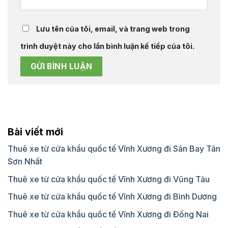
Lưu tên của tôi, email, và trang web trong
trình duyệt này cho lần bình luận kế tiếp của tôi.
Bài viết mới
Thuê xe từ cửa khẩu quốc tế Vĩnh Xương đi Sân Bay Tân
Sơn Nhất
Thuê xe từ cửa khẩu quốc tế Vĩnh Xương đi Vũng Tàu
Thuê xe từ cửa khẩu quốc tế Vĩnh Xương đi Bình Dương
Thuê xe từ cửa khẩu quốc tế Vĩnh Xương đi Đồng Nai