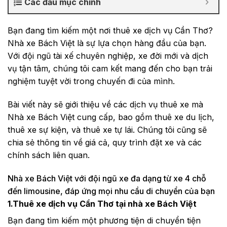
Các đầu mục chính
Bạn đang tìm kiếm một nơi thuê xe dịch vụ Cần Thơ?
Nhà xe Bách Việt là sự lựa chọn hàng đầu của bạn.
Với đội ngũ tài xế chuyên nghiệp, xe đời mới và dịch
vụ tận tâm, chúng tôi cam kết mang đến cho bạn trải
nghiệm tuyệt vời trong chuyến đi của mình.
Bài viết này sẽ giới thiệu về các dịch vụ thuê xe mà
Nhà xe Bách Việt cung cấp, bao gồm thuê xe du lịch,
thuê xe sự kiện, và thuê xe tự lái. Chúng tôi cũng sẽ
chia sẻ thông tin về giá cả, quy trình đặt xe và các
chính sách liên quan.
Nhà xe Bách Việt với đội ngũ xe đa dạng từ xe 4 chỗ
đến limousine, đáp ứng mọi nhu cầu di chuyển của bạn
1.
Thuê xe dịch vụ Cần Thơ
tại nhà xe Bách Việt
Bạn đang tìm kiếm một phương tiện di chuyển tiện