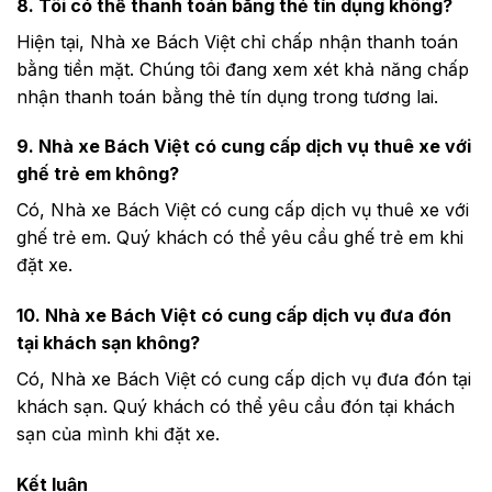
8. Tôi có thể thanh toán bằng thẻ tín dụng không?
Hiện tại, Nhà xe Bách Việt chỉ chấp nhận thanh toán
bằng tiền mặt. Chúng tôi đang xem xét khả năng chấp
nhận thanh toán bằng thẻ tín dụng trong tương lai.
9. Nhà xe Bách Việt có cung cấp dịch vụ thuê xe với
ghế trẻ em không?
Có, Nhà xe Bách Việt có cung cấp dịch vụ thuê xe với
ghế trẻ em. Quý khách có thể yêu cầu ghế trẻ em khi
đặt xe.
10. Nhà xe Bách Việt có cung cấp dịch vụ đưa đón
tại khách sạn không?
Có, Nhà xe Bách Việt có cung cấp dịch vụ đưa đón tại
khách sạn. Quý khách có thể yêu cầu đón tại khách
sạn của mình khi đặt xe.
Kết luận