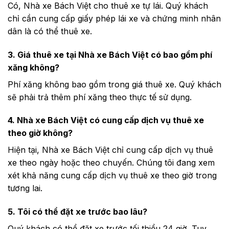
Có, Nhà xe Bách Việt cho thuê xe tự lái. Quý khách
chỉ cần cung cấp giấy phép lái xe và chứng minh nhân
dân là có thể thuê xe.
3. Giá thuê xe tại Nhà xe Bách Việt có bao gồm phí
xăng không?
Phí xăng không bao gồm trong giá thuê xe. Quý khách
sẽ phải trả thêm phí xăng theo thực tế sử dụng.
4. Nhà xe Bách Việt có cung cấp dịch vụ thuê xe
theo giờ không?
Hiện tại, Nhà xe Bách Việt chỉ cung cấp dịch vụ thuê
xe theo ngày hoặc theo chuyến. Chúng tôi đang xem
xét khả năng cung cấp dịch vụ thuê xe theo giờ trong
tương lai.
5. Tôi có thể đặt xe trước bao lâu?
Quý khách có thể đặt xe trước tối thiểu 24 giờ. Tuy