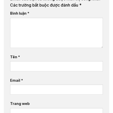
Các trường bắt buộc được đánh dấu
*
Bình luận
*
Tên
*
Email
*
Trang web