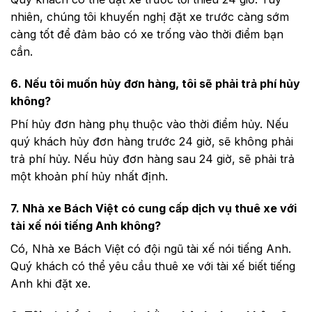
nhiên, chúng tôi khuyến nghị đặt xe trước càng sớm
càng tốt để đảm bảo có xe trống vào thời điểm bạn
cần.
6. Nếu tôi muốn hủy đơn hàng, tôi sẽ phải trả phí hủy
không?
Phí hủy đơn hàng phụ thuộc vào thời điểm hủy. Nếu
quý khách hủy đơn hàng trước 24 giờ, sẽ không phải
trả phí hủy. Nếu hủy đơn hàng sau 24 giờ, sẽ phải trả
một khoản phí hủy nhất định.
7. Nhà xe Bách Việt có cung cấp dịch vụ thuê xe với
tài xế nói tiếng Anh không?
Có, Nhà xe Bách Việt có đội ngũ tài xế nói tiếng Anh.
Quý khách có thể yêu cầu thuê xe với tài xế biết tiếng
Anh khi đặt xe.