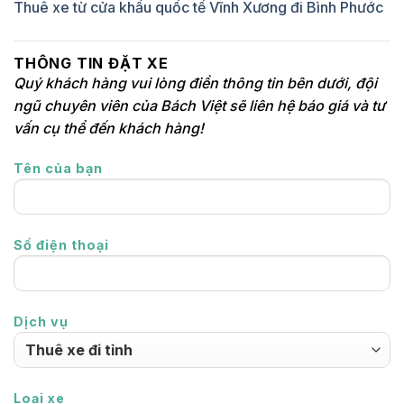
Thuê xe từ cửa khẩu quốc tế Vĩnh Xương đi Bình Phước
THÔNG TIN ĐẶT XE
Quý khách hàng vui lòng điền thông tin bên dưới, đội
ngũ chuyên viên của Bách Việt sẽ liên hệ báo giá và tư
vấn cụ thể đến khách hàng!
Tên của bạn
Số điện thoại
Dịch vụ
Loại xe