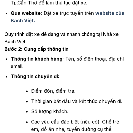
Tp.Cần Thơ để làm thủ tục đặt xe.
Qua website:
Đặt xe trực tuyến trên
website của
Bách Việt.
Quy trình đặt xe dễ dàng và nhanh chóng tại Nhà xe
Bách Việt
Bước 2: Cung cấp thông tin
Thông tin khách hàng:
Tên, số điện thoại, địa chỉ
email.
Thông tin chuyến đi:
Điểm đón, điểm trả.
Thời gian bắt đầu và kết thúc chuyến đi.
Số lượng khách.
Các yêu cầu đặc biệt (nếu có): Ghế trẻ
em, đồ ăn nhẹ, tuyến đường cụ thể.