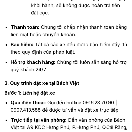
khởi hành, sẽ không được hoàn trả tiền
đặt cọc.
Thanh toán:
Chúng tôi chấp nhận thanh toán bằng
tiền mặt hoặc chuyển khoản.
Bảo hiểm:
Tất cả các xe đều được bảo hiểm đầy đủ
theo quy định của pháp luật.
Hỗ trợ khách hàng:
Chúng tôi luôn sẵn sàng hỗ trợ
quý khách 24/7.
3. Quy trình đặt xe tại Bách Việt
Bước 1: Liên hệ đặt xe
Qua điện thoại:
Gọi đến hotline 0916.23.70.90 |
0907.413.588 để được tư vấn và đặt xe trực tiếp.
Trực tiếp tại văn phòng:
Đến văn phòng của Bách
Việt tại A9 KDC Hưng Phú, P.Hưng Phú, Q.Cái Răng,