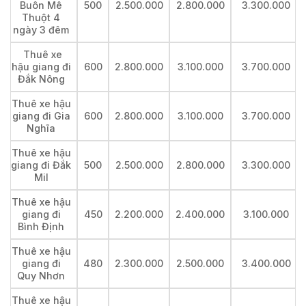
Buôn Mê
500
2.500.000
2.800.000
3.300.000
Thuột 4
ngày 3 đêm
Thuê xe
hậu giang đi
600
2.800.000
3.100.000
3.700.000
Đắk Nông
Thuê xe hậu
giang đi Gia
600
2.800.000
3.100.000
3.700.000
Nghĩa
Thuê xe hậu
giang đi Đắk
500
2.500.000
2.800.000
3.300.000
Mil
Thuê xe hậu
giang đi
450
2.200.000
2.400.000
3.100.000
Bình Định
Thuê xe hậu
giang đi
480
2.300.000
2.500.000
3.400.000
Quy Nhơn
Thuê xe hậu