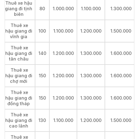
Thuê xe hậu
giang đi tịnh
80
1.000.000
1.100.000
1.300.000
biên
Thuê xe
hậu giang đi
100
1.100.000
1.200.000
1.500.000
vĩnh gia
Thuê xe
hậu giang đi
140
1.200.000
1.300.000
1.600.000
tân châu
Thuê xe
hậu giang đi
150
1.200.000
1.300.000
1.600.000
chợ mới
Thuê xe
hậu giang đi
150
1.200.000
1.300.000
1.600.000
đồng tháp
Thuê xe
hậu giang đi
130
1.100.000
1.200.000
1.500.000
cao lãnh
Thuê xe