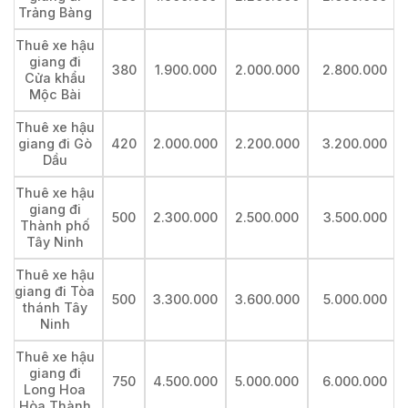
Trảng Bàng
Thuê xe hậu
giang đi
380
1.900.000
2.000.000
2.800.000
Cửa khẩu
Mộc Bài
Thuê xe hậu
giang đi Gò
420
2.000.000
2.200.000
3.200.000
Dầu
Thuê xe hậu
giang đi
500
2.300.000
2.500.000
3.500.000
Thành phố
Tây Ninh
Thuê xe hậu
giang đi Tòa
500
3.300.000
3.600.000
5.000.000
thánh Tây
Ninh
Thuê xe hậu
giang đi
750
4.500.000
5.000.000
6.000.000
Long Hoa
Hòa Thành