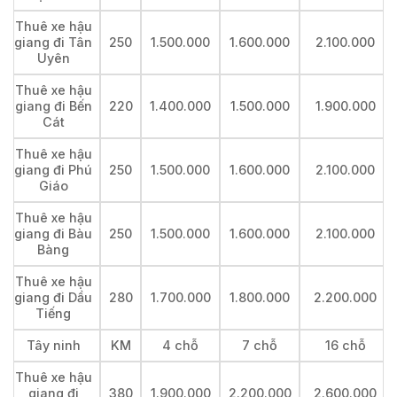
Thuê xe hậu
giang đi Tân
250
1.500.000
1.600.000
2.100.000
Uyên
Thuê xe hậu
giang đi Bến
220
1.400.000
1.500.000
1.900.000
Cát
Thuê xe hậu
giang đi Phú
250
1.500.000
1.600.000
2.100.000
Giáo
Thuê xe hậu
giang đi Bàu
250
1.500.000
1.600.000
2.100.000
Bàng
Thuê xe hậu
giang đi Dầu
280
1.700.000
1.800.000
2.200.000
Tiếng
Tây ninh
KM
4 chỗ
7 chỗ
16 chỗ
Thuê xe hậu
giang đi
380
1.900.000
2.200.000
2.600.000