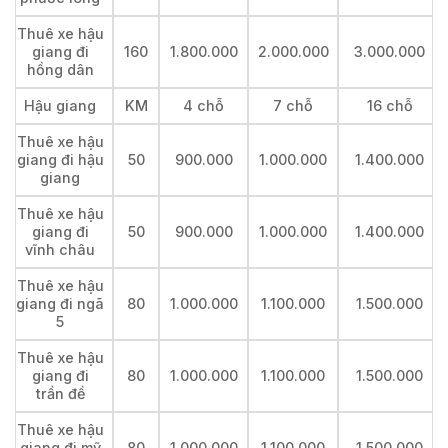
Thuê xe hậu
giang đi
160
1.800.000
2.000.000
3.000.000
hồng dân
Hậu giang
KM
4 chỗ
7 chỗ
16 chỗ
Thuê xe hậu
giang đi hậu
50
900.000
1.000.000
1.400.000
giang
Thuê xe hậu
giang đi
50
900.000
1.000.000
1.400.000
vĩnh châu
Thuê xe hậu
giang đi ngã
80
1.000.000
1.100.000
1.500.000
5
Thuê xe hậu
giang đi
80
1.000.000
1.100.000
1.500.000
trần đề
Thuê xe hậu
giang đi mỹ
80
1.000.000
1.100.000
1.500.000