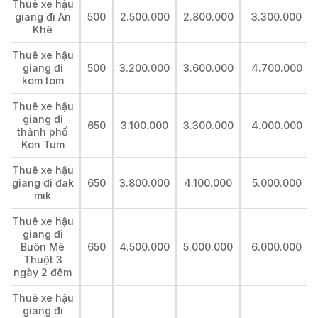
Thuê xe hậu
giang đi An
500
2.500.000
2.800.000
3.300.000
Khê
Thuê xe hậu
giang đi
500
3.200.000
3.600.000
4.700.000
kom tom
Thuê xe hậu
giang đi
650
3.100.000
3.300.000
4.000.000
thành phố
Kon Tum
Thuê xe hậu
giang đi đak
650
3.800.000
4.100.000
5.000.000
mik
Thuê xe hậu
giang đi
Buôn Mê
650
4.500.000
5.000.000
6.000.000
Thuột 3
ngày 2 đêm
Thuê xe hậu
giang đi