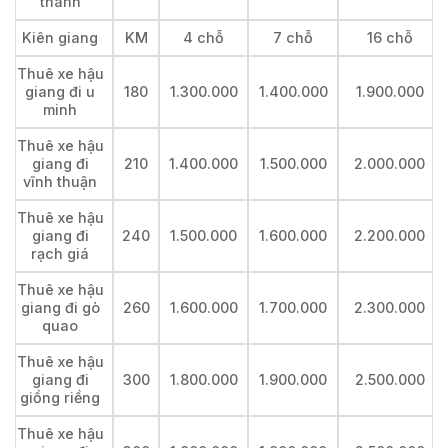
thanh
Kiên giang
KM
4 chỗ
7 chỗ
16 chỗ
Thuê xe hậu
giang đi u
180
1.300.000
1.400.000
1.900.000
minh
Thuê xe hậu
giang đi
210
1.400.000
1.500.000
2.000.000
vĩnh thuận
Thuê xe hậu
giang đi
240
1.500.000
1.600.000
2.200.000
rạch giá
Thuê xe hậu
giang đi gò
260
1.600.000
1.700.000
2.300.000
quao
Thuê xe hậu
giang đi
300
1.800.000
1.900.000
2.500.000
giồng riềng
Thuê xe hậu