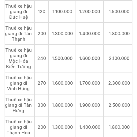
Thuê xe hậu
giang đi
120
1.100.000
1.200.000
1.500.000
Đức Huệ
Thuê xe hậu
giang đi Tân
200
1.300.000
1.400.000
1.800.000
Thạnh
Thuê xe hậu
giang đi
240
1.500.000
1.600.000
2.100.000
Mộc Hóa
Kiến Tường
Thuê xe hậu
giang đi
270
1.600.000
1.700.000
2.300.000
Vĩnh Hưng
Thuê xe hậu
giang đi Tân
300
1.800.000
1.900.000
2.500.000
Hưng
Thuê xe hậu
giang đi
200
1.300.000
1.400.000
1.800.000
Thạnh Hoá