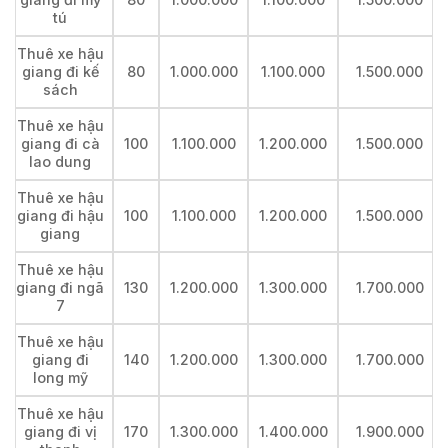
tú
Thuê xe hậu
giang đi kế
80
1.000.000
1.100.000
1.500.000
sách
Thuê xe hậu
giang đi cà
100
1.100.000
1.200.000
1.500.000
lao dung
Thuê xe hậu
giang đi hậu
100
1.100.000
1.200.000
1.500.000
giang
Thuê xe hậu
giang đi ngã
130
1.200.000
1.300.000
1.700.000
7
Thuê xe hậu
giang đi
140
1.200.000
1.300.000
1.700.000
long mỹ
Thuê xe hậu
giang đi vị
170
1.300.000
1.400.000
1.900.000