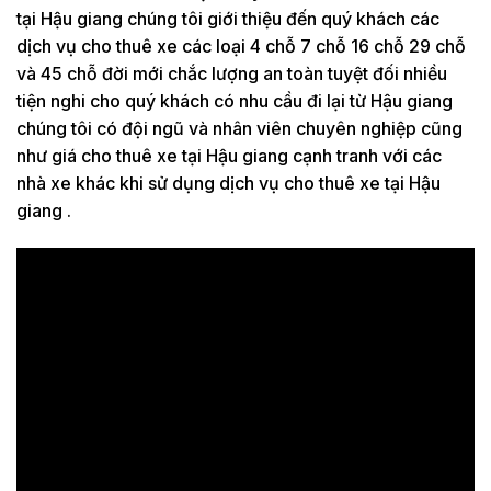
tại Hậu giang chúng tôi giới thiệu đến quý khách các
dịch vụ cho thuê xe các loại 4 chỗ 7 chỗ 16 chỗ 29 chỗ
và 45 chỗ đời mới chắc lượng an toàn tuyệt đối nhiều
tiện nghi cho quý khách có nhu cầu đi lại từ Hậu giang
chúng tôi có đội ngũ và nhân viên chuyên nghiệp cũng
như giá cho thuê xe tại Hậu giang cạnh tranh với các
nhà xe khác khi sử dụng dịch vụ cho thuê xe tại Hậu
giang .