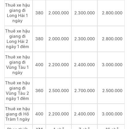
Thuê xe hậu
giang đi
380
2.000.000
2.300.000
2.800.000
Long Hải 1
ngày
Thuê xe hậu
giang đi
380
2.000.000
2.300.000
2.800.000
Long Hải 2
ngày 1 đêm
Thuê xe hậu
giang đi
400
2.200.000
2.400.000
3.000.000
Vũng Tàu 1
ngày
Thuê xe hậu
giang đi
360
2.500.000
2.700.000
2.500.000
Vũng Tàu 2
ngày 1 đêm
Thuê xe hậu
giang đi Hồ
400
2.200.000
2.400.000
3.000.000
Tràm 1 ngày