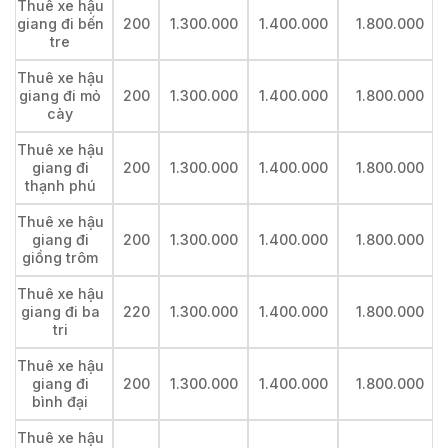
Thuê xe hậu
giang đi bến
200
1.300.000
1.400.000
1.800.000
tre
Thuê xe hậu
giang đi mỏ
200
1.300.000
1.400.000
1.800.000
cày
Thuê xe hậu
giang đi
200
1.300.000
1.400.000
1.800.000
thạnh phú
Thuê xe hậu
giang đi
200
1.300.000
1.400.000
1.800.000
giồng trôm
Thuê xe hậu
giang đi ba
220
1.300.000
1.400.000
1.800.000
tri
Thuê xe hậu
giang đi
200
1.300.000
1.400.000
1.800.000
bình đại
Thuê xe hậu