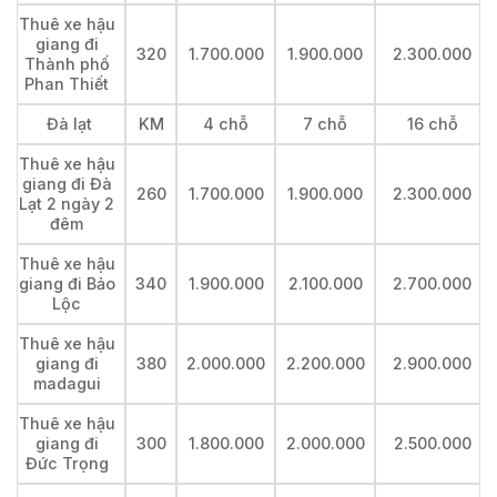
Thuê xe hậu
giang đi
320
1.700.000
1.900.000
2.300.000
Thành phố
Phan Thiết
Đà lạt
KM
4 chỗ
7 chỗ
16 chỗ
Thuê xe hậu
giang đi Đà
260
1.700.000
1.900.000
2.300.000
Lạt 2 ngày 2
đêm
Thuê xe hậu
giang đi Bảo
340
1.900.000
2.100.000
2.700.000
Lộc
Thuê xe hậu
giang đi
380
2.000.000
2.200.000
2.900.000
madagui
Thuê xe hậu
giang đi
300
1.800.000
2.000.000
2.500.000
Đức Trọng