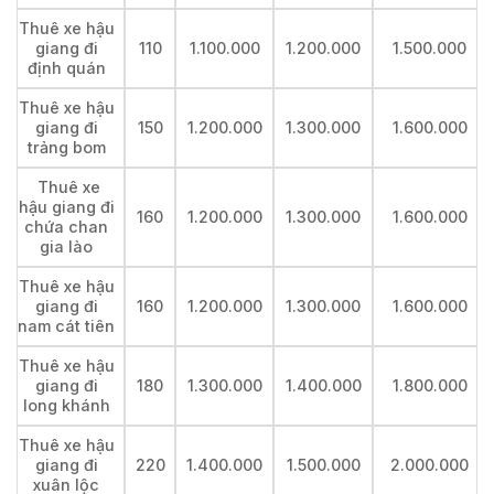
Thuê xe hậu
giang đi
110
1.100.000
1.200.000
1.500.000
định quán
Thuê xe hậu
giang đi
150
1.200.000
1.300.000
1.600.000
trảng bom
Thuê xe
hậu giang đi
160
1.200.000
1.300.000
1.600.000
chứa chan
gia lào
Thuê xe hậu
giang đi
160
1.200.000
1.300.000
1.600.000
nam cát tiên
Thuê xe hậu
giang đi
180
1.300.000
1.400.000
1.800.000
long khánh
Thuê xe hậu
giang đi
220
1.400.000
1.500.000
2.000.000
xuân lộc