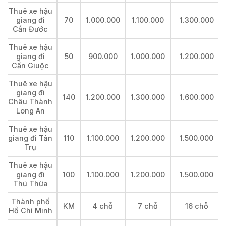
Thuê xe hậu
giang đi
70
1.000.000
1.100.000
1.300.000
Cần Đước
Thuê xe hậu
giang đi
50
900.000
1.000.000
1.200.000
Cần Giuộc
Thuê xe hậu
giang đi
140
1.200.000
1.300.000
1.600.000
Châu Thành
Long An
Thuê xe hậu
giang đi Tân
110
1.100.000
1.200.000
1.500.000
Trụ
Thuê xe hậu
giang đi
100
1.100.000
1.200.000
1.500.000
Thủ Thừa
Thành phố
KM
4 chỗ
7 chỗ
16 chỗ
Hồ Chí Minh