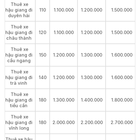
Thuê xe
hậu giang đi
110
1.100.000
1.200.000
1.500.000
duyên hải
Thuê xe
hậu giang đi
120
1.100.000
1.200.000
1.500.000
châu thành
Thuê xe
hậu giang đi
150
1.200.000
1.300.000
1.600.000
cầu ngang
Thuê xe
hậu giang đi
140
1.200.000
1.300.000
1.600.000
trà vinh
Thuê xe
hậu giang đi
180
1.300.000
1.400.000
1.800.000
tiểu cần
Thuê xe
hậu giang đi
180
2.000.000
2.200.000
2.700.000
vĩnh long
Thuê xe hậu