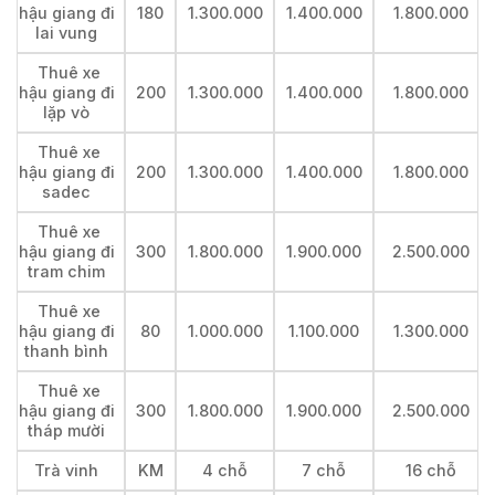
hậu giang đi
180
1.300.000
1.400.000
1.800.000
lai vung
Thuê xe
hậu giang đi
200
1.300.000
1.400.000
1.800.000
lặp vò
Thuê xe
hậu giang đi
200
1.300.000
1.400.000
1.800.000
sadec
Thuê xe
hậu giang đi
300
1.800.000
1.900.000
2.500.000
tram chim
Thuê xe
hậu giang đi
80
1.000.000
1.100.000
1.300.000
thanh bình
Thuê xe
hậu giang đi
300
1.800.000
1.900.000
2.500.000
tháp mười
Trà vinh
KM
4 chỗ
7 chỗ
16 chỗ