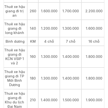
Thuê xe hậu
giang đi trị
260
1.600.000
1.700.000
2.200.000
an
Thuê xe hậu
giang đi
140
1.200.000
1.300.000
1.600.000
long khánh
Bình dương
KM
4 chỗ
7 chỗ
16 chỗ
Thuê xe hậu
giang đi
160
1.300.000
1.400.000
1.800.000
KCN VSIP 1
và 2
Thuê xe hậu
giang đi TP
180
1.300.000
1.400.000
1.800.000
Mới Bình
Dương
Thuê xe hậu
giang đi
210
1.400.000
1.500.000
1.900.000
Khu du lịch
Đại Nam