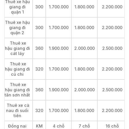
Thuê xe hậu
giang đi
300
1.700.000
1.800.000
2.200.000
quận 1
Thuê xe hậu
giang đi
300
1.700.000
1.800.000
2.200.000
quận 2
Thuê xe
hậu giang đi
360
1.900.000
2.000.000
2.500.000
cát láy
Thuê xe
hậu giang đi
320
1.700.000
1.800.000
2.200.000
củ chi
Thuê xe
hậu giang đi
360
1.900.000
2.000.000
2.500.000
tân sơn nhất
Thuê xe cà
nau đi suối
320
1.700.000
1.800.000
2.200.000
tiên
Đồng nai
KM
4 chỗ
7 chỗ
16 chỗ