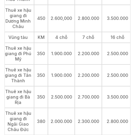
Thuê xe hậu
giang đi
450
2.600,000
2.800.000
3.500.000
Dương Minh
Châu
Vũng tàu
KM
4 chỗ
7 chỗ
16 chỗ
Thuê xe hậu
giang đi Phú
350
1.900.000
2.200.000
2.500.000
Mỹ
Thuê xe hậu
giang đi Tân
350
1.900.000
2.200.000
2.500.000
Thành
Thuê xe hậu
giang đi Bà
350
2.500.000
2.700.000
3.500.000
Rịa
Thuê xe hậu
giang đi
380
2.000.000
2.300.000
2.800.000
Ngãi Giao
Châu Đức