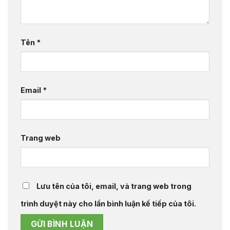
Tên
*
Email
*
Trang web
Lưu tên của tôi, email, và trang web trong
trình duyệt này cho lần bình luận kế tiếp của tôi.