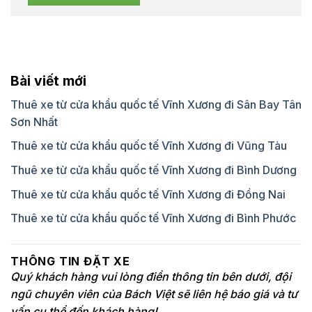
Bài viết mới
Thuê xe từ cửa khẩu quốc tế Vĩnh Xương đi Sân Bay Tân
Sơn Nhất
Thuê xe từ cửa khẩu quốc tế Vĩnh Xương đi Vũng Tàu
Thuê xe từ cửa khẩu quốc tế Vĩnh Xương đi Bình Dương
Thuê xe từ cửa khẩu quốc tế Vĩnh Xương đi Đồng Nai
Thuê xe từ cửa khẩu quốc tế Vĩnh Xương đi Bình Phước
THÔNG TIN ĐẶT XE
Quý khách hàng vui lòng điền thông tin bên dưới, đội
ngũ chuyên viên của Bách Việt sẽ liên hệ báo giá và tư
vấn cụ thể đến khách hàng!