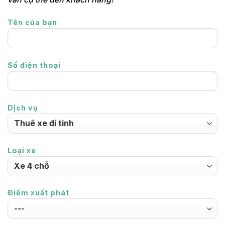
Tên của bạn
Số điện thoại
Dịch vụ
Loại xe
Điểm xuất phát