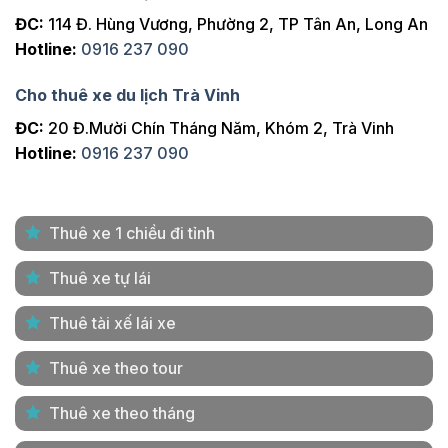
ĐC:
114 Đ. Hùng Vương, Phường 2, TP Tân An, Long An
Hotline:
0916 237 090
Cho thuê xe du lịch Trà Vinh
ĐC:
20 Đ.Mười Chín Tháng Năm, Khóm 2, Trà Vinh
Hotline:
0916 237 090
Thuê xe 1 chiều đi tỉnh
Thuê xe tự lái
Thuê tài xế lái xe
Thuê xe theo tour
Thuê xe theo tháng