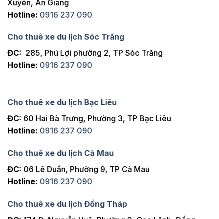
Xuyên, An Giang
Hotline:
0916 237 090
Cho thuê xe du lịch Sóc Trăng
ĐC:
285, Phú Lợi phường 2, TP Sóc Trăng
Hotline:
0916 237 090
Cho thuê xe du lịch Bạc Liêu
ĐC:
60 Hai Bà Trưng, Phường 3, TP Bạc Liêu
Hotline:
0916 237 090
Cho thuê xe du lịch Cà Mau
ĐC:
06 Lê Duẩn, Phường 9, TP Cà Mau
Hotline:
0916 237 090
Cho thuê xe du lịch Đồng Tháp