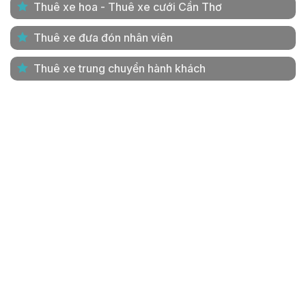
Thuê xe hoa - Thuê xe cưới Cần Thơ
Thuê xe đưa đón nhân viên
Thuê xe trung chuyển hành khách