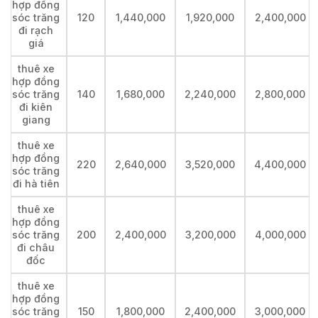
hợp đồng
sóc trăng
120
1,440,000
1,920,000
2,400,000
đi rạch
giá
thuê xe
hợp đồng
sóc trăng
140
1,680,000
2,240,000
2,800,000
đi kiên
giang
thuê xe
hợp đồng
220
2,640,000
3,520,000
4,400,000
sóc trăng
đi hà tiên
thuê xe
hợp đồng
sóc trăng
200
2,400,000
3,200,000
4,000,000
đi châu
đốc
thuê xe
hợp đồng
sóc trăng
150
1,800,000
2,400,000
3,000,000