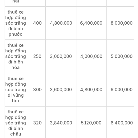
nai
thuê xe
hợp đồng
sóc trăng
400
4,800,000
6,400,000
8,000,000
đi bình
phước
thuê xe
hợp đồng
sóc trăng
250
3,000,000
4,000,000
5,000,000
đi biên
hòa
thuê xe
hợp đồng
sóc trăng
300
3,600,000
4,800,000
6,000,000
đi vũng
tàu
thuê xe
hợp đồng
sóc trăng
320
3,840,000
5,120,000
6,400,000
đi bình
châu