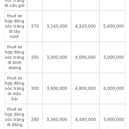
sóc trăng
đi cần giờ
thuê xe
hợp đồng
sóc trăng
270
3,240,000
4,320,000
5,400,000
đi tây
ninh
thuê xe
hợp đồng
sóc trăng
250
3,000,000
4,000,000
5,000,000
đi bình
dương
thuê xe
hợp đồng
sóc trăng
300
3,600,000
4,800,000
6,000,000
đi mộc
bài
thuê xe
hợp đồng
sóc trăng
280
3,360,000
4,480,000
5,600,000
đi đồng