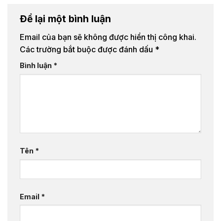
Để lại một bình luận
Email của bạn sẽ không được hiển thị công khai.
Các trường bắt buộc được đánh dấu
*
Bình luận
*
Tên
*
Email
*