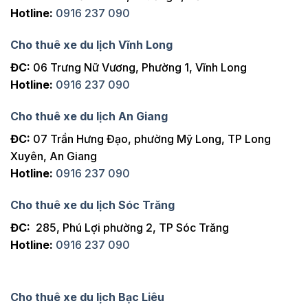
Hotline:
0916 237 090
Cho thuê xe du lịch Vĩnh Long
ĐC:
06 Trưng Nữ Vương, Phường 1, Vĩnh Long
Hotline:
0916 237 090
Cho thuê xe du lịch An Giang
ĐC:
07 Trần Hưng Đạo, phường Mỹ Long, TP Long
Xuyên, An Giang
Hotline:
0916 237 090
Cho thuê xe du lịch Sóc Trăng
ĐC:
285, Phú Lợi phường 2, TP Sóc Trăng
Hotline:
0916 237 090
Cho thuê xe du lịch Bạc Liêu