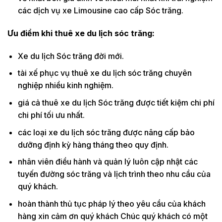
các dịch vụ xe Limousine cao cấp Sóc trăng.
Ưu điểm khi thuê xe du lịch sóc trăng:
Xe du lịch Sóc trăng đời mới.
tài xế phục vụ thuê xe du lịch sóc trăng chuyên
nghiệp nhiều kinh nghiệm.
giá cả thuê xe du lịch Sóc trăng được tiết kiệm chi phí
chi phí tối ưu nhất.
các loại xe du lịch sóc trăng được nâng cấp bảo
dưỡng định kỳ hàng tháng theo quy định.
nhân viên điều hành và quản lý luôn cập nhật các
tuyến đường sóc trăng và lịch trình theo nhu cầu của
quý khách.
hoàn thành thủ tục pháp lý theo yêu cầu của khách
hàng xin cảm ơn quý khách Chúc quý khách có một