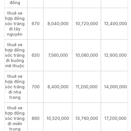
đồng
thuê xe
hợp đồng
sóc trăng
670
8,040,000
10,720,000
13,400,000
đi tây
nguyên
thuê xe
hợp đồng
sóc trăng
630
7,560,000
10,080,000
12,600,000
đi buông
mê thuộc
thuê xe
hợp đồng
sóc trăng
700
8,400,000
11,200,000
14,000,000
đi nha
trang
thuê xe
hợp đồng
sóc trăng
860
10,320,000
13,760,000
17,200,000
đi miền
trung