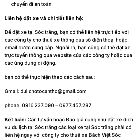
chuyến đi an toàn.
Liên hệ đặt xe và chi tiết liên hệ:
Để đặt xe tại Sóc trăng, bạn có thể liên hệ trực tiếp với
các công ty cho thuê xe thông qua số điện thoại hoặc
email được cung cấp. Ngoài ra, bạn cũng có thể đặt xe
trực tuyến thông qua website của các công ty hoặc qua
các ứng dụng di động.
bạn có thể thực hiện theo các cách sau:
Gmail: dulichotocantho@gmail.com
phone: 0916.237.090 – 0977.457.287
Kết luận:
Cần tư vấn hoặc Báo giá cũng như đặt xe dịch
vụ du lịch tại Sóc trăng các loại xe tại Sóc trăng phải có
liên hệ ngay với công ty cho thuê xe Bách Việt Sóc