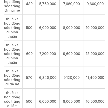
hợp đồng
480
5,760,000
7,680,000
9,600,000
sóc trăng
đi mũi né
thuê xe
hợp đồng
sóc trăng
500
6,000,000
8,000,000
10,000,000
đi bình
thuận
thuê xe
hợp đồng
sóc trăng
600
7,200,000
9,600,000
12,000,000
đi ninh
thuận
thuê xe
hợp đồng
570
6,840,000
9,120,000
11,400,000
sóc trăng
đi đà lạt
thuê xe
hợp đồng
sóc trăng
500
6,000,000
8,000,000
10,000,000
đi lâm