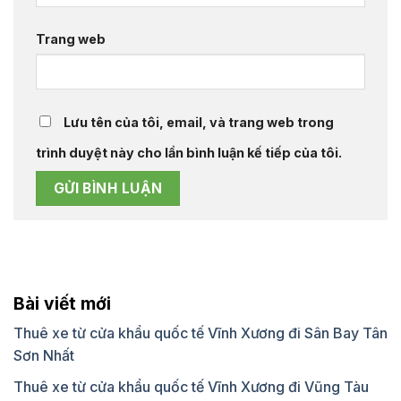
Trang web
Lưu tên của tôi, email, và trang web trong
trình duyệt này cho lần bình luận kế tiếp của tôi.
Bài viết mới
Thuê xe từ cửa khẩu quốc tế Vĩnh Xương đi Sân Bay Tân
Sơn Nhất
Thuê xe từ cửa khẩu quốc tế Vĩnh Xương đi Vũng Tàu