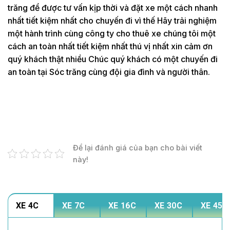
trăng để được tư vấn kịp thời và đặt xe một cách nhanh
nhất tiết kiệm nhất cho chuyến đi vì thế Hãy trải nghiệm
một hành trình cùng công ty cho thuê xe chúng tôi một
cách an toàn nhất tiết kiệm nhất thú vị nhất xin cảm ơn
quý khách thật nhiều Chúc quý khách có một chuyến đi
an toàn tại Sóc trăng cùng đội gia đình và người thân.
Để lại đánh giá của bạn cho bài viết
này!
XE 4C
XE 7C
XE 16C
XE 30C
XE 45C