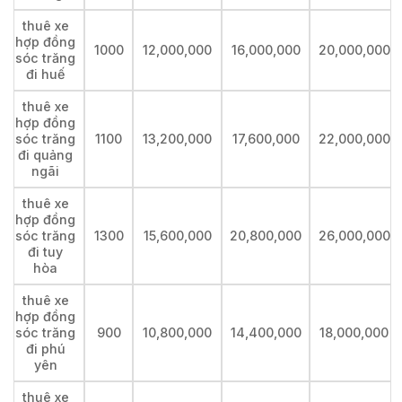
thuê xe
hợp đồng
1000
12,000,000
16,000,000
20,000,000
sóc trăng
đi huế
thuê xe
hợp đồng
sóc trăng
1100
13,200,000
17,600,000
22,000,000
đi quảng
ngãi
thuê xe
hợp đồng
sóc trăng
1300
15,600,000
20,800,000
26,000,000
đi tuy
hòa
thuê xe
hợp đồng
sóc trăng
900
10,800,000
14,400,000
18,000,000
đi phú
yên
thuê xe