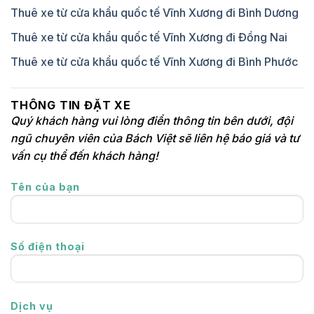
Thuê xe từ cửa khẩu quốc tế Vĩnh Xương đi Bình Dương
Thuê xe từ cửa khẩu quốc tế Vĩnh Xương đi Đồng Nai
Thuê xe từ cửa khẩu quốc tế Vĩnh Xương đi Bình Phước
THÔNG TIN ĐẶT XE
Quý khách hàng vui lòng điền thông tin bên dưới, đội
ngũ chuyên viên của Bách Việt sẽ liên hệ báo giá và tư
vấn cụ thể đến khách hàng!
Tên của bạn
Số điện thoại
Dịch vụ