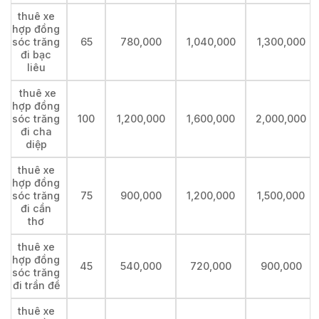
thuê xe
hợp đồng
sóc trăng
65
780,000
1,040,000
1,300,000
đi bạc
liêu
thuê xe
hợp đồng
sóc trăng
100
1,200,000
1,600,000
2,000,000
đi cha
diệp
thuê xe
hợp đồng
sóc trăng
75
900,000
1,200,000
1,500,000
đi cần
thơ
thuê xe
hợp đồng
45
540,000
720,000
900,000
sóc trăng
đi trần đề
thuê xe