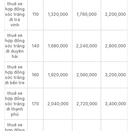
thuê xe
hợp đồng
sóc trăng
110
1,320,000
1,760,000
2,200,000
đi trà
vinh
thuê xe
hợp đồng
sóc trăng
140
1,680,000
2,240,000
2,800,000
đi duyên
hải
thuê xe
hợp đồng
160
1,920,000
2,560,000
3,200,000
sóc trăng
đi bến tre
thuê xe
hợp đồng
sóc trăng
170
2,040,000
2,720,000
3,400,000
đi thạnh
phú
thuê xe
hợp đồng