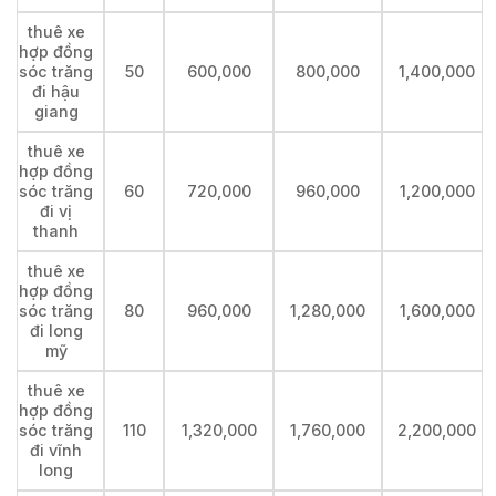
thuê xe
hợp đồng
sóc trăng
50
600,000
800,000
1,400,000
đi hậu
giang
thuê xe
hợp đồng
sóc trăng
60
720,000
960,000
1,200,000
đi vị
thanh
thuê xe
hợp đồng
sóc trăng
80
960,000
1,280,000
1,600,000
đi long
mỹ
thuê xe
hợp đồng
sóc trăng
110
1,320,000
1,760,000
2,200,000
đi vĩnh
long