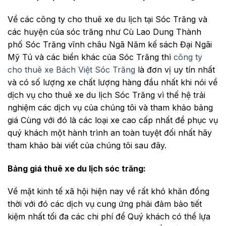
Về các công ty cho thuê xe du lịch tại Sóc Trăng và
các huyện của sóc trăng như Cù Lao Dung Thành
phố Sóc Trăng vĩnh châu Ngã Năm kế sách Đại Ngãi
Mỹ Tú và các biển khác của Sóc Trăng thì
công ty
cho thuê xe Bách Việt Sóc Trăng
là đơn vị uy tín nhất
và có số lượng xe chất lượng hàng đầu nhất khi nói về
dịch vụ cho thuê xe du lịch Sóc Trăng vì thế hệ trải
nghiệm các dịch vụ của chúng tôi và tham khảo bảng
giá Cùng với đó là các loại xe cao cấp nhất để phục vụ
quý khách một hành trình an toàn tuyệt đối nhất hãy
tham khảo bài viết của chúng tôi sau đây.
Bảng giá thuê xe du lịch sóc trăng:
Về mặt kinh tế xã hội hiện nay về rất khó khăn đồng
thời với đó các dịch vụ cung ứng phải đảm bảo tiết
kiệm nhất tối đa các chi phí để Quý khách có thể lựa