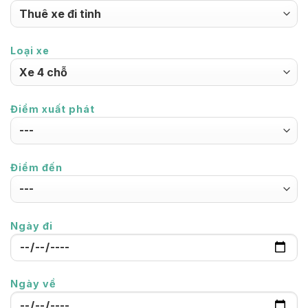
Loại xe
Điểm xuất phát
Điểm đến
Ngày đi
Ngày về