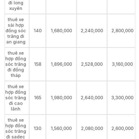
đi long
xuyên
thuê xe
sài hợp
đồng sóc
140
1,680,000
2,240,000
2,800,000
trăng đi
an giang
thuê xe
hợp đồng
sóc trăng
158
1,896,000
2,528,000
3,160,000
đi đồng
tháp
thuê xe
hợp đồng
sóc trăng
165
1,980,000
2,640,000
3,300,000
đi cao
lãnh
thuê xe
hợp đồng
130
1,560,000
2,080,000
2,600,000
sóc trăng
đi sadec