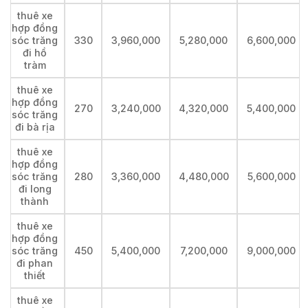
thuê xe
hợp đồng
sóc trăng
330
3,960,000
5,280,000
6,600,000
đi hồ
tràm
thuê xe
hợp đồng
270
3,240,000
4,320,000
5,400,000
sóc trăng
đi bà rịa
thuê xe
hợp đồng
sóc trăng
280
3,360,000
4,480,000
5,600,000
đi long
thành
thuê xe
hợp đồng
sóc trăng
450
5,400,000
7,200,000
9,000,000
đi phan
thiết
thuê xe