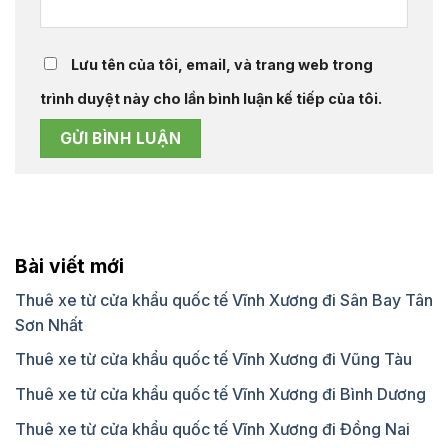
Lưu tên của tôi, email, và trang web trong
trình duyệt này cho lần bình luận kế tiếp của tôi.
Bài viết mới
Thuê xe từ cửa khẩu quốc tế Vĩnh Xương đi Sân Bay Tân
Sơn Nhất
Thuê xe từ cửa khẩu quốc tế Vĩnh Xương đi Vũng Tàu
Thuê xe từ cửa khẩu quốc tế Vĩnh Xương đi Bình Dương
Thuê xe từ cửa khẩu quốc tế Vĩnh Xương đi Đồng Nai