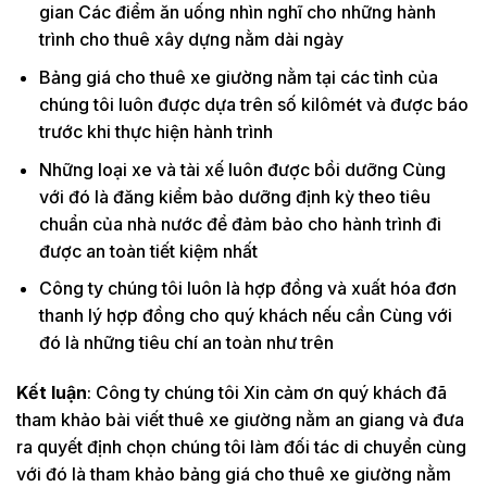
gian Các điểm ăn uống nhìn nghĩ cho những hành
trình cho thuê xây dựng nằm dài ngày
Bảng giá cho thuê xe giường nằm tại các tỉnh của
chúng tôi luôn được dựa trên số kilômét và được báo
trước khi thực hiện hành trình
Những loại xe và tài xế luôn được bồi dưỡng Cùng
với đó là đăng kiểm bảo dưỡng định kỳ theo tiêu
chuẩn của nhà nước để đảm bảo cho hành trình đi
được an toàn tiết kiệm nhất
Công ty chúng tôi luôn là hợp đồng và xuất hóa đơn
thanh lý hợp đồng cho quý khách nếu cần Cùng với
đó là những tiêu chí an toàn như trên
Kết luận
: Công ty chúng tôi Xin cảm ơn quý khách đã
tham khảo bài viết thuê xe giường nằm an giang và đưa
ra quyết định chọn chúng tôi làm đối tác di chuyển cùng
với đó là tham khảo bảng giá cho thuê xe giường nằm