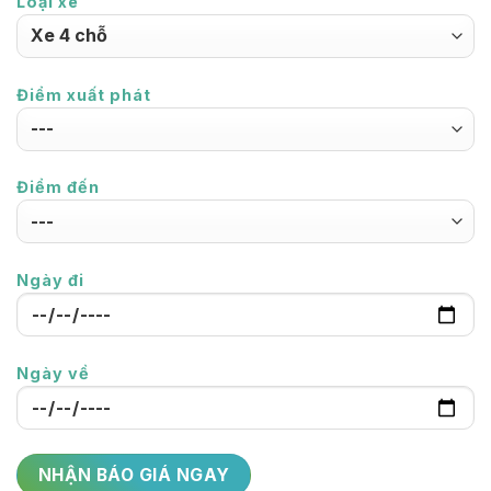
Loại xe
Điểm xuất phát
Điểm đến
Ngày đi
Ngày về