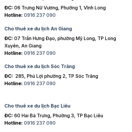
ĐC:
06 Trưng Nữ Vương, Phường 1, Vĩnh Long
Hotline:
0916 237 090
Cho thuê xe du lịch An Giang
ĐC:
07 Trần Hưng Đạo, phường Mỹ Long, TP Long
Xuyên, An Giang
Hotline:
0916 237 090
Cho thuê xe du lịch Sóc Trăng
ĐC:
285, Phú Lợi phường 2, TP Sóc Trăng
Hotline:
0916 237 090
Cho thuê xe du lịch Bạc Liêu
ĐC:
60 Hai Bà Trưng, Phường 3, TP Bạc Liêu
Hotline:
0916 237 090