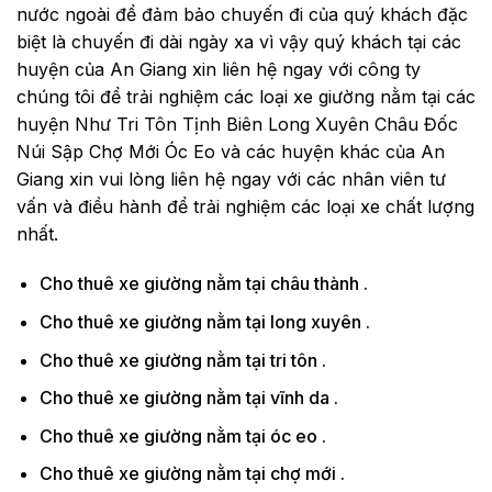
nước ngoài để đảm bảo chuyến đi của quý khách đặc
biệt là chuyến đi dài ngày xa vì vậy quý khách tại các
huyện của An Giang xin liên hệ ngay với công ty
chúng tôi để trải nghiệm các loại xe giường nằm tại các
huyện Như Tri Tôn Tịnh Biên Long Xuyên Châu Đốc
Núi Sập Chợ Mới Óc Eo và các huyện khác của An
Giang xin vui lòng liên hệ ngay với các nhân viên tư
vấn và điều hành để trải nghiệm các loại xe chất lượng
nhất.
Cho thuê xe giường nằm tại châu thành .
Cho thuê xe giường nằm tại long xuyên .
Cho thuê xe giường nằm tại tri tôn .
Cho thuê xe giường nằm tại vĩnh da .
Cho thuê xe giường nằm tại óc eo .
Cho thuê xe giường nằm tại chợ mới .