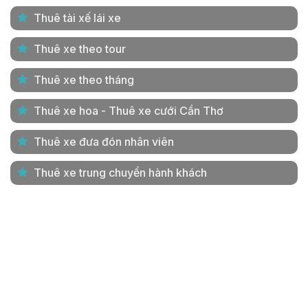
Thuê tài xế lái xe
Thuê xe theo tour
Thuê xe theo tháng
Thuê xe hoa - Thuê xe cưới Cần Thơ
Thuê xe đưa đón nhân viên
Thuê xe trung chuyển hành khách