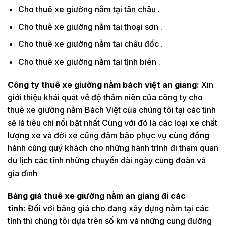
Cho thuê xe giường nằm tại tân châu .
Cho thuê xe giường nằm tại thoại sơn .
Cho thuê xe giường nằm tại châu đốc .
Cho thuê xe giường nằm tại tịnh biên .
Công ty thuê xe giường nằm bách việt an giang:
Xin
giới thiệu khái quát về độ thâm niên của công ty cho
thuê xe giường nằm Bách Việt của chúng tôi tại các tỉnh
sẽ là tiêu chí nổi bật nhất Cùng với đó là các loại xe chất
lượng xe và đời xe cũng đảm bảo phục vụ cùng đồng
hành cùng quý khách cho những hành trình đi tham quan
du lịch các tỉnh những chuyến dài ngày cùng đoàn và
gia đình
Bảng giá thuê xe giường nằm an giang đi các
tỉnh:
Đối với bảng giá cho đang xây dựng nằm tại các
tỉnh thì chúng tôi dựa trên số km và những cung đường