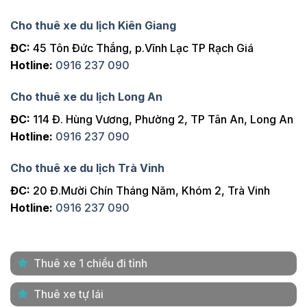
Cho thuê xe du lịch Kiên Giang
ĐC:
45 Tôn Đức Thắng, p.Vĩnh Lạc TP Rạch Giá
Hotline:
0916 237 090
Cho thuê xe du lịch Long An
ĐC:
114 Đ. Hùng Vương, Phường 2, TP Tân An, Long An
Hotline:
0916 237 090
Cho thuê xe du lịch Trà Vinh
ĐC:
20 Đ.Mười Chín Tháng Năm, Khóm 2, Trà Vinh
Hotline:
0916 237 090
Thuê xe 1 chiều đi tỉnh
Thuê xe tự lái