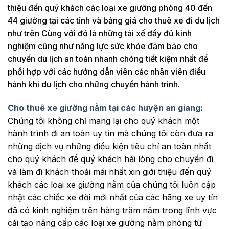
thiệu đến quý khách các loại xe giường phòng 40 đến
44 giường tại các tỉnh và bảng giá cho thuê xe đi du lịch
như trên Cùng với đó là những tài xế đầy đủ kinh
nghiệm cũng như năng lực sức khỏe đảm bảo cho
chuyến du lịch an toàn nhanh chóng tiết kiệm nhất để
phối hợp với các hướng dẫn viên các nhân viên điều
hành khi du lịch cho những chuyến hành trình.
Cho thuê xe giường nằm tại các huyện an giang:
Chúng tôi không chỉ mang lại cho quý khách một
hành trình đi an toàn uy tín mà chúng tôi còn đưa ra
những dịch vụ những điều kiện tiêu chí an toàn nhất
cho quý khách để quý khách hài lòng cho chuyến đi
và làm đi khách thoải mái nhất xin giới thiệu đến quý
khách các loại xe giường nằm của chúng tôi luôn cập
nhật các chiếc xe đời mới nhất của các hãng xe uy tín
đã có kinh nghiệm trên hàng trăm năm trong lĩnh vực
cải tạo nâng cấp các loại xe giường nằm phòng từ