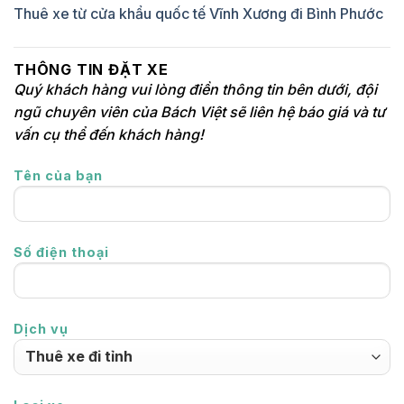
Thuê xe từ cửa khẩu quốc tế Vĩnh Xương đi Bình Phước
THÔNG TIN ĐẶT XE
Quý khách hàng vui lòng điền thông tin bên dưới, đội
ngũ chuyên viên của Bách Việt sẽ liên hệ báo giá và tư
vấn cụ thể đến khách hàng!
Tên của bạn
Số điện thoại
Dịch vụ