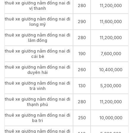
thuê xe giường nằm đồng nai đi
280
11,200,000
vị thanh
thuê xe giường nằm đồng nai đi
290
11,600,000
long mỹ
thuê xe giường nằm đồng nai đi
280
11,200,000
lâm đồng
thuê xe giường nằm đồng nai đi
190
7,600,000
cái bè
thuê xe giường nằm đồng nai đi
260
10,400,000
duyên hải
thuê xe giường nằm đồng nai đi
130
5,200,000
trà vinh
thuê xe giường nằm đồng nai đi
280
11,200,000
thạnh phú
thuê xe giường nằm đồng nai đi
250
10,000,000
ba tri
thuê xe giường nằm đồng nai đi