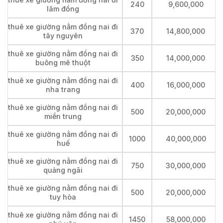
240
9,600,000
lâm đồng
thuê xe giường nằm đồng nai đi
370
14,800,000
tây nguyên
thuê xe giường nằm đồng nai đi
350
14,000,000
buông mê thuột
thuê xe giường nằm đồng nai đi
400
16,000,000
nha trang
thuê xe giường nằm đồng nai đi
500
20,000,000
miền trung
thuê xe giường nằm đồng nai đi
1000
40,000,000
huế
thuê xe giường nằm đồng nai đi
750
30,000,000
quảng ngãi
thuê xe giường nằm đồng nai đi
500
20,000,000
tuy hòa
thuê xe giường nằm đồng nai đi
1450
58,000,000