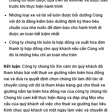
trước khi thực hiện hành trình
Những loại xe và tài xế luôn được bồi dưỡng Cùng
với đó là đăng kiểm bảo dưỡng định kỳ theo tiêu
chuẩn của nhà nước để đảm bảo cho hành trình đi
được an toàn tiết kiệm nhất
Công ty chúng tôi luôn là hợp đồng và xuất hóa đơn
thanh lý hợp đồng cho quý khách nếu cần Cùng với
đó là những tiêu chí an toàn như trên
Kết luận
: Công ty chúng tôi Xin cảm ơn quý khách đã
tham khảo bài viết thuê xe giường nằm biên hòa đồng
nai và đưa ra quyết định chọn chúng tôi làm đối tác di
chuyển cùng với đó là tham khảo bảng giá cho thuê xe
giường nằm tại biên hòa đồng nai của công ty chúng tôi
Chúng tôi cam kết thực hiện đúng và đáp ứng Mọi nhu
cầu của quý khách về việc cho thuê xe giường bạc liêu
Kính chúc quý khách có một ngày làm việc và chuyến đi