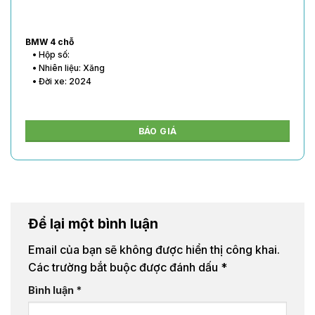
BMW 4 chỗ
• Hộp số:
• Nhiên liệu: Xăng
• Đời xe: 2024
BÁO GIÁ
Để lại một bình luận
Email của bạn sẽ không được hiển thị công khai.
Các trường bắt buộc được đánh dấu
*
Bình luận
*