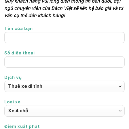
Quý khách hàng vui lòng điền thông tin bên dưới, đội
ngũ chuyên viên của Bách Việt sẽ liên hệ báo giá và tư
vấn cụ thể đến khách hàng!
Tên của bạn
Số điện thoại
Dịch vụ
Loại xe
Điểm xuất phát