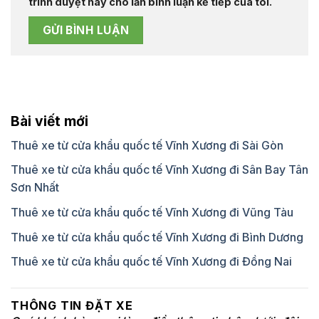
trình duyệt này cho lần bình luận kế tiếp của tôi.
Bài viết mới
Thuê xe từ cửa khẩu quốc tế Vĩnh Xương đi Sài Gòn
Thuê xe từ cửa khẩu quốc tế Vĩnh Xương đi Sân Bay Tân
Sơn Nhất
Thuê xe từ cửa khẩu quốc tế Vĩnh Xương đi Vũng Tàu
Thuê xe từ cửa khẩu quốc tế Vĩnh Xương đi Bình Dương
Thuê xe từ cửa khẩu quốc tế Vĩnh Xương đi Đồng Nai
THÔNG TIN ĐẶT XE