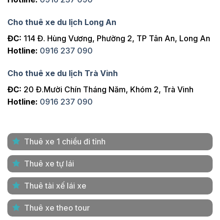
Cho thuê xe du lịch Long An
ĐC:
114 Đ. Hùng Vương, Phường 2, TP Tân An, Long An
Hotline:
0916 237 090
Cho thuê xe du lịch Trà Vinh
ĐC:
20 Đ.Mười Chín Tháng Năm, Khóm 2, Trà Vinh
Hotline:
0916 237 090
Thuê xe 1 chiều đi tỉnh
Thuê xe tự lái
Thuê tài xế lái xe
Thuê xe theo tour