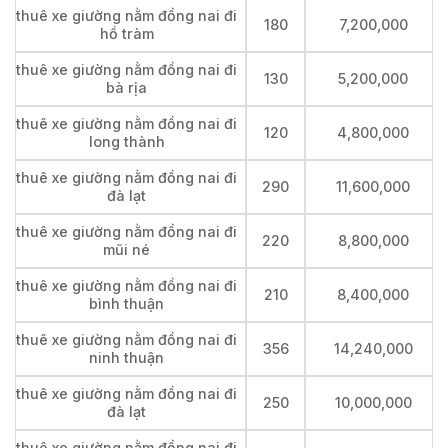
thuê xe giường nằm đồng nai đi
180
7,200,000
hồ tràm
thuê xe giường nằm đồng nai đi
130
5,200,000
bà rịa
thuê xe giường nằm đồng nai đi
120
4,800,000
long thành
thuê xe giường nằm đồng nai đi
290
11,600,000
đà lạt
thuê xe giường nằm đồng nai đi
220
8,800,000
mũi né
thuê xe giường nằm đồng nai đi
210
8,400,000
bình thuận
thuê xe giường nằm đồng nai đi
356
14,240,000
ninh thuận
thuê xe giường nằm đồng nai đi
250
10,000,000
đà lạt
thuê xe giường nằm đồng nai đi