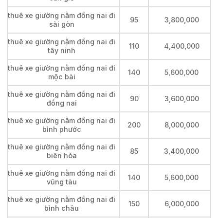
thuê xe giường nằm đồng nai đi
95
3,800,000
sài gòn
thuê xe giường nằm đồng nai đi
110
4,400,000
tây ninh
thuê xe giường nằm đồng nai đi
140
5,600,000
mộc bài
thuê xe giường nằm đồng nai đi
90
3,600,000
đồng nai
thuê xe giường nằm đồng nai đi
200
8,000,000
bình phước
thuê xe giường nằm đồng nai đi
85
3,400,000
biên hòa
thuê xe giường nằm đồng nai đi
140
5,600,000
vũng tàu
thuê xe giường nằm đồng nai đi
150
6,000,000
bình châu