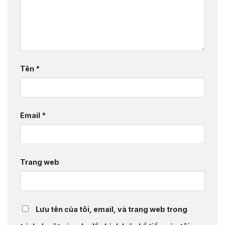
Tên
*
Email
*
Trang web
Lưu tên của tôi, email, và trang web trong