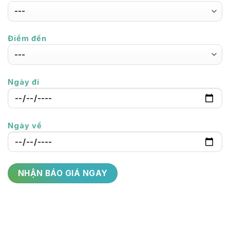
Điểm đến
Ngày đi
Ngày về