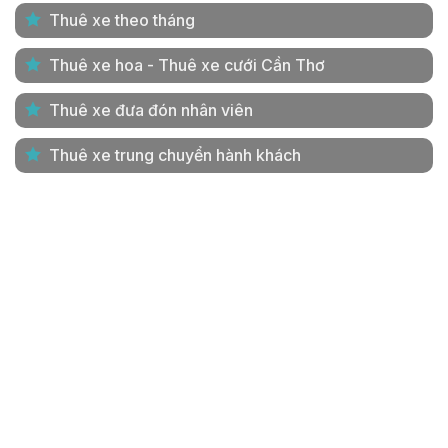
Thuê xe theo tháng
Thuê xe hoa - Thuê xe cưới Cần Thơ
Thuê xe đưa đón nhân viên
Thuê xe trung chuyển hành khách