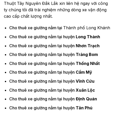
Thuột Tây Nguyên Đắk Lắk xin liên hệ ngay với công
ty chúng tôi đã trải nghiệm những dòng xe vận động
cao cấp chất lượng nhất.
Cho thuê xe giường nằm tại
Thành phố Long Khánh
Cho thuê xe giường nằm tại huyện
Long Thành
Cho thuê xe giường nằm tại huyện
Nhơn Trạch
Cho thuê xe giường nằm tại huyện
Trảng Bom
Cho thuê xe giường nằm tại huyện
Thống Nhất
Cho thuê xe giường nằm tại huyện
Cẩm Mỹ
Cho thuê xe giường nằm tại huyện
Vĩnh Cửu
Cho thuê xe giường nằm tại huyện
Xuân Lộc
Cho thuê xe giường nằm tại huyện
Định Quán
Cho thuê xe giường nằm tại huyện
Tân Phú