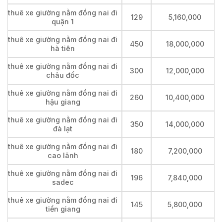
thuê xe giường nằm đồng nai đi
129
5,160,000
quận 1
thuê xe giường nằm đồng nai đi
450
18,000,000
hà tiên
thuê xe giường nằm đồng nai đi
300
12,000,000
châu đốc
thuê xe giường nằm đồng nai đi
260
10,400,000
hậu giang
thuê xe giường nằm đồng nai đi
350
14,000,000
đà lạt
thuê xe giường nằm đồng nai đi
180
7,200,000
cao lãnh
thuê xe giường nằm đồng nai đi
196
7,840,000
sadec
thuê xe giường nằm đồng nai đi
145
5,800,000
tiền giang