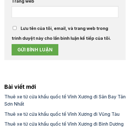
Trang web
Lưu tên của tôi, email, và trang web trong
trình duyệt này cho lần bình luận kế tiếp của tôi.
Bài viết mới
Thuê xe từ cửa khẩu quốc tế Vĩnh Xương đi Sân Bay Tân
Sơn Nhất
Thuê xe từ cửa khẩu quốc tế Vĩnh Xương đi Vũng Tàu
Thuê xe từ cửa khẩu quốc tế Vĩnh Xương đi Bình Dương