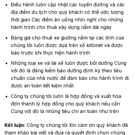
Điều hành luôn cập nhật các tuyến đường và các
địa điểm du lịch cho quý khách có thể ước lượng
thời gian Các điểm ăn uống nhìn nghĩ cho những
hành trình cho thuê xây dựng nằm dài ngày
Bảng giá cho thuê xe giường nằm tại các tỉnh của
chúng tôi luôn được dựa trên số kilômét và được
báo trước khi thực hiện hành trình
Những loại xe và tài xế luôn được bồi dưỡng Cùng
với đó là đăng kiểm bảo dưỡng định kỳ theo tiêu
chuẩn của nhà nước để đảm bảo cho hành trình đi
được an toàn tiết kiệm nhất
Công ty chúng tôi luôn là hợp đồng và xuất hóa
đơn thanh lý hợp đồng cho quý khách nếu cần
Cùng với đó là những tiêu chí an toàn như trên
Kết luận
: Công ty chúng tôi Xin cảm ơn quý khách đã
tham khảo bài viết và đưa ra quyết định chọn chúng