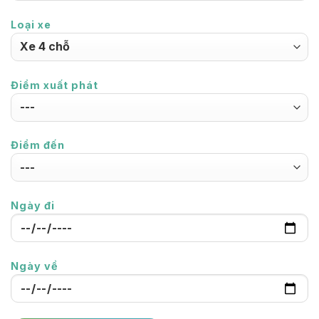
Loại xe
Điểm xuất phát
Điểm đến
Ngày đi
Ngày về