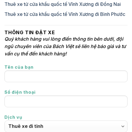
Thuê xe từ cửa khẩu quốc tế Vĩnh Xương đi Đồng Nai
Thuê xe từ cửa khẩu quốc tế Vĩnh Xương đi Bình Phước
THÔNG TIN ĐẶT XE
Quý khách hàng vui lòng điền thông tin bên dưới, đội
ngũ chuyên viên của Bách Việt sẽ liên hệ báo giá và tư
vấn cụ thể đến khách hàng!
Tên của bạn
Số điện thoại
Dịch vụ