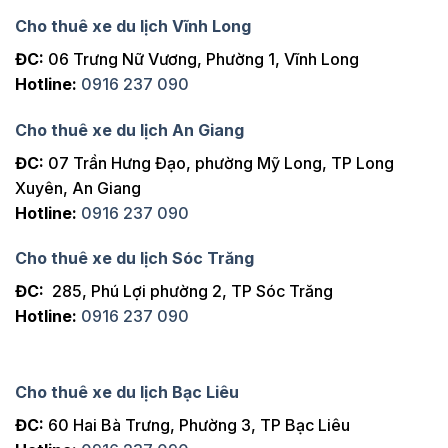
Cho thuê xe du lịch Vĩnh Long
ĐC:
06 Trưng Nữ Vương, Phường 1, Vĩnh Long
Hotline:
0916 237 090
Cho thuê xe du lịch An Giang
ĐC:
07 Trần Hưng Đạo, phường Mỹ Long, TP Long
Xuyên, An Giang
Hotline:
0916 237 090
Cho thuê xe du lịch Sóc Trăng
ĐC:
285, Phú Lợi phường 2, TP Sóc Trăng
Hotline:
0916 237 090
Cho thuê xe du lịch Bạc Liêu
ĐC:
60 Hai Bà Trưng, Phường 3, TP Bạc Liêu