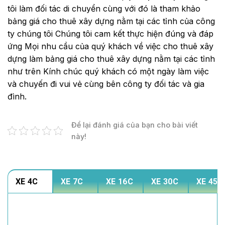
tôi làm đối tác di chuyển cùng với đó là tham khảo
bảng giá cho thuê xây dựng nằm tại các tỉnh của công
ty chúng tôi Chúng tôi cam kết thực hiện đúng và đáp
ứng Mọi nhu cầu của quý khách về việc cho thuê xây
dựng làm bảng giá cho thuê xây dựng nằm tại các tỉnh
như trên Kính chúc quý khách có một ngày làm việc
và chuyến đi vui vẻ cùng bên công ty đối tác và gia
đình.
Để lại đánh giá của bạn cho bài viết
này!
XE 4C
XE 7C
XE 16C
XE 30C
XE 45C