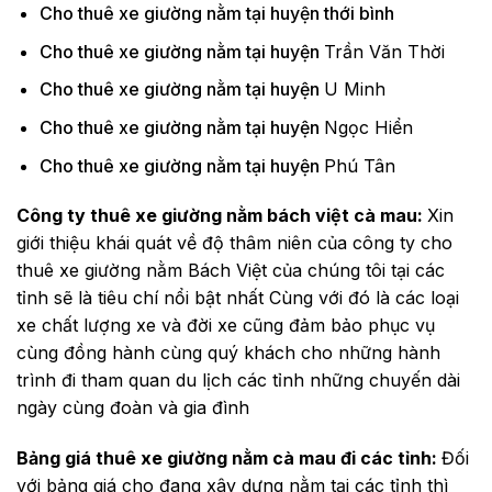
Cho thuê xe giường nằm tại huyện thới bình
Cho thuê xe giường nằm tại huyện
Trần Văn Thời
Cho thuê xe giường nằm tại huyện
U Minh
Cho thuê xe giường nằm tại huyện
Ngọc Hiển
Cho thuê xe giường nằm tại huyện
Phú Tân
Công ty thuê xe giường nằm bách việt cà mau:
Xin
giới thiệu khái quát về độ thâm niên của công ty cho
thuê xe giường nằm Bách Việt của chúng tôi tại các
tỉnh sẽ là tiêu chí nổi bật nhất Cùng với đó là các loại
xe chất lượng xe và đời xe cũng đảm bảo phục vụ
cùng đồng hành cùng quý khách cho những hành
trình đi tham quan du lịch các tỉnh những chuyến dài
ngày cùng đoàn và gia đình
Bảng giá thuê xe giường nằm cà mau đi các tỉnh:
Đối
với bảng giá cho đang xây dựng nằm tại các tỉnh thì