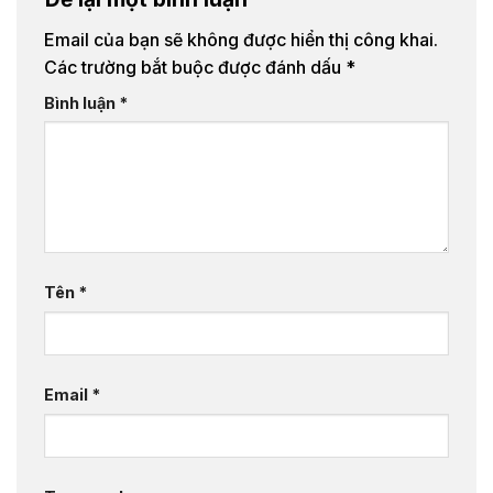
Email của bạn sẽ không được hiển thị công khai.
Các trường bắt buộc được đánh dấu
*
Bình luận
*
Tên
*
Email
*