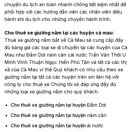
chuyến du lịch an toàn nhanh chóng tiết kiệm nhất để
phối hợp với các hướng dẫn viên các nhân viên điều
hành khi du lịch cho những chuyến hành trình.
Cho thuê xe giường nằm tại các huyện cà mau:
Thuê xe giường nằm bắt về Cà Mau sẽ cung cấp đầy
đủ bảng giá các loại xe di chuyển tại các huyện của Cà
Mau như Đầm Dơi năm căn cái nước Trần Văn Thời U
Minh Vĩnh Thuận Ngọc Hiển Phú Tân và tất cả các thị
xã của Cà Mau vì thế Quý khách có nhu cầu theo xe
giường nằm tại tất cả các huyện trên xin liên hệ với
công ty cho thuê xe Chúng tôi sẽ đáp ứng đầy đủ
những loại xe giường nằm cho quý khách.
Cho thuê xe giường nằm tại huyện
Đầm Dơi
Cho thuê xe giường nằm tại huyện
năm căn
Cho thuê xe giường nằm tại huyện
ái nước