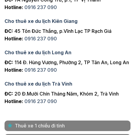
Hotline:
0916 237 090
Cho thuê xe du lịch Kiên Giang
ĐC:
45 Tôn Đức Thắng, p.Vĩnh Lạc TP Rạch Giá
Hotline:
0916 237 090
Cho thuê xe du lịch Long An
ĐC:
114 Đ. Hùng Vương, Phường 2, TP Tân An, Long An
Hotline:
0916 237 090
Cho thuê xe du lịch Trà Vinh
ĐC:
20 Đ.Mười Chín Tháng Năm, Khóm 2, Trà Vinh
Hotline:
0916 237 090
Thuê xe 1 chiều đi tỉnh