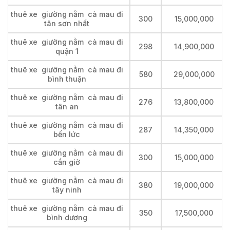
thuê xe giường nằm cà mau đi
300
15,000,000
tân sơn nhất
thuê xe giường nằm cà mau đi
298
14,900,000
quận 1
thuê xe giường nằm cà mau đi
580
29,000,000
bình thuận
thuê xe giường nằm cà mau đi
276
13,800,000
tân an
thuê xe giường nằm cà mau đi
287
14,350,000
bến lức
thuê xe giường nằm cà mau đi
300
15,000,000
cần giờ
thuê xe giường nằm cà mau đi
380
19,000,000
tây ninh
thuê xe giường nằm cà mau đi
350
17,500,000
bình dương