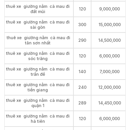
thuê xe giường nằm cà mau đi
120
9,000,000
đất mũi
thuê xe giường nằm cà mau đi
300
15,000,000
sài gòn
thuê xe giường nằm cà mau đi
290
14,500,000
tân sơn nhất
thuê xe giường nằm cà mau đi
120
6,000,000
sóc trăng
thuê xe giường nằm cà mau đi
140
7,000,000
trần đề
thuê xe giường nằm cà mau đi
240
12,000,000
tiền giang
thuê xe giường nằm cà mau đi
289
14,450,000
quận 1
thuê xe giường nằm cà mau đi
120
6,000,000
hà tiên