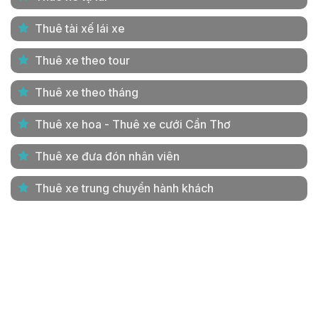
Thuê tài xế lái xe
Thuê xe theo tour
Thuê xe theo tháng
Thuê xe hoa - Thuê xe cưới Cần Thơ
Thuê xe đưa đón nhân viên
Thuê xe trung chuyển hành khách