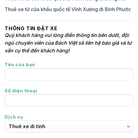
Thuê xe từ cửa khẩu quốc tế Vĩnh Xương đi Bình Phước
THÔNG TIN ĐẶT XE
Quý khách hàng vui lòng điền thông tin bên dưới, đội
ngũ chuyên viên của Bách Việt sẽ liên hệ báo giá và tư
vấn cụ thể đến khách hàng!
Tên của bạn
Số điện thoại
Dịch vụ