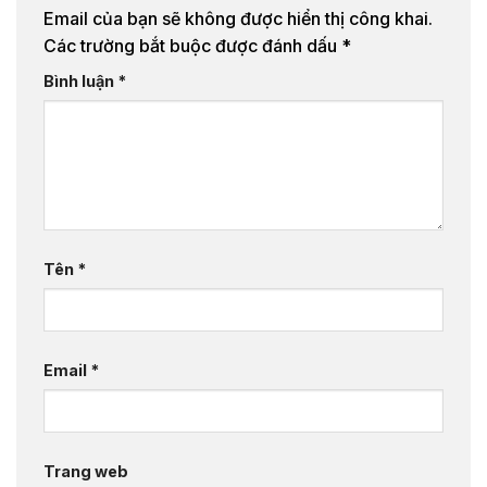
Email của bạn sẽ không được hiển thị công khai.
Các trường bắt buộc được đánh dấu
*
Bình luận
*
Tên
*
Email
*
Trang web