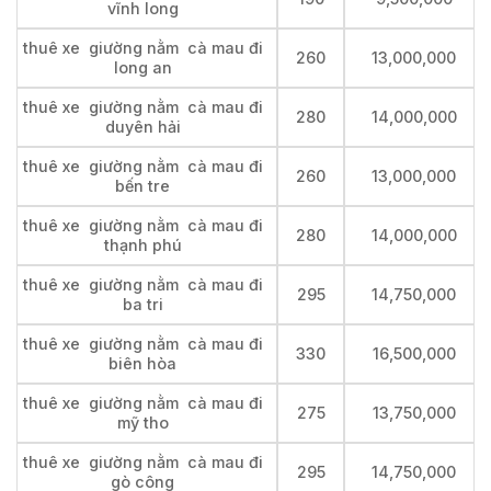
vĩnh long
thuê xe giường nằm cà mau đi
260
13,000,000
long an
thuê xe giường nằm cà mau đi
280
14,000,000
duyên hải
thuê xe giường nằm cà mau đi
260
13,000,000
bến tre
thuê xe giường nằm cà mau đi
280
14,000,000
thạnh phú
thuê xe giường nằm cà mau đi
295
14,750,000
ba tri
thuê xe giường nằm cà mau đi
330
16,500,000
biên hòa
thuê xe giường nằm cà mau đi
275
13,750,000
mỹ tho
thuê xe giường nằm cà mau đi
295
14,750,000
gò công