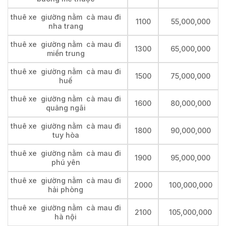
thuê xe giường nằm cà mau đi
1100
55,000,000
nha trang
thuê xe giường nằm cà mau đi
1300
65,000,000
miền trung
thuê xe giường nằm cà mau đi
1500
75,000,000
huế
thuê xe giường nằm cà mau đi
1600
80,000,000
quảng ngãi
thuê xe giường nằm cà mau đi
1800
90,000,000
tuy hòa
thuê xe giường nằm cà mau đi
1900
95,000,000
phú yên
thuê xe giường nằm cà mau đi
2000
100,000,000
hải phòng
thuê xe giường nằm cà mau đi
2100
105,000,000
hà nội