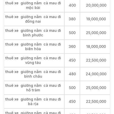
thuê xe giường nằm cà mau đi
400
20,000,000
mộc bài
thuê xe giường nằm cà mau đi
380
19,000,000
đồng nai
thuê xe giường nằm cà mau đi
500
25,000,000
bình phước
thuê xe giường nằm cà mau đi
360
18,000,000
biên hòa
thuê xe giường nằm cà mau đi
450
22,500,000
vũng tàu
thuê xe giường nằm cà mau đi
480
24,000,000
bình châu
thuê xe giường nằm cà mau đi
500
25,000,000
hồ tràm
thuê xe giường nằm cà mau đi
450
22,500,000
bà rịa
thuê xe giường nằm cà mau đi