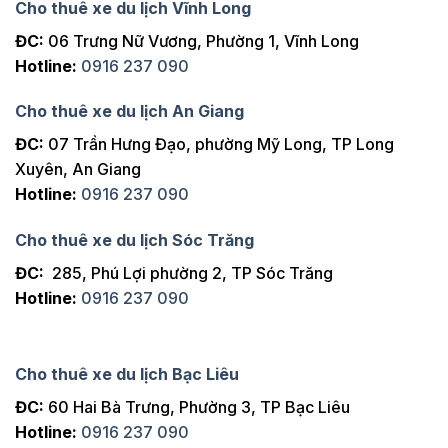
Cho thuê xe du lịch Vĩnh Long
ĐC:
06 Trưng Nữ Vương, Phường 1, Vĩnh Long
Hotline:
0916 237 090
Cho thuê xe du lịch An Giang
ĐC:
07 Trần Hưng Đạo, phường Mỹ Long, TP Long
Xuyên, An Giang
Hotline:
0916 237 090
Cho thuê xe du lịch Sóc Trăng
ĐC:
285, Phú Lợi phường 2, TP Sóc Trăng
Hotline:
0916 237 090
Cho thuê xe du lịch Bạc Liêu
ĐC:
60 Hai Bà Trưng, Phường 3, TP Bạc Liêu
Hotline:
0916 237 090