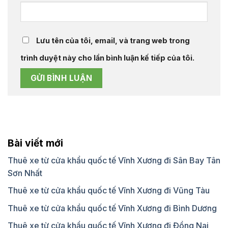
Lưu tên của tôi, email, và trang web trong
trình duyệt này cho lần bình luận kế tiếp của tôi.
Bài viết mới
Thuê xe từ cửa khẩu quốc tế Vĩnh Xương đi Sân Bay Tân
Sơn Nhất
Thuê xe từ cửa khẩu quốc tế Vĩnh Xương đi Vũng Tàu
Thuê xe từ cửa khẩu quốc tế Vĩnh Xương đi Bình Dương
Thuê xe từ cửa khẩu quốc tế Vĩnh Xương đi Đồng Nai