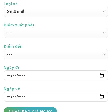
Loại xe
Điểm xuất phát
Điểm đến
Ngày đi
Ngày về