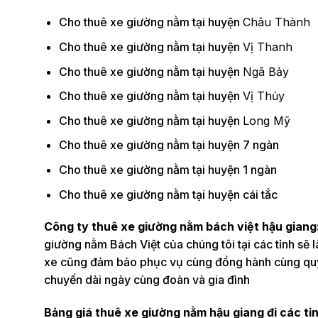
Cho thuê xe giường nằm tại huyện
Châu Thành
Cho thuê xe giường nằm tại huyện
Vị Thanh
Cho thuê xe giường nằm tại huyện
Ngã Bảy
Cho thuê xe giường nằm tại huyện
Vị Thủy
Cho thuê xe giường nằm tại huyện
Long Mỹ
Cho thuê xe giường nằm tại huyện 7 ngàn
Cho thuê xe giường nằm tại huyện 1 ngàn
Cho thuê xe giường nằm tại huyện cái tắc
Công ty thuê xe giường nằm bách việt hậu giang
giường nằm Bách Việt của chúng tôi tại các tỉnh sẽ là
xe cũng đảm bảo phục vụ cùng đồng hành cùng quý 
chuyến dài ngày cùng đoàn và gia đình
Bảng giá thuê xe giường nằm hậu giang đi các tỉ