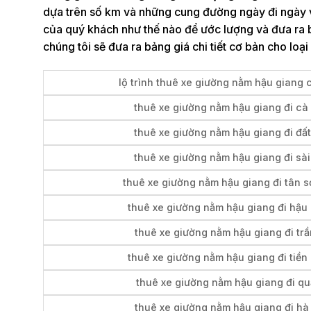
dựa trên số km và những cung đường ngày đi ngày về 
của quý khách như thế nào để ước lượng và đưa ra 
chúng tôi sẽ đưa ra bảng giá chi tiết cơ bản cho l
lộ trình thuê xe giường nằm hậu giang 
thuê xe giường nằm hậu giang đi cà
thuê xe giường nằm hậu giang đi đất
thuê xe giường nằm hậu giang đi sà
thuê xe giường nằm hậu giang đi tân s
thuê xe giường nằm hậu giang đi hậu
thuê xe giường nằm hậu giang đi trầ
thuê xe giường nằm hậu giang đi tiền
thuê xe giường nằm hậu giang đi qu
thuê xe giường nằm hậu giang đi hà 