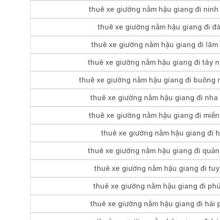
thuê xe giường nằm hậu giang đi ninh
thuê xe giường nằm hậu giang đi đà
thuê xe giường nằm hậu giang đi lâm
thuê xe giường nằm hậu giang đi tây 
thuê xe giường nằm hậu giang đi buông
thuê xe giường nằm hậu giang đi nha
thuê xe giường nằm hậu giang đi miền
thuê xe giường nằm hậu giang đi 
thuê xe giường nằm hậu giang đi quản
thuê xe giường nằm hậu giang đi tu
thuê xe giường nằm hậu giang đi ph
thuê xe giường nằm hậu giang đi hải