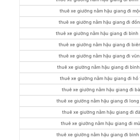
thuê xe giường nằm hậu giang đi mộ
thuê xe giường nằm hậu giang đi đồn
thuê xe giường nằm hậu giang đi bình
thuê xe giường nằm hậu giang đi biê
thuê xe giường nằm hậu giang đi vũn
thuê xe giường nằm hậu giang đi bìn
thuê xe giường nằm hậu giang đi hồ
thuê xe giường nằm hậu giang đi bà
thuê xe giường nằm hậu giang đi long
thuê xe giường nằm hậu giang đi đà
thuê xe giường nằm hậu giang đi mũ
thuê xe giường nằm hậu giang đi bình