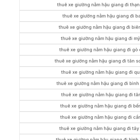
thuê xe giường nằm hậu giang đi thạ
thuê xe giường nằm hậu giang đi ba
thuê xe giường nằm hậu giang đi biê
thuê xe giường nằm hậu giang đi mỹ
thuê xe giường nằm hậu giang đi gò
thuê xe giường nằm hậu giang đi tân s
thuê xe giường nằm hậu giang đi qu
thuê xe giường nằm hậu giang đi bình
thuê xe giường nằm hậu giang đi tâ
thuê xe giường nằm hậu giang đi bế
thuê xe giường nằm hậu giang đi cầ
thuê xe giường nằm hậu giang đi tây
thuê xe giường nằm hậu giang đi bình