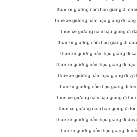
thuê xe giường nằm hậu giang đi châ
thuê xe giường nằm hậu giang đi long
thuê xe giường nằm hậu giang đi đà
thuê xe giường nằm hậu giang đi cao
thuê xe giường nằm hậu giang đi s
thuê xe giường nằm hậu giang đi hậu
thuê xe giường nằm hậu giang đi vị 
thuê xe giường nằm hậu giang đi lo
thuê xe giường nằm hậu giang đi lâm
thuê xe giường nằm hậu giang đi lo
thuê xe giường nằm hậu giang đi duy
thuê xe giường nằm hậu giang đi bến