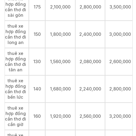
hợp đồng
175
2,100,000
2,800,000
3,500,000
cần thơ đi
sài gòn
thuê xe
hợp đồng
150
1,800,000
2,400,000
3,000,000
cần thơ đi
long an
thuê xe
hợp đồng
130
1,560,000
2,080,000
2,600,000
cần thơ đi
tân an
thuê xe
hợp đồng
140
1,680,000
2,240,000
2,800,000
cần thơ đi
bến lức
thuê xe
hợp đồng
160
1,920,000
2,560,000
3,200,000
cần thơ đi
cần giờ
thuê xe