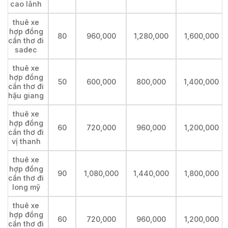
cao lãnh
thuê xe
hợp đồng
80
960,000
1,280,000
1,600,000
cần thơ đi
sadec
thuê xe
hợp đồng
50
600,000
800,000
1,400,000
cần thơ đi
hậu giang
thuê xe
hợp đồng
60
720,000
960,000
1,200,000
cần thơ đi
vị thanh
thuê xe
hợp đồng
90
1,080,000
1,440,000
1,800,000
cần thơ đi
long mỹ
thuê xe
hợp đồng
60
720,000
960,000
1,200,000
cần thơ đi