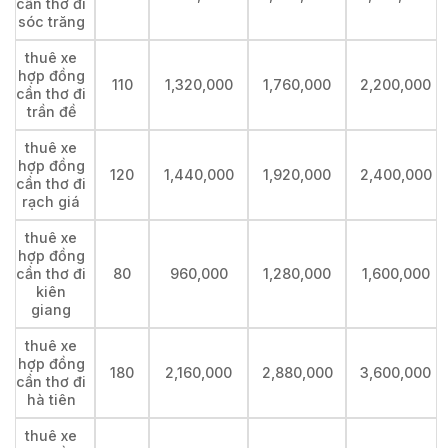
cần thơ đi
sóc trăng
thuê xe
hợp đồng
110
1,320,000
1,760,000
2,200,000
cần thơ đi
trần đề
thuê xe
hợp đồng
120
1,440,000
1,920,000
2,400,000
cần thơ đi
rạch giá
thuê xe
hợp đồng
cần thơ đi
80
960,000
1,280,000
1,600,000
kiên
giang
thuê xe
hợp đồng
180
2,160,000
2,880,000
3,600,000
cần thơ đi
hà tiên
thuê xe