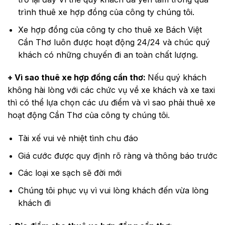
trình thuê xe hợp đồng của công ty chúng tôi.
Xe hợp đồng của công ty cho thuê xe Bách Việt
Cần Thơ luôn được hoạt động 24/24 và chúc quý
khách có những chuyến đi an toàn chất lượng.
+ Vì sao thuê xe
hợp đồng
cần thơ:
Nếu quý khách
không hài lòng với các chức vụ về xe khách và xe taxi
thì có thể lựa chọn các ưu điểm và vì sao phải thuê xe
hoạt động Cần Thơ của công ty chúng tôi.
Tài xế vui vẻ nhiệt tình chu đáo
Giá cước được quy định rõ ràng và thông báo trước
Các loại xe sạch sẽ đời mới
Chúng tôi phục vụ vì vui lòng khách đến vừa lòng
khách đi