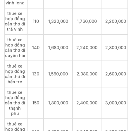
vĩnh long
thuê xe
hợp đồng
110
1,320,000
1,760,000
2,200,000
cần thơ đi
trà vinh
thuê xe
hợp đồng
140
1,680,000
2,240,000
2,800,000
cần thơ đi
duyên hải
thuê xe
hợp đồng
130
1,560,000
2,080,000
2,600,000
cần thơ đi
bến tre
thuê xe
hợp đồng
cần thơ đi
150
1,800,000
2,400,000
3,000,000
thạnh
phú
thuê xe
hợp đồng