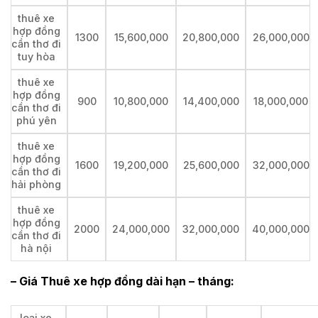
thuê xe
hợp đồng
1300
15,600,000
20,800,000
26,000,000
cần thơ đi
tuy hòa
thuê xe
hợp đồng
900
10,800,000
14,400,000
18,000,000
cần thơ đi
phú yên
thuê xe
hợp đồng
1600
19,200,000
25,600,000
32,000,000
cần thơ đi
hải phòng
thuê xe
hợp đồng
2000
24,000,000
32,000,000
40,000,000
cần thơ đi
hà nội
– Giá Thuê xe hợp đồng dài hạn – tháng:
loại xe