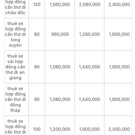
hợp đồng
130
1,560,000
2,080,000
2,600,000
cần thơ đi
châu đốc
thuê xe
hợp đồng
cần thơ đi
80
960,000
1,280,000
1,600,000
long
xuyên
thuê xe
sài hợp
đồng cần
90
1,080,000
1,440,000
1,800,000
thơ đi an
giang
thuê xe
hợp đồng
cần thơ đi
90
1,080,000
1,440,000
1,800,000
đồng
tháp
thuê xe
hợp đồng
100
1,200,000
1,600,000
2,000,000
cần thơ đi