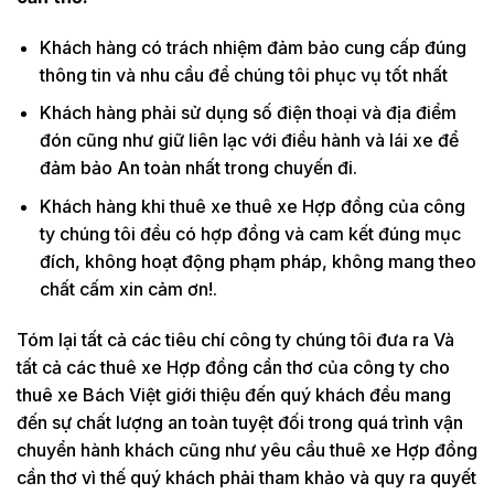
Khách hàng có trách nhiệm đảm bảo cung cấp đúng
thông tin và nhu cầu để chúng tôi phục vụ tốt nhất
Khách hàng phải sử dụng số điện thoại và địa điểm
đón cũng như giữ liên lạc với điều hành và lái xe để
đảm bảo An toàn nhất trong chuyến đi.
Khách hàng khi thuê xe thuê xe Hợp đồng của công
ty chúng tôi đều có hợp đồng và cam kết đúng mục
đích, không hoạt động phạm pháp, không mang theo
chất cấm xin cảm ơn!.
Tóm lại tất cả các tiêu chí công ty chúng tôi đưa ra Và
tất cả các thuê xe Hợp đồng cần thơ của công ty cho
thuê xe Bách Việt giới thiệu đến quý khách đều mang
đến sự chất lượng an toàn tuyệt đối trong quá trình vận
chuyển hành khách cũng như yêu cầu thuê xe Hợp đồng
cần thơ vì thế quý khách phải tham khảo và quy ra quyết