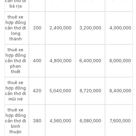
cần thơ đi
bà rịa
thuê xe
hợp đồng
cần thơ đi
200
2,400,000
3,200,000
4,000,000
long
thành
thuê xe
hợp đồng
cần thơ đi
400
4,800,000
6,400,000
8,000,000
phan
thiết
thuê xe
hợp đồng
420
5,040,000
6,720,000
8,400,000
cần thơ đi
mũi né
thuê xe
hợp đồng
cần thơ đi
380
4,560,000
6,080,000
7,600,000
bình
thuận