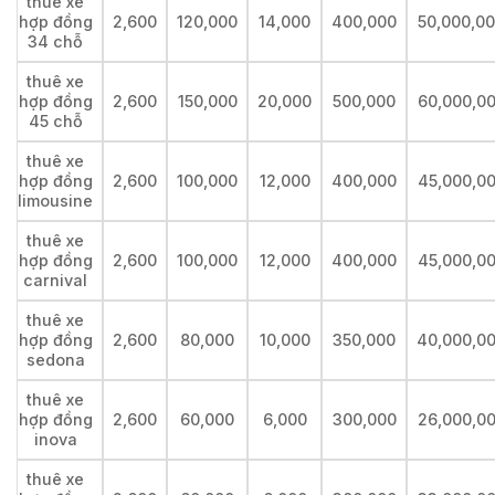
thuê xe
hợp đồng
2,600
120,000
14,000
400,000
50,000,0
34 chỗ
thuê xe
hợp đồng
2,600
150,000
20,000
500,000
60,000,0
45 chỗ
thuê xe
hợp đồng
2,600
100,000
12,000
400,000
45,000,0
limousine
thuê xe
hợp đồng
2,600
100,000
12,000
400,000
45,000,0
carnival
thuê xe
hợp đồng
2,600
80,000
10,000
350,000
40,000,0
sedona
thuê xe
hợp đồng
2,600
60,000
6,000
300,000
26,000,0
inova
thuê xe