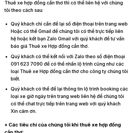
Thuê xe hợp đồng cần thơ thì có thể liên hệ với chúng
tôi theo cách sau:
Quý khách chỉ cần để lại số điện thoại trên trang web
Hoặc có thể Gmail để chúng tôi có thể trực tiếp liên
hệ hoặc kết bạn Zalo Gmail với quý khách để tư vấn
báo giá Thuê xe Hợp đồng cần thơ.
Quý khách có thể kết nối với Zalo theo số điện thoại
091 623 7090 để có thể nhấn lộ trình cũng như các
loại Thuê xe Hợp đồng cần thơ cho công ty chúng tôi
biết.
Quý khách có thể để lại thông tin lộ trình booking các
loại xe giờ ngày trên trang web liên hệ để chúng tôi
có thể chat trực tiếp trên trang web với quý khách
Xin cảm ơn.
+ Các tiêu chí của chúng tôi khi thuê xe
hợp đồng
cần thơ: