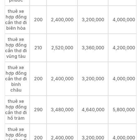
thuê xe
hợp đồng
200
2,400,000
3,200,000
4,000,000
cần thơ đi
biên hòa
thuê xe
hợp đồng
210
2,520,000
3,360,000
4,200,000
cần thơ đi
vũng tàu
thuê xe
hợp đồng
cần thơ đi
200
2,400,000
3,200,000
4,000,000
bình
châu
thuê xe
hợp đồng
290
3,480,000
4,640,000
5,800,000
cần thơ đi
hồ tràm
thuê xe
hợp đồng
200
2,400,000
3,200,000
4,000,000