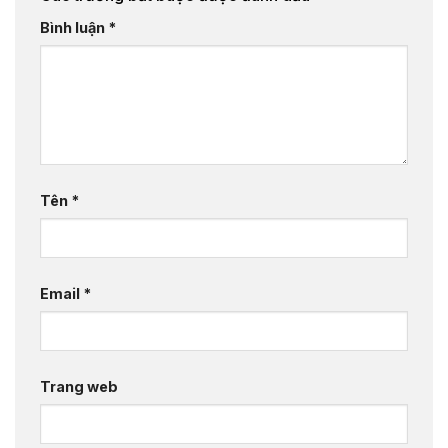
Bình luận
*
Tên
*
Email
*
Trang web