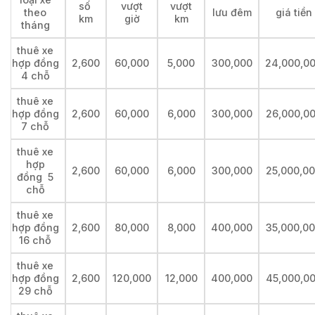
số
vượt
vượt
theo
lưu đêm
giá tiền
km
giờ
km
tháng
thuê xe
hợp đồng
2,600
60,000
5,000
300,000
24,000,0
4 chỗ
thuê xe
hợp đồng
2,600
60,000
6,000
300,000
26,000,0
7 chỗ
thuê xe
hợp
2,600
60,000
6,000
300,000
25,000,0
đồng 5
chỗ
thuê xe
hợp đồng
2,600
80,000
8,000
400,000
35,000,0
16 chỗ
thuê xe
hợp đồng
2,600
120,000
12,000
400,000
45,000,0
29 chỗ