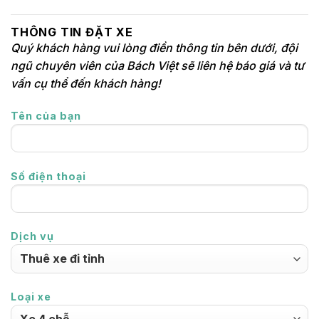
THÔNG TIN ĐẶT XE
Quý khách hàng vui lòng điền thông tin bên dưới, đội
ngũ chuyên viên của Bách Việt sẽ liên hệ báo giá và tư
vấn cụ thể đến khách hàng!
Tên của bạn
Số điện thoại
Dịch vụ
Loại xe