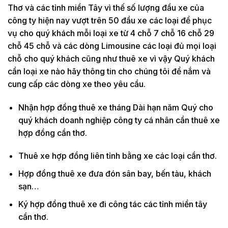
Thơ và các tỉnh miền Tây vì thế số lượng đầu xe của
công ty hiện nay vượt trên 50 đầu xe các loại để phục
vụ cho quý khách mỗi loại xe từ 4 chỗ 7 chỗ 16 chỗ 29
chỗ 45 chỗ và các dòng Limousine các loại đủ mọi loại
chỗ cho quý khách cũng như thuê xe vì vậy Quý khách
cần loại xe nào hãy thông tin cho chúng tôi để nắm và
cung cấp các dòng xe theo yêu cầu.
Nhận hợp đồng thuê xe tháng Dài hạn năm Quý cho
quý khách doanh nghiệp công ty cá nhân cần thuê xe
hợp đồng cần thơ.
Thuê xe hợp đồng liên tỉnh bằng xe các loại cần thơ.
Hợp đồng thuê xe đưa đón sân bay, bến tàu, khách
sạn…
Ký hợp đồng thuê xe đi công tác các tỉnh miền tây
cần thơ.