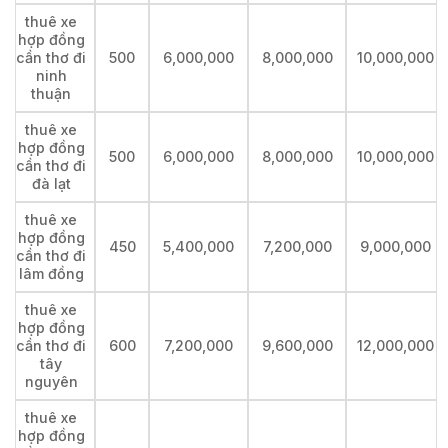
thuê xe
hợp đồng
cần thơ đi
500
6,000,000
8,000,000
10,000,000
ninh
thuận
thuê xe
hợp đồng
500
6,000,000
8,000,000
10,000,000
cần thơ đi
đà lạt
thuê xe
hợp đồng
450
5,400,000
7,200,000
9,000,000
cần thơ đi
lâm đồng
thuê xe
hợp đồng
cần thơ đi
600
7,200,000
9,600,000
12,000,000
tây
nguyên
thuê xe
hợp đồng