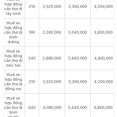
hợp đồng
210
2,520,000
3,360,000
4,200,000
cần thơ đi
tây ninh
thuê xe
hợp đồng
cần thơ đi
190
2,280,000
3,040,000
3,800,000
bình
dương
thuê xe
hợp đồng
240
2,880,000
3,840,000
4,800,000
cần thơ đi
mộc bài
thuê xe
hợp đồng
210
2,520,000
3,360,000
4,200,000
cần thơ đi
đồng nai
thuê xe
hợp đồng
cần thơ đi
340
4,080,000
5,440,000
6,800,000
bình
phước