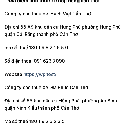
+ Địa điểm cho thuê xe
hợp đồng
cần thơ:
Công ty cho thuê xe Bách Việt Cần Thơ
Địa chỉ 66 A9 khu dân cư Hưng Phú phường Hưng Phú
quận Cái Răng thành phố Cần Thơ
mã số thuế 180 1 9 8 2 1 6 5 0
Số điện thoại 091 623 7090
Website
https://wp.test/
Công ty cho thuê xe Gia Phúc Cần Thơ
Địa chỉ số 55 khu dân cư Hồng Phát phường An Bình
quận Ninh Kiều thành phố Cần Thơ
Mã số thuế 180 1 9 2 5 2 3 5