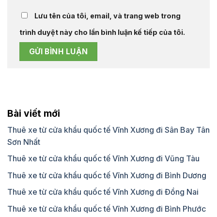
Lưu tên của tôi, email, và trang web trong
trình duyệt này cho lần bình luận kế tiếp của tôi.
Bài viết mới
Thuê xe từ cửa khẩu quốc tế Vĩnh Xương đi Sân Bay Tân
Sơn Nhất
Thuê xe từ cửa khẩu quốc tế Vĩnh Xương đi Vũng Tàu
Thuê xe từ cửa khẩu quốc tế Vĩnh Xương đi Bình Dương
Thuê xe từ cửa khẩu quốc tế Vĩnh Xương đi Đồng Nai
Thuê xe từ cửa khẩu quốc tế Vĩnh Xương đi Bình Phước