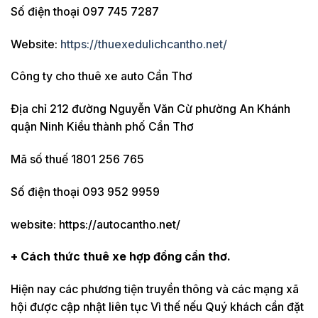
Số điện thoại 097 745 7287
Website:
https://thuexedulichcantho.net/
Công ty cho thuê xe auto Cần Thơ
Địa chỉ 212 đường Nguyễn Văn Cừ phường An Khánh
quận Ninh Kiều thành phố Cần Thơ
Mã số thuế 1801 256 765
Số điện thoại 093 952 9959
website: https://autocantho.net/
+ Cách thức thuê xe
hợp đồng
cần thơ.
Hiện nay các phương tiện truyền thông và các mạng xã
hội được cập nhật liên tục Vì thế nếu Quý khách cần đặt