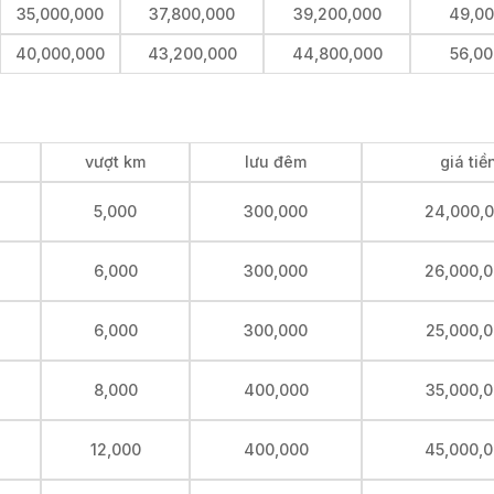
35,000,000
37,800,000
39,200,000
49,00
40,000,000
43,200,000
44,800,000
56,00
vượt km
lưu đêm
giá tiề
5,000
300,000
24,000,
6,000
300,000
26,000,
6,000
300,000
25,000,
8,000
400,000
35,000,
12,000
400,000
45,000,