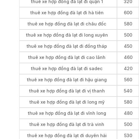
thuê xe hợp đồng đà lạt đi quận 1
320
thuê xe hợp đồng đà lạt đi hà tiên
600
thuê xe hợp đồng đà lạt đi châu đốc
580
thuê xe hợp đồng đà lạt đi long xuyên
500
thuê xe hợp đồng đà lạt đi đồng tháp
450
thuê xe hợp đồng đà lạt đi cao lãnh
460
thuê xe hợp đồng đà lạt đi sadec
420
thuê xe hợp đồng đà lạt đi hậu giang
560
thuê xe hợp đồng đà lạt đi vị thanh
540
thuê xe hợp đồng đà lạt đi long mỹ
580
thuê xe hợp đồng đà lạt đi vĩnh long
480
thuê xe hợp đồng đà lạt đi trà vinh
500
thuê xe hợp đồng đà lạt đi duyên hải
530