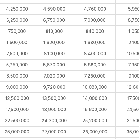
4,250,000
4,590,000
4,760,000
5,95
6,250,000
6,750,000
7,000,000
8,75
750,000
810,000
840,000
1,05
1,500,000
1,620,000
1,680,000
2,10
7,500,000
8,100,000
8,400,000
10,50
5,250,000
5,670,000
5,880,000
7,35
6,500,000
7,020,000
7,280,000
9,10
9,000,000
9,720,000
10,080,000
12,60
12,500,000
13,500,000
14,000,000
17,50
17,500,000
18,900,000
19,600,000
24,50
22,500,000
24,300,000
25,200,000
31,50
25,000,000
27,000,000
28,000,000
35,00