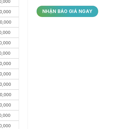
0,000
0,000
0,000
0,000
0,000
0,000
0,000
0,000
0,000
0,000
0,000
0,000
0,000