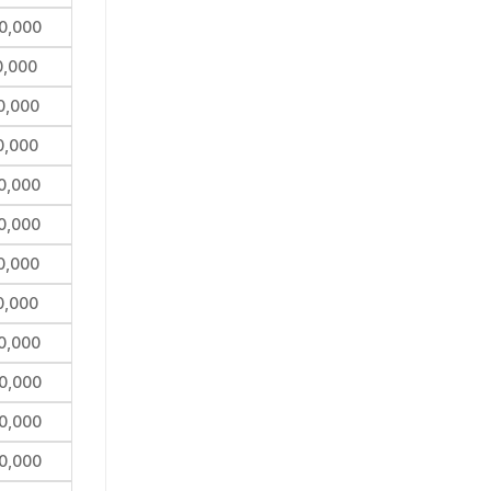
0,000
0,000
0,000
0,000
0,000
0,000
0,000
0,000
0,000
0,000
0,000
0,000