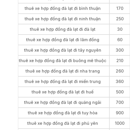
thuê xe hợp đồng đà lạt đi bình thuận
170
thuê xe hợp đồng đà lạt đi ninh thuận
250
thuê xe hợp đồng đà lạt đi đà lạt
30
thuê xe hợp đồng đà lạt đi lâm đồng
60
thuê xe hợp đồng đà lạt đi tây nguyên
300
thuê xe hợp đồng đà lạt đi buông mê thuộc
210
thuê xe hợp đồng đà lạt đi nha trang
260
thuê xe hợp đồng đà lạt đi miền trung
360
thuê xe hợp đồng đà lạt đi huế
500
thuê xe hợp đồng đà lạt đi quảng ngãi
700
thuê xe hợp đồng đà lạt đi tuy hòa
900
thuê xe hợp đồng đà lạt đi phú yên
1000