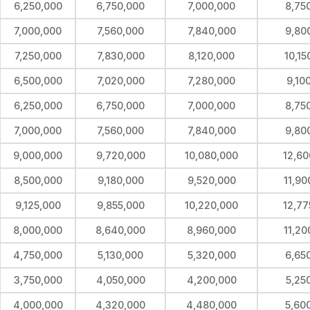
6,250,000
6,750,000
7,000,000
8,75
7,000,000
7,560,000
7,840,000
9,80
7,250,000
7,830,000
8,120,000
10,15
6,500,000
7,020,000
7,280,000
9,10
6,250,000
6,750,000
7,000,000
8,75
7,000,000
7,560,000
7,840,000
9,80
9,000,000
9,720,000
10,080,000
12,60
8,500,000
9,180,000
9,520,000
11,90
9,125,000
9,855,000
10,220,000
12,77
8,000,000
8,640,000
8,960,000
11,20
4,750,000
5,130,000
5,320,000
6,65
3,750,000
4,050,000
4,200,000
5,25
4,000,000
4,320,000
4,480,000
5,60