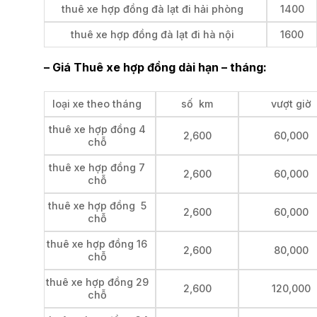
thuê xe hợp đồng đà lạt đi hải phòng
1400
thuê xe hợp đồng đà lạt đi hà nội
1600
– Giá Thuê xe hợp đồng dài hạn – tháng:
loại xe theo tháng
số km
vượt giờ
thuê xe hợp đồng 4
2,600
60,000
chỗ
thuê xe hợp đồng 7
2,600
60,000
chỗ
thuê xe hợp đồng 5
2,600
60,000
chỗ
thuê xe hợp đồng 16
2,600
80,000
chỗ
thuê xe hợp đồng 29
2,600
120,000
chỗ