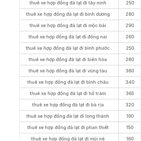
thuê xe hợp đồng đà lạt đi tây ninh
250
thuê xe hợp đồng đà lạt đi bình dương
280
thuê xe hợp đồng đà lạt đi mộc bài
290
thuê xe hợp đồng đà lạt đi đồng nai
260
thuê xe hợp đồng đà lạt đi bình phước
250
thuê xe hợp đồng đà lạt đi biên hòa
280
thuê xe hợp đồng đà lạt đi vũng tàu
360
thuê xe hợp đồng đà lạt đi bình châu
340
thuê xe hợp đồng đà lạt đi hồ tràm
365
thuê xe hợp đồng đà lạt đi bà rịa
320
thuê xe hợp đồng đà lạt đi long thành
190
thuê xe hợp đồng đà lạt đi phan thiết
150
thuê xe hợp đồng đà lạt đi mũi né
160