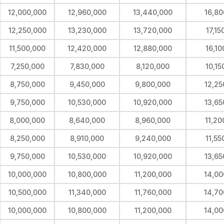
12,000,000
12,960,000
13,440,000
16,80
12,250,000
13,230,000
13,720,000
17,15
11,500,000
12,420,000
12,880,000
16,10
7,250,000
7,830,000
8,120,000
10,15
8,750,000
9,450,000
9,800,000
12,25
9,750,000
10,530,000
10,920,000
13,65
8,000,000
8,640,000
8,960,000
11,20
8,250,000
8,910,000
9,240,000
11,55
9,750,000
10,530,000
10,920,000
13,65
10,000,000
10,800,000
11,200,000
14,00
10,500,000
11,340,000
11,760,000
14,70
10,000,000
10,800,000
11,200,000
14,00