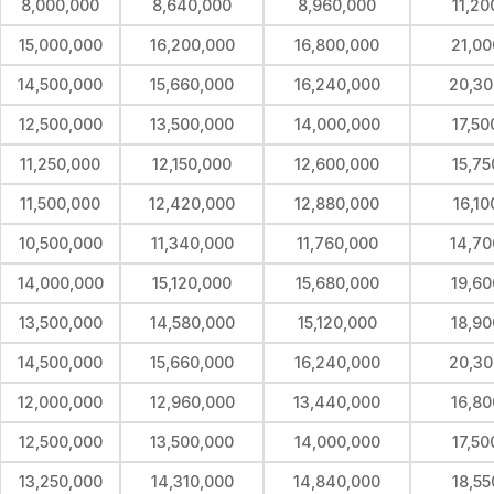
8,000,000
8,640,000
8,960,000
11,20
15,000,000
16,200,000
16,800,000
21,00
14,500,000
15,660,000
16,240,000
20,30
12,500,000
13,500,000
14,000,000
17,50
11,250,000
12,150,000
12,600,000
15,75
11,500,000
12,420,000
12,880,000
16,10
10,500,000
11,340,000
11,760,000
14,70
14,000,000
15,120,000
15,680,000
19,60
13,500,000
14,580,000
15,120,000
18,90
14,500,000
15,660,000
16,240,000
20,30
12,000,000
12,960,000
13,440,000
16,80
12,500,000
13,500,000
14,000,000
17,50
13,250,000
14,310,000
14,840,000
18,55