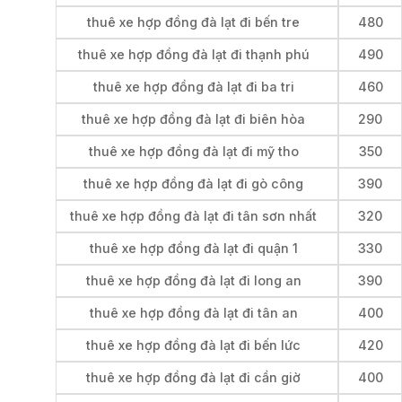
thuê xe hợp đồng đà lạt đi bến tre
480
thuê xe hợp đồng đà lạt đi thạnh phú
490
thuê xe hợp đồng đà lạt đi ba tri
460
thuê xe hợp đồng đà lạt đi biên hòa
290
thuê xe hợp đồng đà lạt đi mỹ tho
350
thuê xe hợp đồng đà lạt đi gò công
390
thuê xe hợp đồng đà lạt đi tân sơn nhất
320
thuê xe hợp đồng đà lạt đi quận 1
330
thuê xe hợp đồng đà lạt đi long an
390
thuê xe hợp đồng đà lạt đi tân an
400
thuê xe hợp đồng đà lạt đi bến lức
420
thuê xe hợp đồng đà lạt đi cần giờ
400