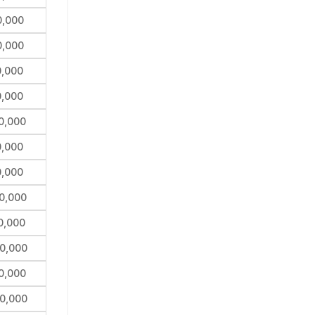
0,000
0,000
0,000
0,000
0,000
0,000
0,000
0,000
0,000
0,000
0,000
0,000