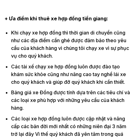
+ Ưa điểm khi thuê xe hợp đồng tiền giang:
Khi chạy xe hợp đồng thì thời gian di chuyển cũng
như các địa điểm cần ghé được đảm bảo theo yêu
cầu của khách hàng vì chúng tôi chạy xe vì sự phục
vụ cho quý khách.
Các tài xế chạy xe hợp đồng luôn được đào tạo
khám sức khỏe cũng như nâng cao tay nghề lái xe
cho quý khách và giúp đỡ quý khách khi cần thiết.
Bảng giá xe Đồng được tính dựa trên các tiêu chí và
các loại xe phù hợp với những yêu cầu của khách
hàng.
Các loại xe hợp đồng luôn được cập nhật và nâng
cấp các bản đời mới nhất có những niên đại 3 năm
trở lại đây Vì thế quý khách đã yên tâm trong quá