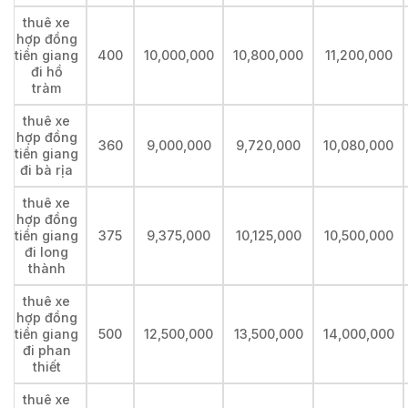
thuê xe
hợp đồng
tiền giang
400
10,000,000
10,800,000
11,200,000
đi hồ
tràm
thuê xe
hợp đồng
360
9,000,000
9,720,000
10,080,000
tiền giang
đi bà rịa
thuê xe
hợp đồng
tiền giang
375
9,375,000
10,125,000
10,500,000
đi long
thành
thuê xe
hợp đồng
tiền giang
500
12,500,000
13,500,000
14,000,000
đi phan
thiết
thuê xe