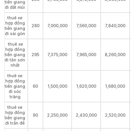
tiền giang
đi đất mũi
thuê xe
hợp đồng
280
7,000,000
7,560,000
7,840,000
tiền giang
đi sài gòn
thuê xe
hợp đồng
tiền giang
295
7,375,000
7,965,000
8,260,000
đi tân sơn
nhất
thuê xe
hợp đồng
tiền giang
60
1,500,000
1,620,000
1,680,000
đi sóc
trăng
thuê xe
hợp đồng
90
2,250,000
2,430,000
2,520,000
tiền giang
đi trần đề