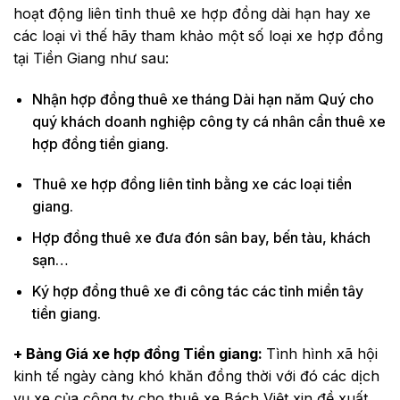
hoạt động liên tỉnh thuê xe hợp đồng dài hạn hay xe
các loại vì thế hãy tham khảo một số loại xe hợp đồng
tại Tiền Giang như sau:
Nhận hợp đồng thuê xe tháng Dài hạn năm Quý cho
quý khách doanh nghiệp công ty cá nhân cần thuê xe
hợp đồng tiền giang.
Thuê xe hợp đồng liên tỉnh bằng xe các loại tiền
giang.
Hợp đồng thuê xe đưa đón sân bay, bến tàu, khách
sạn…
Ký hợp đồng thuê xe đi công tác các tỉnh miền tây
tiền giang.
+ Bảng Giá xe hợp đồng Tiền giang:
Tình hình xã hội
kinh tế ngày càng khó khăn đồng thời với đó các dịch
vụ xe của công ty cho thuê xe Bách Việt xin đề xuất