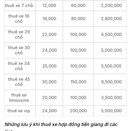
thuê xe 7 chỗ
12,000
60,000
2,200,000
thuê xe 16
16,000
80,000
2,800,000
chỗ
thuê xe 29
22,000
100,000
4,500,000
chỗ
thuê xe 30
24,000
100,000
5,000,000
chỗ
thuê xe 34
25,000
100,000
5,500,000
chỗ
thuê xe 45
30,000
150,000
6,500,000
chỗ
thuê xe
20,000
100,000
3,500,000
limousine
thuê xe vip
24,000
200,000
5,000,000
Những lưu ý khi thuê xe hợp đồng tiền giang đi các