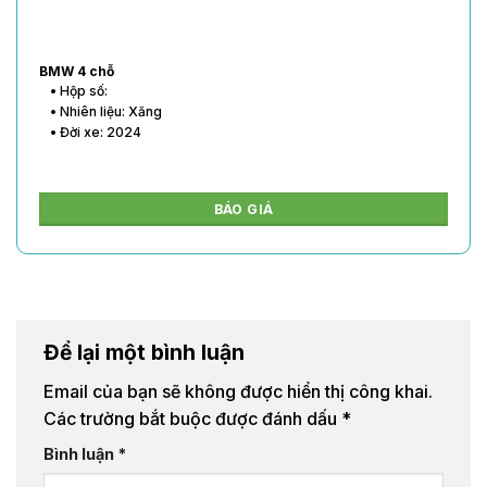
BMW 4 chỗ
• Hộp số:
• Nhiên liệu: Xăng
• Đời xe: 2024
BÁO GIÁ
Để lại một bình luận
Email của bạn sẽ không được hiển thị công khai.
Các trường bắt buộc được đánh dấu
*
Bình luận
*