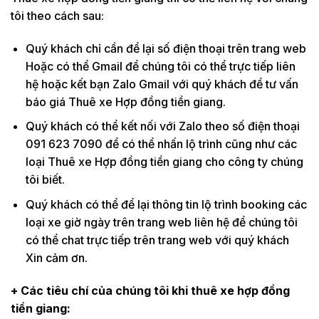
tôi theo cách sau:
Quý khách chỉ cần để lại số điện thoại trên trang web
Hoặc có thể Gmail để chúng tôi có thể trực tiếp liên
hệ hoặc kết bạn Zalo Gmail với quý khách để tư vấn
báo giá Thuê xe Hợp đồng tiền giang.
Quý khách có thể kết nối với Zalo theo số điện thoại
091 623 7090 để có thể nhấn lộ trình cũng như các
loại Thuê xe Hợp đồng tiền giang cho công ty chúng
tôi biết.
Quý khách có thể để lại thông tin lộ trình booking các
loại xe giờ ngày trên trang web liên hệ để chúng tôi
có thể chat trực tiếp trên trang web với quý khách
Xin cảm ơn.
+ Các tiêu chí của chúng tôi khi thuê xe hợp đồng
tiền giang: