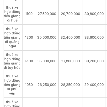
thuê xe
hợp đồng
1100
27,500,000
29,700,000
30,800,000
tiền giang
đi huế
thuê xe
hợp đồng
tiền giang
1200
30,000,000
32,400,000
33,600,000
đi quảng
ngãi
thuê xe
hợp đồng
1400
35,000,000
37,800,000
39,200,000
tiền giang
đi tuy hòa
thuê xe
hợp đồng
tiền giang
1050
26,250,000
28,350,000
29,400,000
đi phú
yên
thuê xe
hợp đồng