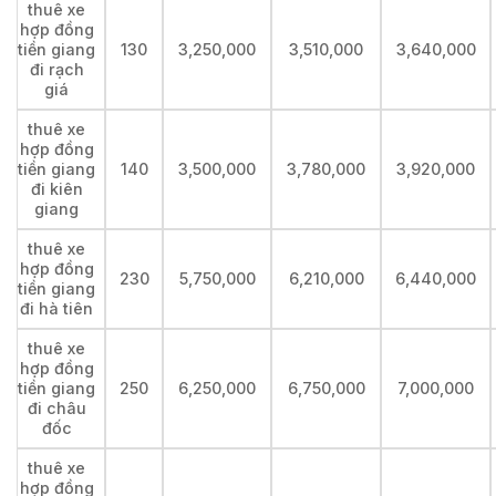
thuê xe
hợp đồng
tiền giang
130
3,250,000
3,510,000
3,640,000
đi rạch
giá
thuê xe
hợp đồng
tiền giang
140
3,500,000
3,780,000
3,920,000
đi kiên
giang
thuê xe
hợp đồng
230
5,750,000
6,210,000
6,440,000
tiền giang
đi hà tiên
thuê xe
hợp đồng
tiền giang
250
6,250,000
6,750,000
7,000,000
đi châu
đốc
thuê xe
hợp đồng