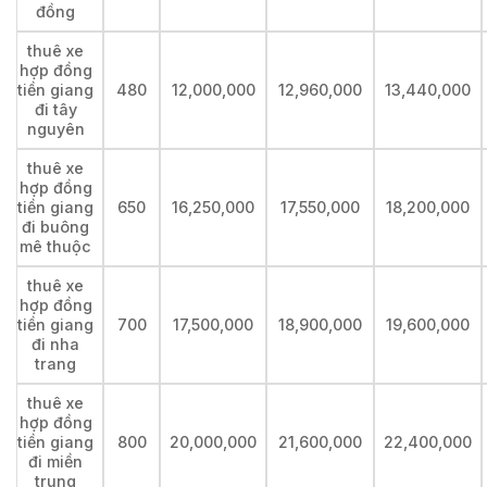
đồng
thuê xe
hợp đồng
tiền giang
480
12,000,000
12,960,000
13,440,000
đi tây
nguyên
thuê xe
hợp đồng
tiền giang
650
16,250,000
17,550,000
18,200,000
đi buông
mê thuộc
thuê xe
hợp đồng
tiền giang
700
17,500,000
18,900,000
19,600,000
đi nha
trang
thuê xe
hợp đồng
tiền giang
800
20,000,000
21,600,000
22,400,000
đi miền
trung