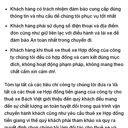
Khách hàng có trách nhiệm đảm bảo cung cấp đúng
thông tin và nhu cầu để chúng tôi phục vụ tốt nhất
Khách hàng phải sử dụng số điện thoại và địa điểm
đón cũng như giữ liên lạc với điều hành và lái xe để
đảm bảo An toàn nhất trong chuyến đi.
Khách hàng khi thuê xe thuê xe Hợp đồng của công
ty chúng tôi đều có hợp đồng và cam kết đúng mục
đích, không hoạt động phạm pháp, không mang theo
chất cấm xin cảm ơn!.
Tóm lại tất cả các tiêu chí công ty chúng tôi đưa ra Và
tất cả các thuê xe Hợp đồng tiền giang của công ty cho
thuê xe Bách Việt giới thiệu đến quý khách đều mang
đến sự chất lượng an toàn tuyệt đối trong quá trình vận
chuyển hành khách cũng như yêu cầu thuê xe Hợp đồng
tiền giang vì thế quý khách phải tham khảo và quy ra
quyết định chọn chúng tôi làm đối tác cho thuê xe và