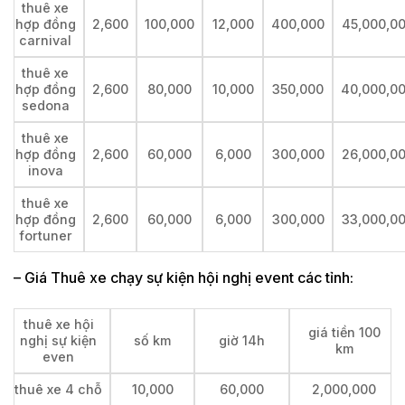
thuê xe
hợp đồng
2,600
100,000
12,000
400,000
45,000,0
carnival
thuê xe
hợp đồng
2,600
80,000
10,000
350,000
40,000,0
sedona
thuê xe
hợp đồng
2,600
60,000
6,000
300,000
26,000,0
inova
thuê xe
hợp đồng
2,600
60,000
6,000
300,000
33,000,0
fortuner
– Giá Thuê xe chạy sự kiện hội nghị event các tỉnh:
thuê xe hội
giá tiền 100
nghị sự kiện
số km
giờ 14h
km
even
thuê xe 4 chỗ
10,000
60,000
2,000,000