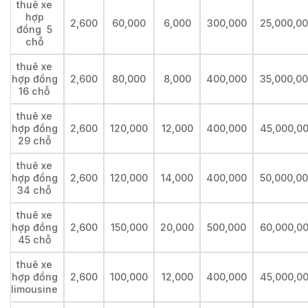
thuê xe
hợp
2,600
60,000
6,000
300,000
25,000,0
đồng 5
chỗ
thuê xe
hợp đồng
2,600
80,000
8,000
400,000
35,000,0
16 chỗ
thuê xe
hợp đồng
2,600
120,000
12,000
400,000
45,000,0
29 chỗ
thuê xe
hợp đồng
2,600
120,000
14,000
400,000
50,000,0
34 chỗ
thuê xe
hợp đồng
2,600
150,000
20,000
500,000
60,000,0
45 chỗ
thuê xe
hợp đồng
2,600
100,000
12,000
400,000
45,000,0
limousine