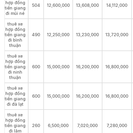
hợp đồng
504
12,600,000
13,608,000
14,112,000
tiền giang
đi mũi né
thuê xe
hợp đồng
tiền giang
490
12,250,000
13,230,000
13,720,000
đi bình
thuận
thuê xe
hợp đồng
tiền giang
600
15,000,000
16,200,000
16,800,000
đi ninh
thuận
thuê xe
hợp đồng
600
15,000,000
16,200,000
16,800,000
tiền giang
đi đà lạt
thuê xe
hợp đồng
tiền giang
260
6,500,000
7,020,000
7,280,000
đi lâm