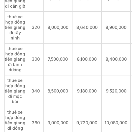
tiền giang
đi cần giờ
thuê xe
hợp đồng
tiền giang
320
8,000,000
8,640,000
8,960,000
đi tây
ninh
thuê xe
hợp đồng
tiền giang
300
7,500,000
8,100,000
8,400,000
đi bình
dương
thuê xe
hợp đồng
tiền giang
340
8,500,000
9,180,000
9,520,000
đi mộc
bài
thuê xe
hợp đồng
tiền giang
360
9,000,000
9,720,000
10,080,000
đi đồng