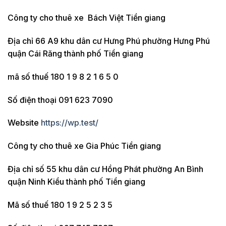
Công ty cho thuê xe Bách Việt Tiền giang
Địa chỉ 66 A9 khu dân cư Hưng Phú phường Hưng Phú
quận Cái Răng thành phố Tiền giang
mã số thuế 180 1 9 8 2 1 6 5 0
Số điện thoại 091 623 7090
Website
https://wp.test/
Công ty cho thuê xe Gia Phúc Tiền giang
Địa chỉ số 55 khu dân cư Hồng Phát phường An Bình
quận Ninh Kiều thành phố Tiền giang
Mã số thuế 180 1 9 2 5 2 3 5