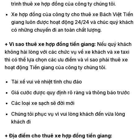
trình thuê xe hợp đồng của công ty chúng tôi.
Xe hợp đồng của công ty cho thuê xe Bách Việt Tiền
giang luôn được hoạt động 24/24 và chúc quý khách
có những chuyến đi an toàn chất lượng.
+ Vì sao thuê xe hợp đồng tiền giang:
Nếu quý khách
không hài lòng với các chức vụ về xe khách và xe taxi
thì có thể lựa chọn các ưu điểm và vì sao phải thuê xe
hoạt động Tiền giang của công ty chúng tôi.
Tài xế vui vẻ nhiệt tình chu đáo
Giá cước được quy định rõ ràng và thông báo trước
Các loại xe sạch sẽ đời mới
Chúng tôi phục vụ vì vui lòng khách đến vừa lòng
khách đi
+ Địa điểm cho thuê xe hợp đồng tiền giang: