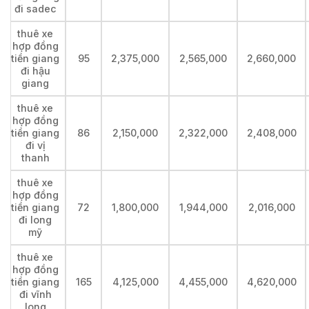
đi sadec
thuê xe
hợp đồng
tiền giang
95
2,375,000
2,565,000
2,660,000
đi hậu
giang
thuê xe
hợp đồng
tiền giang
86
2,150,000
2,322,000
2,408,000
đi vị
thanh
thuê xe
hợp đồng
tiền giang
72
1,800,000
1,944,000
2,016,000
đi long
mỹ
thuê xe
hợp đồng
tiền giang
165
4,125,000
4,455,000
4,620,000
đi vĩnh
long