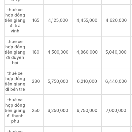
thuê xe
hợp đồng
tiền giang
165
4,125,000
4,455,000
4,620,000
đi trà
vinh
thuê xe
hợp đồng
tiền giang
180
4,500,000
4,860,000
5,040,000
đi duyên
hải
thuê xe
hợp đồng
230
5,750,000
6,210,000
6,440,000
tiền giang
đi bến tre
thuê xe
hợp đồng
tiền giang
250
6,250,000
6,750,000
7,000,000
đi thạnh
phú
thuê xe