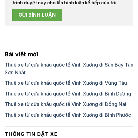
trình duyệt này cho lần bình luận kế tiếp của tôi.
Bài viết mới
Thuê xe từ cửa khẩu quốc tế Vĩnh Xương đi Sân Bay Tân
Sơn Nhất
Thuê xe từ cửa khẩu quốc tế Vĩnh Xương đi Vũng Tàu
Thuê xe từ cửa khẩu quốc tế Vĩnh Xương đi Bình Dương
Thuê xe từ cửa khẩu quốc tế Vĩnh Xương đi Đồng Nai
Thuê xe từ cửa khẩu quốc tế Vĩnh Xương đi Bình Phước
THÔNG TIN ĐẶT XE