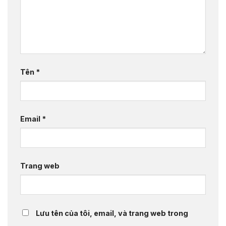
Tên
*
Email
*
Trang web
Lưu tên của tôi, email, và trang web trong