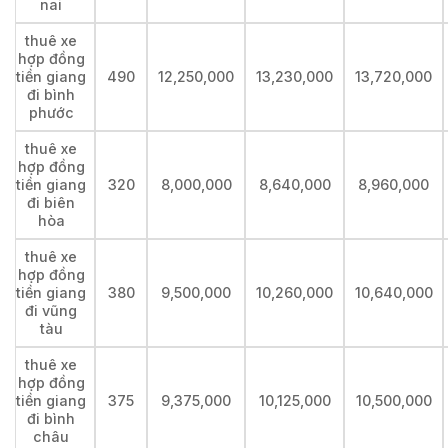
nai
thuê xe
hợp đồng
tiền giang
490
12,250,000
13,230,000
13,720,000
đi bình
phước
thuê xe
hợp đồng
tiền giang
320
8,000,000
8,640,000
8,960,000
đi biên
hòa
thuê xe
hợp đồng
tiền giang
380
9,500,000
10,260,000
10,640,000
đi vũng
tàu
thuê xe
hợp đồng
tiền giang
375
9,375,000
10,125,000
10,500,000
đi bình
châu