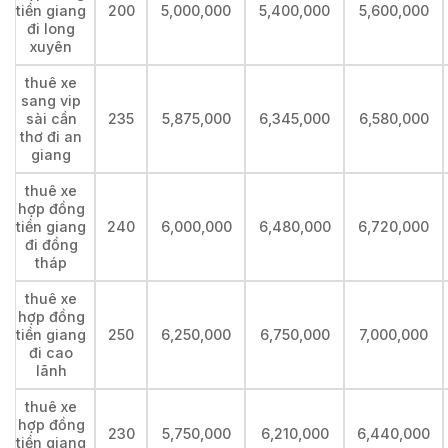
tiền giang
200
5,000,000
5,400,000
5,600,000
đi long
xuyên
thuê xe
sang vip
sài cần
235
5,875,000
6,345,000
6,580,000
thơ đi an
giang
thuê xe
hợp đồng
tiền giang
240
6,000,000
6,480,000
6,720,000
đi đồng
tháp
thuê xe
hợp đồng
tiền giang
250
6,250,000
6,750,000
7,000,000
đi cao
lãnh
thuê xe
hợp đồng
230
5,750,000
6,210,000
6,440,000
tiền giang