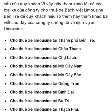
cầu của quý khách Vì vậy hãy tham khảo tất cả các
loại xe của công ty cho thuê xe Bách Việt Limousine
Bến Tre để quý khách hiểu rõ thêm hãy tham khảo bài
viết sau đây của công ty chúng tôi về dịch vụ xe
Limousine.
Cho thuê xe limousine tại Thành phố Bến Tre.
Cho thuê xe limousine tại Châu Thành.
Cho thuê xe limousine tại Chợ Lách.
Cho thuê xe limousine tại Mỏ Cày Nam.
Cho thuê xe limousine tại Mỏ Cày Bắc.
Cho thuê xe limousine tại Giồng Trôm.
Cho thuê xe limousine tại Bình Đại.
Cho thuê xe limousine tại Ba Tri.
Cho thuê xe limousine tại Thạch Phú.