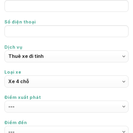
Số điện thoại
Dịch vụ
Loại xe
Điểm xuất phát
Điểm đến