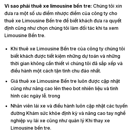
Vì sao phải thuê xe limousine bến tre:
Chúng tôi xin
đưa ra một số ưu điểm nhược điểm của công ty cho
thuê xe Limousine Bến tre để biết khách đưa ra quyết
định cũng như chọn chúng tôi làm đối tác khi ta xem
Limousine Bến tre.
Khi thuê xe Limousine Bến tre của công ty chúng tôi
biết khách được tiết kiệm những dự toán và những
thời gian không cần thiết vì chúng tôi đã sắp xếp và
điều hành một cách tận tình chu đáo nhất.
Giá thuê xe Limousine Bến tre luôn được cập nhật
cũng như nâng cao lên theo bot nhiên liệu và tình
hình các ngày lễ. trong
Nhân viên lái xe và điều hành luôn cập nhật các tuyến
đường Khám sức khỏe định kỳ và nâng cao tay nghề
nghiệp vụ lái xe cũng như quản lý Khi thay xe
Limousine bến tre.