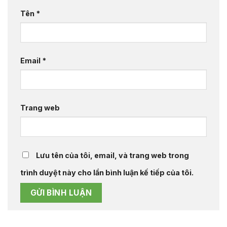
Tên
*
Email
*
Trang web
Lưu tên của tôi, email, và trang web trong
trình duyệt này cho lần bình luận kế tiếp của tôi.