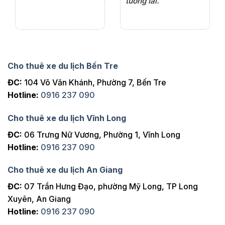
tương lai.
Cho thuê xe du lịch Bến Tre
ĐC:
104 Võ Văn Khánh, Phường 7, Bến Tre
Hotline:
0916 237 090
Cho thuê xe du lịch Vĩnh Long
ĐC:
06 Trưng Nữ Vương, Phường 1, Vĩnh Long
Hotline:
0916 237 090
Cho thuê xe du lịch An Giang
ĐC:
07 Trần Hưng Đạo, phường Mỹ Long, TP Long
Xuyên, An Giang
Hotline:
0916 237 090