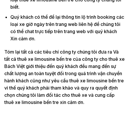
biết.
Quý khách có thể để lại thông tin lộ trình booking các
loại xe giờ ngày trên trang web liên hệ để chúng tôi
có thể chat trực tiếp trên trang web với quý khách
Xin cảm ơn.
Tóm lại tất cả các tiêu chí công ty chúng tôi đưa ra Và
tất cả thuê xe limousine bến tre của công ty cho thuê xe
Bách Việt giới thiệu đến quý khách đều mang đến sự
chất lượng an toàn tuyệt đối trong quá trình vận chuyển
hành khách cũng như yêu cầu thuê xe limousine bến tre
vì thế quý khách phải tham khảo và quy ra quyết định
chọn chúng tôi làm đối tác cho thuê xe và cung cấp
thuê xe limousine bến tre xin cảm ơn.