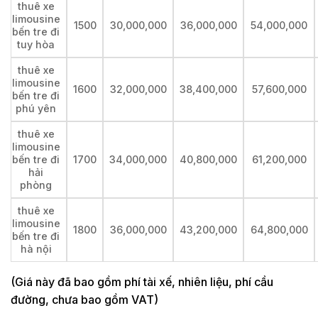
thuê xe
limousine
1500
30,000,000
36,000,000
54,000,000
bến tre đi
tuy hòa
thuê xe
limousine
1600
32,000,000
38,400,000
57,600,000
bến tre đi
phú yên
thuê xe
limousine
bến tre đi
1700
34,000,000
40,800,000
61,200,000
hải
phòng
thuê xe
limousine
1800
36,000,000
43,200,000
64,800,000
bến tre đi
hà nội
(Giá này đã bao gồm phí tài xế, nhiên liệu, phí cầu
đường, chưa bao gồm VAT)