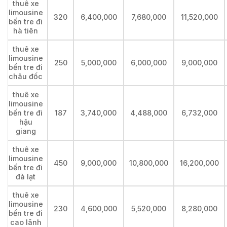
thuê xe
limousine
320
6,400,000
7,680,000
11,520,000
bến tre đi
hà tiên
thuê xe
limousine
250
5,000,000
6,000,000
9,000,000
bến tre đi
châu đốc
thuê xe
limousine
bến tre đi
187
3,740,000
4,488,000
6,732,000
hậu
giang
thuê xe
limousine
450
9,000,000
10,800,000
16,200,000
bến tre đi
đà lạt
thuê xe
limousine
230
4,600,000
5,520,000
8,280,000
bến tre đi
cao lãnh