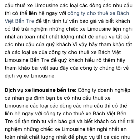
cầu thuê xe Limousine các loại các dòng các nhu cầu
thì có thể liên hệ ngay với
công ty cho thuê xe Bách
Việt Bến Tre
để tận tình tư vấn báo giá và biết khách
có thể trải nghiệm những chiếc xe Limousine tiện nghi
nhất an toàn nhất chất lượng nhất để phục vụ tất cả
các nhu cầu của quý khách Vì vậy hãy tham khảo tất
cả các loại xe của công ty cho thuê xe Bách Việt
Limousine Bến Tre để quý khách hiểu rõ thêm hãy
tham khảo bài viết sau đây của công ty chúng tôi về
dịch vụ xe Limousine.
Dịch vụ xe limousine bến tre:
Công ty doanh nghiệp
cá nhân gia đình bạn bè có nhu cầu thuê xe
Limousine các loại các dòng các nhu cầu thì có thể
liên hệ ngay với công ty cho thuê xe Bách Việt Bến
Tre để tận tình tư vấn báo giá và biết khách có thể trải
nghiệm những chiếc xe Limousine tiện nghi nhất an
toàn nhất chất lượng nhất để phục vụ tất cả các nhu