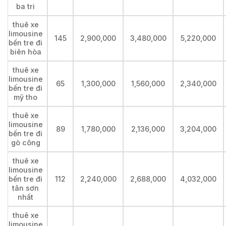
ba tri
thuê xe
limousine
145
2,900,000
3,480,000
5,220,000
bến tre đi
biên hòa
thuê xe
limousine
65
1,300,000
1,560,000
2,340,000
bến tre đi
mỹ tho
thuê xe
limousine
89
1,780,000
2,136,000
3,204,000
bến tre đi
gò công
thuê xe
limousine
bến tre đi
112
2,240,000
2,688,000
4,032,000
tân sơn
nhất
thuê xe
limousine