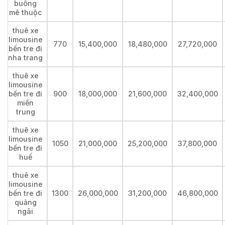
buông
mê thuộc
thuê xe
limousine
770
15,400,000
18,480,000
27,720,000
bến tre đi
nha trang
thuê xe
limousine
bến tre đi
900
18,000,000
21,600,000
32,400,000
miền
trung
thuê xe
limousine
1050
21,000,000
25,200,000
37,800,000
bến tre đi
huế
thuê xe
limousine
bến tre đi
1300
26,000,000
31,200,000
46,800,000
quảng
ngãi