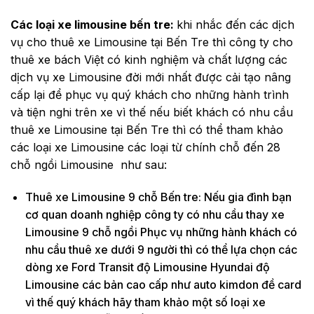
Các loại xe limousine bến tre:
khi nhắc đến các dịch
vụ cho thuê xe Limousine tại Bến Tre thì công ty cho
thuê xe bách Việt có kinh nghiệm và chất lượng các
dịch vụ xe Limousine đời mới nhất được cải tạo nâng
cấp lại để phục vụ quý khách cho những hành trình
và tiện nghi trên xe vì thế nếu biết khách có nhu cầu
thuê xe Limousine tại Bến Tre thì có thể tham khảo
các loại xe Limousine các loại từ chính chỗ đến 28
chỗ ngồi Limousine như sau:
Thuê xe Limousine 9 chỗ Bến tre: Nếu gia đình bạn
cơ quan doanh nghiệp công ty có nhu cầu thay xe
Limousine 9 chỗ ngồi Phục vụ những hành khách có
nhu cầu thuê xe dưới 9 người thì có thể lựa chọn các
dòng xe Ford Transit độ Limousine Hyundai độ
Limousine các bản cao cấp như auto kimdon đề card
vì thế quý khách hãy tham khảo một số loại xe