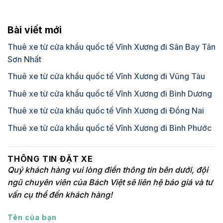
Bài viết mới
Thuê xe từ cửa khẩu quốc tế Vĩnh Xương đi Sân Bay Tân
Sơn Nhất
Thuê xe từ cửa khẩu quốc tế Vĩnh Xương đi Vũng Tàu
Thuê xe từ cửa khẩu quốc tế Vĩnh Xương đi Bình Dương
Thuê xe từ cửa khẩu quốc tế Vĩnh Xương đi Đồng Nai
Thuê xe từ cửa khẩu quốc tế Vĩnh Xương đi Bình Phước
THÔNG TIN ĐẶT XE
Quý khách hàng vui lòng điền thông tin bên dưới, đội
ngũ chuyên viên của Bách Việt sẽ liên hệ báo giá và tư
vấn cụ thể đến khách hàng!
Tên của bạn