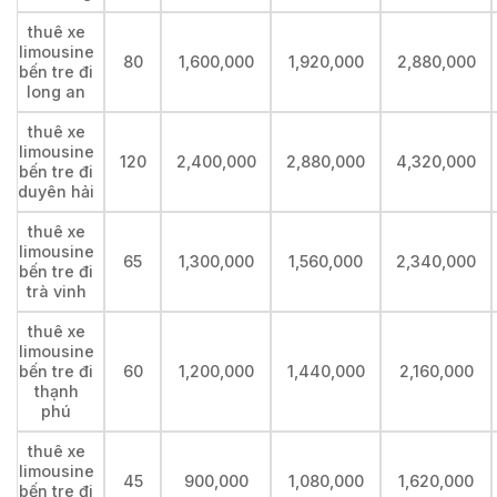
thuê xe
limousine
80
1,600,000
1,920,000
2,880,000
bến tre đi
long an
thuê xe
limousine
120
2,400,000
2,880,000
4,320,000
bến tre đi
duyên hải
thuê xe
limousine
65
1,300,000
1,560,000
2,340,000
bến tre đi
trà vinh
thuê xe
limousine
bến tre đi
60
1,200,000
1,440,000
2,160,000
thạnh
phú
thuê xe
limousine
45
900,000
1,080,000
1,620,000
bến tre đi