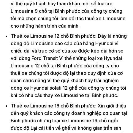
vì thế quý khách hãy tham khảo một số loại xe
Limousine 9 chỗ tại Bình phước của công ty chúng
tôi mà chọn chúng tôi làm đối tác thuê xe Limousine
cho những hành trình của mình.
Thuê xe Limousine 12 chỗ Bình phước: Đây là những
dòng độ Limousine cao cấp của hãng Hyundai vì
chiều dài và trục cơ sở của xe được kéo dài hơn so
với dòng Ford Transit Vì thế những loại xe Hyundai
Limousine 12 chỗ tại Bình phước của công ty cho
thuê xe chúng tôi được độ lại theo quy định của cơ
quan chức năng Vì thế quý khách hãy trải nghiệm
dòng xe Hyundai solati 12 ghế của công ty chúng tôi
khi có nhu cầu thay xe Limousine tại Bình phước.
Thuê xe Limousine 16 chỗ Bình phước: Xin giới thiệu
đến quý khách các công ty doanh nghiệp cơ quan tại
Bình phước những loại xe Limousine 16 chỗ ngồi
được độ Lại cải tiến về ghế và không gian trần sàn