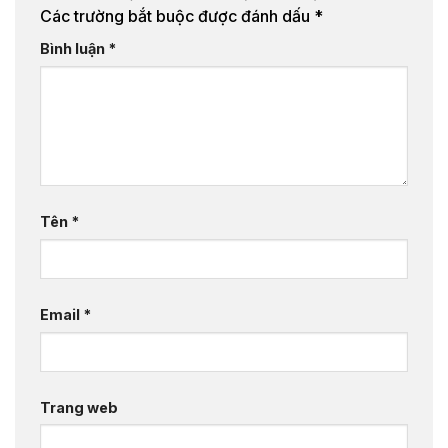
Các trường bắt buộc được đánh dấu
*
Bình luận
*
Tên
*
Email
*
Trang web