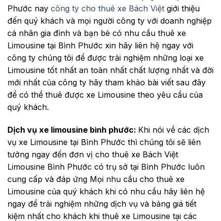
Phước nay
công ty cho thuê xe Bách Việt
giới thiệu
đến quý khách và mọi người công ty với doanh nghiệp
cá nhân gia đình và bạn bè có nhu cầu thuê xe
Limousine tại Bình Phước xin hãy liên hệ ngay với
công ty chúng tôi để được trải nghiệm những loại xe
Limousine tốt nhất an toàn nhất chất lượng nhất và đời
mới nhất của công ty hãy tham khảo bài viết sau đây
để có thể thuê được xe Limousine theo yêu cầu của
quý khách.
Dịch vụ xe limousine bình phước:
Khi nói về các dịch
vụ xe Limousine tại Bình Phước thì chúng tôi sẽ liên
tưởng ngay đến đơn vị cho thuê xe Bách Việt
Limousine Bình Phước có trụ sở tại Bình Phước luôn
cung cấp và đáp ứng Mọi nhu cầu cho thuê xe
Limousine của quý khách khi có nhu cầu hãy liên hệ
ngay để trải nghiệm những dịch vụ và bảng giá tiết
kiệm nhất cho khách khi thuê xe Limousine tại các