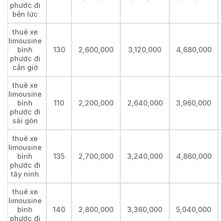
phước đi
bến lức
thuê xe
limousine
bình
130
2,600,000
3,120,000
4,680,000
phước đi
cần giờ
thuê xe
limousine
bình
110
2,200,000
2,640,000
3,960,000
phước đi
sài gòn
thuê xe
limousine
bình
135
2,700,000
3,240,000
4,860,000
phước đi
tây ninh
thuê xe
limousine
bình
140
2,800,000
3,360,000
5,040,000
phước đi