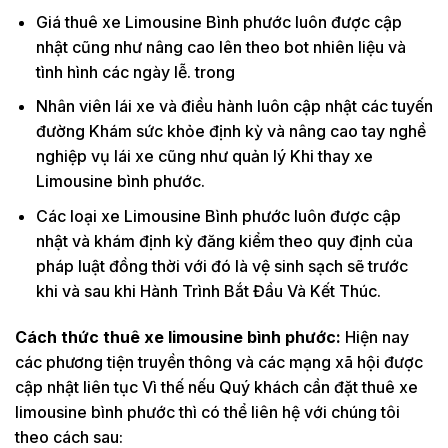
Giá thuê xe Limousine Bình phước luôn được cập
nhật cũng như nâng cao lên theo bot nhiên liệu và
tình hình các ngày lễ. trong
Nhân viên lái xe và điều hành luôn cập nhật các tuyến
đường Khám sức khỏe định kỳ và nâng cao tay nghề
nghiệp vụ lái xe cũng như quản lý Khi thay xe
Limousine bình phước.
Các loại xe Limousine Bình phước luôn được cập
nhật và khám định kỳ đăng kiểm theo quy định của
pháp luật đồng thời với đó là vệ sinh sạch sẽ trước
khi và sau khi Hành Trình Bắt Đầu Và Kết Thúc.
Cách thức thuê xe limousine bình phước:
Hiện nay
các phương tiện truyền thông và các mạng xã hội được
cập nhật liên tục Vì thế nếu Quý khách cần đặt thuê xe
limousine bình phước thì có thể liên hệ với chúng tôi
theo cách sau: