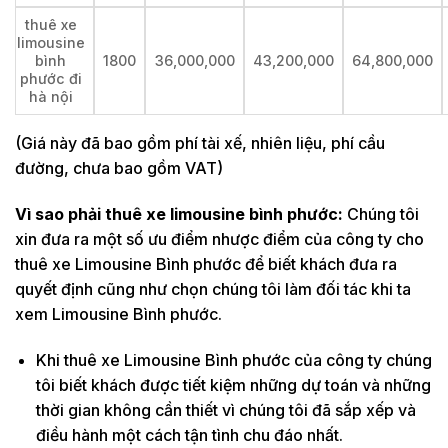
thuê xe
limousine
bình
1800
36,000,000
43,200,000
64,800,000
phước đi
hà nội
(Giá này đã bao gồm phí tài xế, nhiên liệu, phí cầu
đường, chưa bao gồm VAT)
Vì sao phải thuê xe limousine bình phước:
Chúng tôi
xin đưa ra một số ưu điểm nhược điểm của công ty cho
thuê xe Limousine Bình phước để biết khách đưa ra
quyết định cũng như chọn chúng tôi làm đối tác khi ta
xem Limousine Bình phước.
Khi thuê xe Limousine Bình phước của công ty chúng
tôi biết khách được tiết kiệm những dự toán và những
thời gian không cần thiết vì chúng tôi đã sắp xếp và
điều hành một cách tận tình chu đáo nhất.