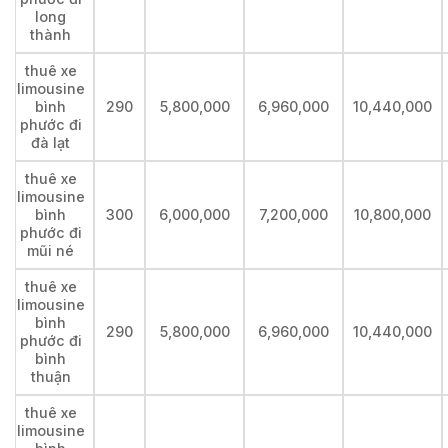
long
thành
thuê xe
limousine
bình
290
5,800,000
6,960,000
10,440,000
phước đi
đà lạt
thuê xe
limousine
bình
300
6,000,000
7,200,000
10,800,000
phước đi
mũi né
thuê xe
limousine
bình
290
5,800,000
6,960,000
10,440,000
phước đi
bình
thuận
thuê xe
limousine