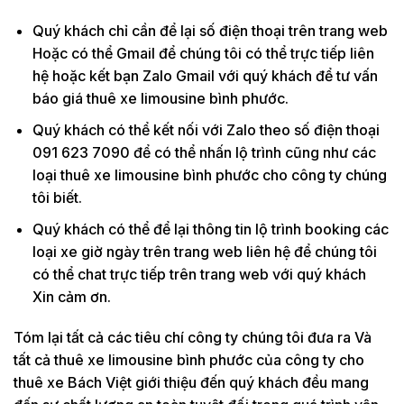
Quý khách chỉ cần để lại số điện thoại trên trang web
Hoặc có thể Gmail để chúng tôi có thể trực tiếp liên
hệ hoặc kết bạn Zalo Gmail với quý khách để tư vấn
báo giá thuê xe limousine bình phước.
Quý khách có thể kết nối với Zalo theo số điện thoại
091 623 7090 để có thể nhấn lộ trình cũng như các
loại thuê xe limousine bình phước cho công ty chúng
tôi biết.
Quý khách có thể để lại thông tin lộ trình booking các
loại xe giờ ngày trên trang web liên hệ để chúng tôi
có thể chat trực tiếp trên trang web với quý khách
Xin cảm ơn.
Tóm lại tất cả các tiêu chí công ty chúng tôi đưa ra Và
tất cả thuê xe limousine bình phước của công ty cho
thuê xe Bách Việt giới thiệu đến quý khách đều mang