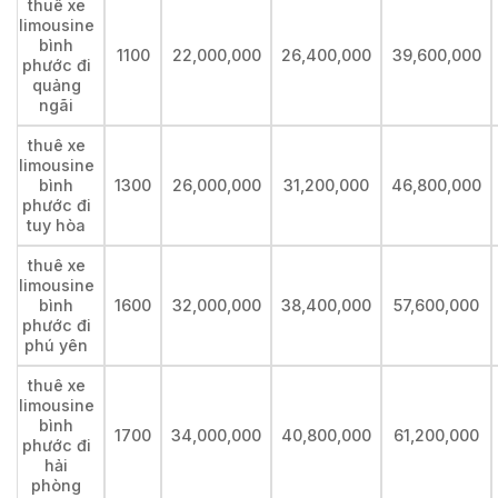
thuê xe
limousine
bình
1100
22,000,000
26,400,000
39,600,000
phước đi
quảng
ngãi
thuê xe
limousine
bình
1300
26,000,000
31,200,000
46,800,000
phước đi
tuy hòa
thuê xe
limousine
bình
1600
32,000,000
38,400,000
57,600,000
phước đi
phú yên
thuê xe
limousine
bình
1700
34,000,000
40,800,000
61,200,000
phước đi
hải
phòng