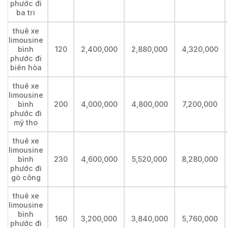
phước đi
ba tri
thuê xe
limousine
bình
120
2,400,000
2,880,000
4,320,000
phước đi
biên hòa
thuê xe
limousine
bình
200
4,000,000
4,800,000
7,200,000
phước đi
mỹ tho
thuê xe
limousine
bình
230
4,600,000
5,520,000
8,280,000
phước đi
gò công
thuê xe
limousine
bình
160
3,200,000
3,840,000
5,760,000
phước đi