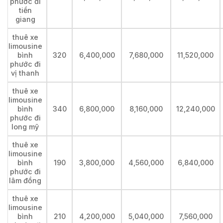
phước đi
tiền
giang
thuê xe
limousine
bình
320
6,400,000
7,680,000
11,520,000
phước đi
vị thanh
thuê xe
limousine
bình
340
6,800,000
8,160,000
12,240,000
phước đi
long mỹ
thuê xe
limousine
bình
190
3,800,000
4,560,000
6,840,000
phước đi
lâm đồng
thuê xe
limousine
bình
210
4,200,000
5,040,000
7,560,000