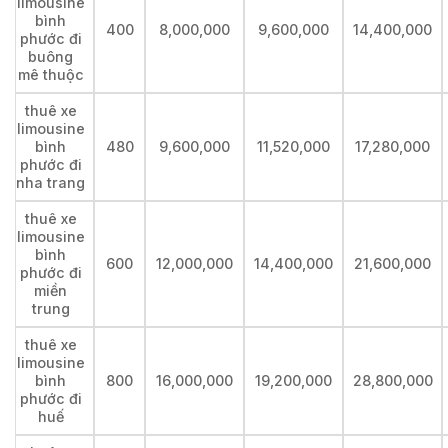
limousine
bình
400
8,000,000
9,600,000
14,400,000
phước đi
buông
mê thuộc
thuê xe
limousine
bình
480
9,600,000
11,520,000
17,280,000
phước đi
nha trang
thuê xe
limousine
bình
600
12,000,000
14,400,000
21,600,000
phước đi
miền
trung
thuê xe
limousine
bình
800
16,000,000
19,200,000
28,800,000
phước đi
huế