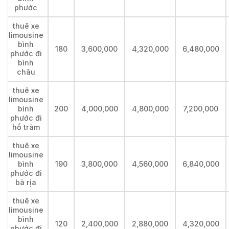
phước
thuê xe
limousine
bình
180
3,600,000
4,320,000
6,480,000
phước đi
bình
châu
thuê xe
limousine
bình
200
4,000,000
4,800,000
7,200,000
phước đi
hồ tràm
thuê xe
limousine
bình
190
3,800,000
4,560,000
6,840,000
phước đi
bà rịa
thuê xe
limousine
bình
120
2,400,000
2,880,000
4,320,000
phước đi