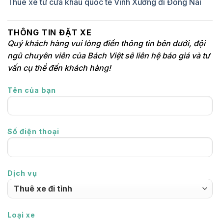
Thuê xe từ cửa khẩu quốc tế Vĩnh Xương đi Đồng Nai
THÔNG TIN ĐẶT XE
Quý khách hàng vui lòng điền thông tin bên dưới, đội
ngũ chuyên viên của Bách Việt sẽ liên hệ báo giá và tư
vấn cụ thể đến khách hàng!
Tên của bạn
Số điện thoại
Dịch vụ
Loại xe