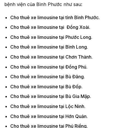
bệnh viện của Bình Phước như sau:
Cho thuê xe limousine tại tỉnh Bình Phước.
Cho thuê xe limousine tại Đồng Xoài.
Cho thuê xe limousine tại Phước Long.
Cho thuê xe limousine tại Bình Long.
Cho thuê xe limousine tại Chơn Thành.
Cho thuê xe limousine tại Đồng Phú.
Cho thuê xe limousine tại Bù Đăng.
Cho thuê xe limousine tại Bù Đốp.
Cho thuê xe limousine tại Bù Gia Mập.
Cho thuê xe limousine tại Lộc Ninh.
Cho thuê xe limousine tại Hớn Quản.
Cho thuê xe limousine tại Phú Riềng.