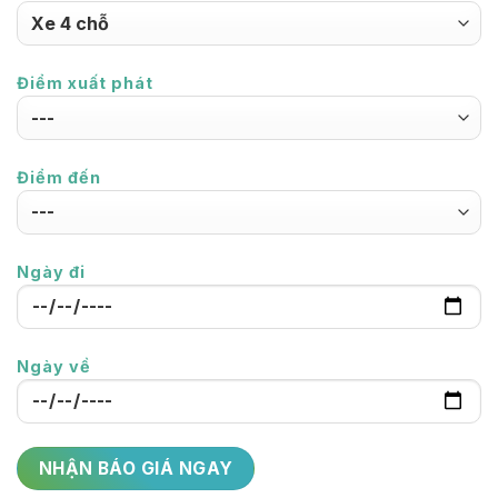
Điểm xuất phát
Điểm đến
Ngày đi
Ngày về