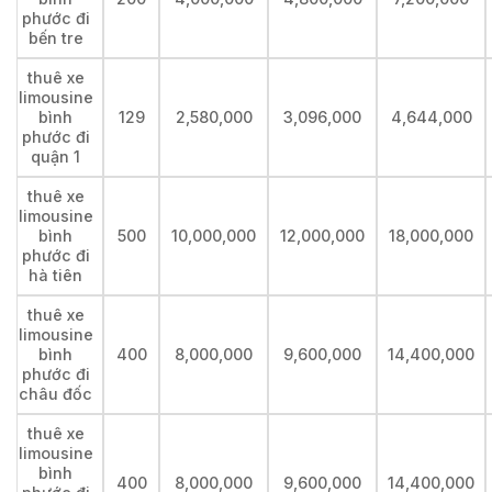
phước đi
bến tre
thuê xe
limousine
bình
129
2,580,000
3,096,000
4,644,000
phước đi
quận 1
thuê xe
limousine
bình
500
10,000,000
12,000,000
18,000,000
phước đi
hà tiên
thuê xe
limousine
bình
400
8,000,000
9,600,000
14,400,000
phước đi
châu đốc
thuê xe
limousine
bình
400
8,000,000
9,600,000
14,400,000