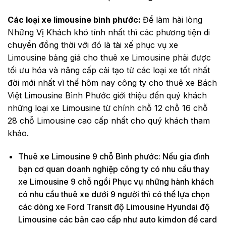
Các loại xe limousine bình phước:
Để làm hài lòng
Những Vị Khách khó tính nhất thì các phương tiện di
chuyển đồng thời với đó là tài xế phục vụ xe
Limousine bảng giá cho thuê xe Limousine phải được
tối ưu hóa và nâng cấp cải tạo từ các loại xe tốt nhất
đời mới nhất vì thế hôm nay công ty cho thuê xe Bách
Việt Limousine Bình Phước giới thiệu đến quý khách
những loại xe Limousine từ chính chỗ 12 chỗ 16 chỗ
28 chỗ Limousine cao cấp nhất cho quý khách tham
khảo.
Thuê xe Limousine 9 chỗ Bình phước: Nếu gia đình
bạn cơ quan doanh nghiệp công ty có nhu cầu thay
xe Limousine 9 chỗ ngồi Phục vụ những hành khách
có nhu cầu thuê xe dưới 9 người thì có thể lựa chọn
các dòng xe Ford Transit độ Limousine Hyundai độ
Limousine các bản cao cấp như auto kimdon đề card