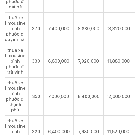
phước đi
cái bè
thuê xe
limousine
bình
370
7,400,000
8,880,000
13,320,000
phước đi
duyên hải
thuê xe
limousine
bình
330
6,600,000
7,920,000
11,880,000
phước đi
trà vinh
thuê xe
limousine
bình
350
7,000,000
8,400,000
12,600,000
phước đi
thạnh
phú
thuê xe
limousine
bình
320
6,400,000
7,680,000
11,520,000