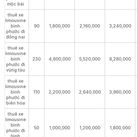
mộc bài
thuê xe
limousine
bình
90
1,800,000
2,160,000
3,240,000
phước đi
đồng nai
thuê xe
limousine
bình
230
4,600,000
5,520,000
8,280,000
phước đi
vũng tàu
thuê xe
limousine
bình
110
2,200,000
2,640,000
3,960,000
phước đi
biên hòa
thuê xe
limousine
bình
50
1,000,000
1,200,000
1,800,000
phước đi
bình