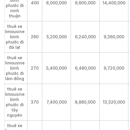
bình
400
8,000,000
9,600,000
14,400,000
phước đi
ninh
thuận
thuê xe
limousine
bình
260
5,200,000
6,240,000
9,360,000
phước đi
đà lạt
thuê xe
limousine
bình
270
5,400,000
6,480,000
9,720,000
phước đi
lâm đồng
thuê xe
limousine
bình
370
7,400,000
8,880,000
13,320,000
phước đi
tây
nguyên
thuê xe