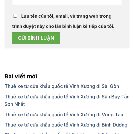
Lưu tên của tôi, email, và trang web trong
trình duyệt này cho lần bình luận kế tiếp của tôi.
Bài viết mới
Thuê xe từ cửa khẩu quốc tế Vĩnh Xương đi Sài Gòn
Thuê xe từ cửa khẩu quốc tế Vĩnh Xương đi Sân Bay Tân
Sơn Nhất
Thuê xe từ cửa khẩu quốc tế Vĩnh Xương đi Vũng Tàu
Thuê xe từ cửa khẩu quốc tế Vĩnh Xương đi Bình Dương