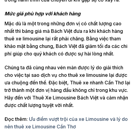
Mức giá phù hợp với khách hàng
Mặc dù là một trong những đơn vị có chất lượng cao
nhất thì bảng giá mà Bách Việt đưa ra khi khách hàng
thuê xe limousine lại rất phải chăng. Bằng việc tham
khảo mặt bằng chung, Bách Việt đã giảm tối đa các chi
phí giúp cho quý khách có được sự hài lòng nhất.
Chúng ta đã cùng nhau vén màn được lý do giải thích
cho việc tại sao dịch vụ cho thuê xe limousine lại được
ưa chuộng đến thế. Đặc biệt, Thuê xe nhanh Cần Thơ lại
trở thành một đơn vị hàng đầu không chỉ trong khu vực.
Hãy đến với Thuê Xe Limousine Bách Việt và cảm nhận
được chất lượng tuyệt vời nhất.
Đọc thêm:
Ưu điểm vượt trội của xe Limousine và lý do
nên thuê xe Limousine Cần Thơ