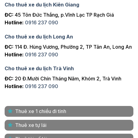
Cho thuê xe du lịch Kiên Giang
ĐC:
45 Tôn Đức Thắng, p.Vĩnh Lạc TP Rạch Giá
Hotline:
0916 237 090
Cho thuê xe du lịch Long An
ĐC:
114 Đ. Hùng Vương, Phường 2, TP Tân An, Long An
Hotline:
0916 237 090
Cho thuê xe du lịch Trà Vinh
ĐC:
20 Đ.Mười Chín Tháng Năm, Khóm 2, Trà Vinh
Hotline:
0916 237 090
Thuê xe 1 chiều đi tỉnh
Thuê xe tự lái