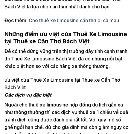
Bách Việt là lựa chọn an tâm nhất dành cho bạn.
Đọc thêm:
Cho thuê xe limousine cần thơ đi cà mau
Những điểm ưu việt của Thuê Xe Limousine
tại Thuê xe Cần Thơ Bách Việt
Để có thể đứng vững trên thị trường đầy tính cạnh tranh
thì Thuê Xe Limousine Bách Việt đã có những nổi bật
khác biệt hơn so với các hãng xe thông thường.
ưu việt của Thuê Xe Limousine tại Thuê xe Cần Thơ
Bách Việt
Các dịch vụ đặc biệt
Ngoài cho thuê xe limousine hợp đồng du lịch gần xa
như thông thường thì các dịch vụ thuê xe 1 chiều về quê
tránh dịch cũng được đánh giá rất tốt. Với quy mô số
ghế ngồi hạn chế, đủ cho gia đình mà còn giảm nguy cơ