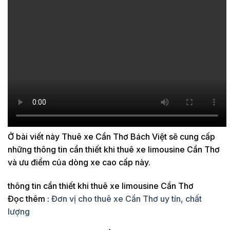
Ở bài viết này Thuê xe Cần Thơ Bách Việt sẽ cung cấp
những thông tin cần thiết khi thuê xe limousine Cần Thơ
và ưu điểm của dòng xe cao cấp này.
thông tin cần thiết khi thuê xe limousine Cần Thơ
Đọc thêm :
Đơn vị cho thuê xe Cần Thơ uy tín, chất
lượng