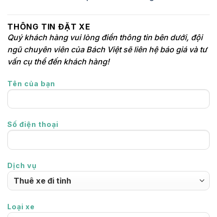
THÔNG TIN ĐẶT XE
Quý khách hàng vui lòng điền thông tin bên dưới, đội
ngũ chuyên viên của Bách Việt sẽ liên hệ báo giá và tư
vấn cụ thể đến khách hàng!
Tên của bạn
Số điện thoại
Dịch vụ
Loại xe