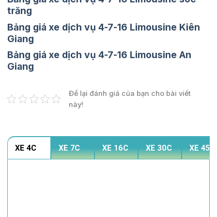
trăng
Bảng giá xe dịch vụ 4-7-16 Limousine Kiên
Giang
Bảng giá xe dịch vụ 4-7-16 Limousine An
Giang
Để lại đánh giá của bạn cho bài viết
này!
XE 4C
XE 7C
XE 16C
XE 30C
XE 45C