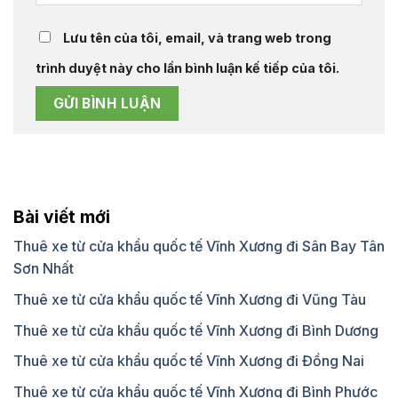
Lưu tên của tôi, email, và trang web trong
trình duyệt này cho lần bình luận kế tiếp của tôi.
Bài viết mới
Thuê xe từ cửa khẩu quốc tế Vĩnh Xương đi Sân Bay Tân
Sơn Nhất
Thuê xe từ cửa khẩu quốc tế Vĩnh Xương đi Vũng Tàu
Thuê xe từ cửa khẩu quốc tế Vĩnh Xương đi Bình Dương
Thuê xe từ cửa khẩu quốc tế Vĩnh Xương đi Đồng Nai
Thuê xe từ cửa khẩu quốc tế Vĩnh Xương đi Bình Phước