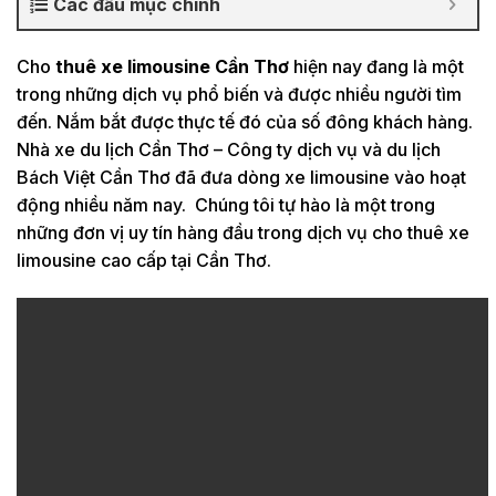
Các đầu mục chính
Cho
thuê
xe limousine Cần Thơ
hiện nay đang là một
trong những dịch vụ phổ biến và được nhiều người tìm
đến. Nắm bắt được thực tế đó của số đông khách hàng.
Nhà xe du lịch Cần Thơ – Công ty dịch vụ và du lịch
Bách Việt Cần Thơ đã đưa dòng xe limousine vào hoạt
động nhiều năm nay. Chúng tôi tự hào là một trong
những đơn vị uy tín hàng đầu trong dịch vụ cho thuê xe
limousine cao cấp tại Cần Thơ.