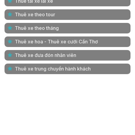
Thuê tài xế lái xe
Thuê xe theo tour
Thuê xe theo tháng
Thuê xe hoa - Thuê xe cưới Cần Thơ
Thuê xe đưa đón nhân viên
Thuê xe trung chuyển hành khách