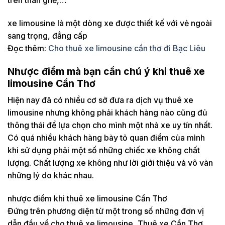
xe limousine là một dòng xe được thiết kế với vẻ ngoài
sang trọng, đẳng cấp
Đọc thêm:
Cho thuê xe limousine cần thơ đi Bạc Liêu
Nhược điểm mà bạn cần chú ý khi thuê xe
limousine Cần Thơ
Hiện nay đã có nhiều cơ sở đưa ra dịch vụ thuê xe
limousine nhưng không phải khách hàng nào cũng đủ
thông thái để lựa chọn cho mình một nhà xe uy tín nhất.
Có quá nhiều khách hàng bày tỏ quan điểm của mình
khi sử dụng phải một số những chiếc xe không chất
lượng. Chất lượng xe không như lời giới thiệu và vô vàn
những lý do khác nhau.
nhược điểm khi thuê xe limousine Cần Thơ
Đứng trên phương diện từ một trong số những đơn vị
dẫn đầu về cho thuê xe limousine, Thuê xe Cần Thơ