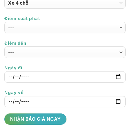
Điểm xuất phát
Điểm đến
Ngày đi
Ngày về