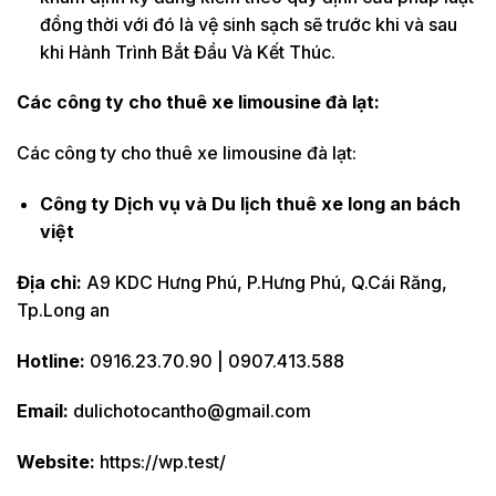
đồng thời với đó là vệ sinh sạch sẽ trước khi và sau
khi Hành Trình Bắt Đầu Và Kết Thúc.
Các công ty cho thuê xe limousine đà lạt:
Các công ty cho thuê xe limousine đà lạt:
Công ty Dịch vụ và Du lịch thuê xe long an bách
việt
Địa chỉ:
A9 KDC Hưng Phú, P.Hưng Phú, Q.Cái Răng,
Tp.Long an
Hotline:
0916.23.70.90 | 0907.413.588
Email:
dulichotocantho@gmail.com
Website:
https://wp.test/