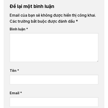
Để lại một bình luận
Email của bạn sẽ không được hiển thị công khai.
Các trường bắt buộc được đánh dấu
*
Bình luận
*
Tên
*
Email
*