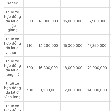
sadec
thuê xe
hợp đồng
đà lạt đi
500
14,000,000
15,000,000
17,500,000
hậu
giang
thuê xe
hợp đồng
510
14,280,000
15,300,000
17,850,000
đà lạt đi
vị thanh
thuê xe
hợp đồng
600
16,800,000
18,000,000
21,000,000
đà lạt đi
long mỹ
thuê xe
hợp đồng
400
11,200,000
12,000,000
14,000,000
đà lạt đi
vĩnh long
thuê xe
hợp đồng