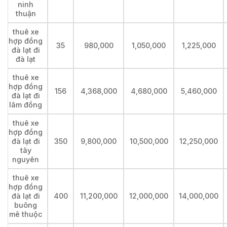
ninh
thuận
thuê xe
hợp đồng
35
980,000
1,050,000
1,225,000
đà lạt đi
đà lạt
thuê xe
hợp đồng
156
4,368,000
4,680,000
5,460,000
đà lạt đi
lâm đồng
thuê xe
hợp đồng
đà lạt đi
350
9,800,000
10,500,000
12,250,000
tây
nguyên
thuê xe
hợp đồng
đà lạt đi
400
11,200,000
12,000,000
14,000,000
buông
mê thuộc