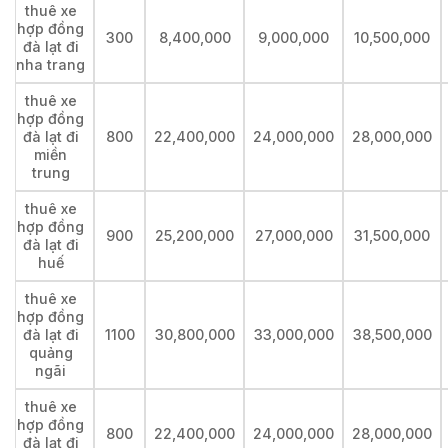
thuê xe
hợp đồng
300
8,400,000
9,000,000
10,500,000
đà lạt đi
nha trang
thuê xe
hợp đồng
đà lạt đi
800
22,400,000
24,000,000
28,000,000
miền
trung
thuê xe
hợp đồng
900
25,200,000
27,000,000
31,500,000
đà lạt đi
huế
thuê xe
hợp đồng
đà lạt đi
1100
30,800,000
33,000,000
38,500,000
quảng
ngãi
thuê xe
hợp đồng
800
22,400,000
24,000,000
28,000,000
đà lạt đi