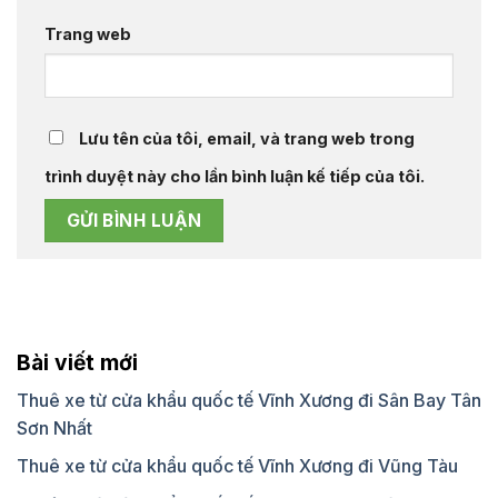
Trang web
Lưu tên của tôi, email, và trang web trong
trình duyệt này cho lần bình luận kế tiếp của tôi.
Bài viết mới
Thuê xe từ cửa khẩu quốc tế Vĩnh Xương đi Sân Bay Tân
Sơn Nhất
Thuê xe từ cửa khẩu quốc tế Vĩnh Xương đi Vũng Tàu