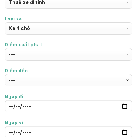
Loại xe
Điểm xuất phát
Điểm đến
Ngày đi
Ngày về