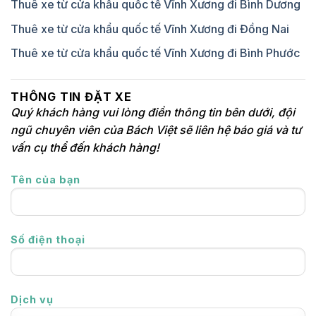
Thuê xe từ cửa khẩu quốc tế Vĩnh Xương đi Bình Dương
Thuê xe từ cửa khẩu quốc tế Vĩnh Xương đi Đồng Nai
Thuê xe từ cửa khẩu quốc tế Vĩnh Xương đi Bình Phước
THÔNG TIN ĐẶT XE
Quý khách hàng vui lòng điền thông tin bên dưới, đội
ngũ chuyên viên của Bách Việt sẽ liên hệ báo giá và tư
vấn cụ thể đến khách hàng!
Tên của bạn
Số điện thoại
Dịch vụ