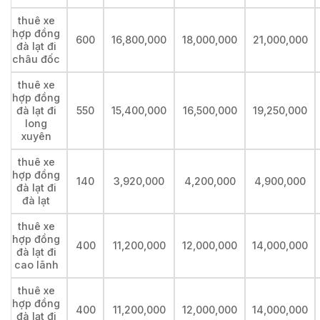
thuê xe
hợp đồng
600
16,800,000
18,000,000
21,000,000
đà lạt đi
châu đốc
thuê xe
hợp đồng
đà lạt đi
550
15,400,000
16,500,000
19,250,000
long
xuyên
thuê xe
hợp đồng
140
3,920,000
4,200,000
4,900,000
đà lạt đi
đà lạt
thuê xe
hợp đồng
400
11,200,000
12,000,000
14,000,000
đà lạt đi
cao lãnh
thuê xe
hợp đồng
400
11,200,000
12,000,000
14,000,000
đà lạt đi