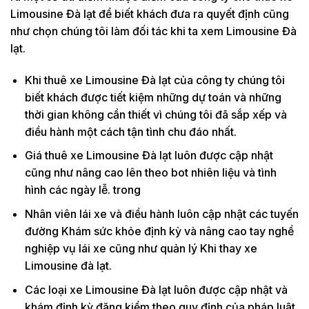
Limousine Đà lạt để biết khách đưa ra quyết định cũng
như chọn chúng tôi làm đối tác khi ta xem Limousine Đà
lạt.
Khi thuê xe Limousine Đà lạt của công ty chúng tôi
biết khách được tiết kiệm những dự toán và những
thời gian không cần thiết vì chúng tôi đã sắp xếp và
điều hành một cách tận tình chu đáo nhất.
Giá thuê xe Limousine Đà lạt luôn được cập nhật
cũng như nâng cao lên theo bot nhiên liệu và tình
hình các ngày lễ. trong
Nhân viên lái xe và điều hành luôn cập nhật các tuyến
đường Khám sức khỏe định kỳ và nâng cao tay nghề
nghiệp vụ lái xe cũng như quản lý Khi thay xe
Limousine đà lạt.
Các loại xe Limousine Đà lạt luôn được cập nhật và
khám định kỳ đăng kiểm theo quy định của pháp luật