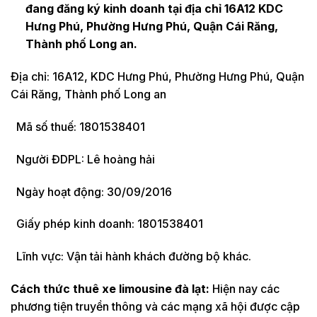
đang đăng ký kinh doanh tại địa chỉ 16A12 KDC
Hưng Phú, Phường Hưng Phú, Quận Cái Răng,
Thành phố Long an.
Địa chỉ: 16A12, KDC Hưng Phú, Phường Hưng Phú, Quận
Cái Răng, Thành phố Long an
Mã số thuế: 1801538401
Người ĐDPL: Lê hoàng hải
Ngày hoạt động: 30/09/2016
Giấy phép kinh doanh: 1801538401
Lĩnh vực: Vận tải hành khách đường bộ khác.
Cách thức thuê xe limousine đà lạt:
Hiện nay các
phương tiện truyền thông và các mạng xã hội được cập