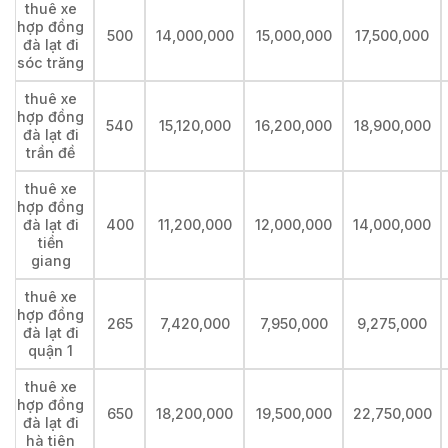
thuê xe
hợp đồng
500
14,000,000
15,000,000
17,500,000
đà lạt đi
sóc trăng
thuê xe
hợp đồng
540
15,120,000
16,200,000
18,900,000
đà lạt đi
trần đề
thuê xe
hợp đồng
đà lạt đi
400
11,200,000
12,000,000
14,000,000
tiền
giang
thuê xe
hợp đồng
265
7,420,000
7,950,000
9,275,000
đà lạt đi
quận 1
thuê xe
hợp đồng
650
18,200,000
19,500,000
22,750,000
đà lạt đi
hà tiên