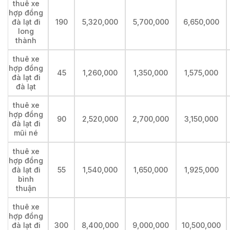
thuê xe
hợp đồng
đà lạt đi
190
5,320,000
5,700,000
6,650,000
long
thành
thuê xe
hợp đồng
45
1,260,000
1,350,000
1,575,000
đà lạt đi
đà lạt
thuê xe
hợp đồng
90
2,520,000
2,700,000
3,150,000
đà lạt đi
mũi né
thuê xe
hợp đồng
đà lạt đi
55
1,540,000
1,650,000
1,925,000
bình
thuận
thuê xe
hợp đồng
đà lạt đi
300
8,400,000
9,000,000
10,500,000