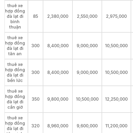
thuê xe
hợp đồng
đà lạt đi
85
2,380,000
2,550,000
2,975,000
bình
thuận
thuê xe
hợp đồng
300
8,400,000
9,000,000
10,500,000
đà lạt đi
tân an
thuê xe
hợp đồng
300
8,400,000
9,000,000
10,500,000
đà lạt đi
bến lức
thuê xe
hợp đồng
350
9,800,000
10,500,000
12,250,000
đà lạt đi
cần giờ
thuê xe
hợp đồng
320
8,960,000
9,600,000
11,200,000
đà lạt đi