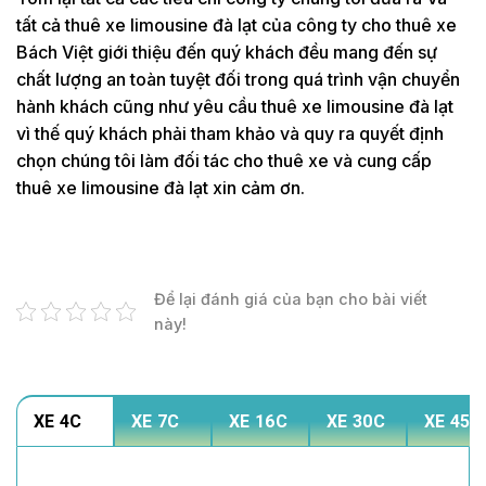
tất cả thuê xe limousine đà lạt của công ty cho thuê xe
Bách Việt giới thiệu đến quý khách đều mang đến sự
chất lượng an toàn tuyệt đối trong quá trình vận chuyển
hành khách cũng như yêu cầu thuê xe limousine đà lạt
vì thế quý khách phải tham khảo và quy ra quyết định
chọn chúng tôi làm đối tác cho thuê xe và cung cấp
thuê xe limousine đà lạt xin cảm ơn.
Để lại đánh giá của bạn cho bài viết
này!
XE 4C
XE 7C
XE 16C
XE 30C
XE 45C