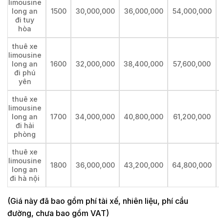
limousine
long an
1500
30,000,000
36,000,000
54,000,000
đi tuy
hòa
thuê xe
limousine
long an
1600
32,000,000
38,400,000
57,600,000
đi phú
yên
thuê xe
limousine
long an
1700
34,000,000
40,800,000
61,200,000
đi hải
phòng
thuê xe
limousine
1800
36,000,000
43,200,000
64,800,000
long an
đi hà nội
(Giá này đã bao gồm phí tài xế, nhiên liệu, phí cầu
đường, chưa bao gồm VAT)