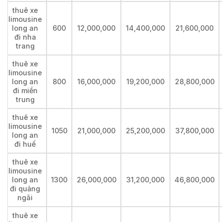
thuê xe
limousine
long an
600
12,000,000
14,400,000
21,600,000
đi nha
trang
thuê xe
limousine
long an
800
16,000,000
19,200,000
28,800,000
đi miền
trung
thuê xe
limousine
1050
21,000,000
25,200,000
37,800,000
long an
đi huế
thuê xe
limousine
long an
1300
26,000,000
31,200,000
46,800,000
đi quảng
ngãi
thuê xe