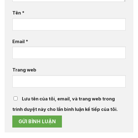
Tên
*
Email
*
Trang web
Lưu tên của tôi, email, và trang web trong
trình duyệt này cho lần bình luận kế tiếp của tôi.