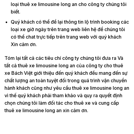
loại thuê xe limousine long an cho công ty chúng tôi
biết.
Quý khách có thể để lại thông tin lộ trình booking các
loại xe giờ ngày trên trang web liên hệ để chúng tôi
có thể chat trực tiếp trên trang web với quý khách
Xin cảm ơn.
Tóm lại tất cả các tiêu chí công ty chúng tôi đưa ra Và
tất cả thuê xe limousine long an của công ty cho thuê
xe Bách Việt giới thiệu đến quý khách đều mang đến sự
chất lượng an toàn tuyệt đối trong quá trình vận chuyển
hành khách cũng như yêu cầu thuê xe limousine long an
vì thế quý khách phải tham khảo và quy ra quyết định
chọn chúng tôi làm đối tác cho thuê xe và cung cấp
thuê xe limousine long an xin cảm ơn.