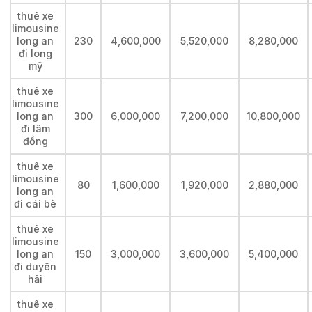
thuê xe
limousine
long an
230
4,600,000
5,520,000
8,280,000
đi long
mỹ
thuê xe
limousine
long an
300
6,000,000
7,200,000
10,800,000
đi lâm
đồng
thuê xe
limousine
80
1,600,000
1,920,000
2,880,000
long an
đi cái bè
thuê xe
limousine
long an
150
3,000,000
3,600,000
5,400,000
đi duyên
hải
thuê xe