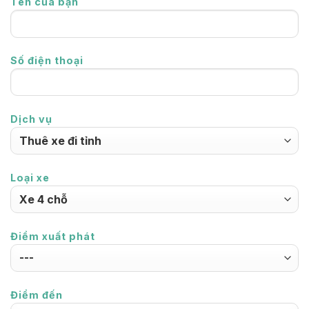
Tên của bạn
Số điện thoại
Dịch vụ
Loại xe
Điểm xuất phát
Điểm đến