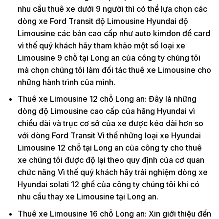
nhu cầu thuê xe dưới 9 người thì có thể lựa chọn các
dòng xe Ford Transit độ Limousine Hyundai độ
Limousine các bản cao cấp như auto kimdon đề card
vì thế quý khách hãy tham khảo một số loại xe
Limousine 9 chỗ tại Long an của công ty chúng tôi
mà chọn chúng tôi làm đối tác thuê xe Limousine cho
những hành trình của mình.
Thuê xe Limousine 12 chỗ Long an: Đây là những
dòng độ Limousine cao cấp của hãng Hyundai vì
chiều dài và trục cơ sở của xe được kéo dài hơn so
với dòng Ford Transit Vì thế những loại xe Hyundai
Limousine 12 chỗ tại Long an của công ty cho thuê
xe chúng tôi được độ lại theo quy định của cơ quan
chức năng Vì thế quý khách hãy trải nghiệm dòng xe
Hyundai solati 12 ghế của công ty chúng tôi khi có
nhu cầu thay xe Limousine tại Long an.
Thuê xe Limousine 16 chỗ Long an: Xin giới thiệu đến