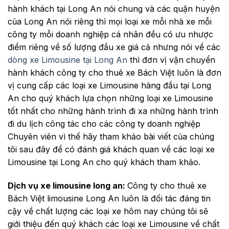
hành khách tại Long An nói chung và các quận huyện
của Long An nói riêng thì mọi loại xe mỗi nhà xe mỗi
công ty mỗi doanh nghiệp cá nhân đều có ưu nhược
điểm riêng về số lượng đầu xe giá cả nhưng nói về các
dòng xe Limousine tại Long An
thì đơn vị vận chuyển
hành khách công ty cho thuê xe Bách Việt luôn là đơn
vị cung cấp các loại xe Limousine hàng đầu tại Long
An cho quý khách lựa chọn những loại xe Limousine
tốt nhất cho những hành trình đi xa những hành trình
đi du lịch công tác cho các công ty doanh nghiệp
Chuyên viên vì thế hãy tham khảo bài viết của chúng
tôi sau đây để có đánh giá khách quan về các loại xe
Limousine tại Long An cho quý khách tham khảo.
Dịch vụ xe limousine long an:
Công ty cho thuê xe
Bách Việt limousine Long An luôn là đối tác đáng tin
cậy về chất lượng các loại xe hôm nay chúng tôi sẽ
giới thiệu đến quý khách các loại xe Limousine về chất