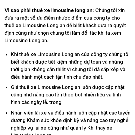
Vì sao phải thuê xe limousine long an:
Chúng tôi xin
đưa ra một số ưu điểm nhược điểm của công ty cho
thuê xe Limousine Long an để biết khách đưa ra quyết
định cũng như chọn chúng tôi làm đối tác khi ta xem
Limousine Long an.
Khi thuê xe Limousine Long an của công ty chúng tôi
biết khách được tiết kiệm những dự toán và những
thời gian không cần thiết vì chúng tôi đã sắp xếp và
điều hành một cách tận tình chu đáo nhất.
Giá thuê xe Limousine Long an luôn được cập nhật
cũng như nâng cao lên theo bot nhiên liệu và tình
hình các ngày lễ. trong
Nhân viên lái xe và điều hành luôn cập nhật các tuyến
đường Khám sức khỏe định kỳ và nâng cao tay nghề
nghiệp vụ lái xe cũng như quản lý Khi thay xe