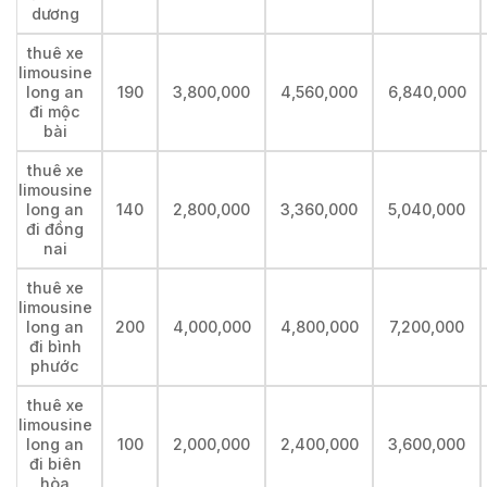
dương
thuê xe
limousine
long an
190
3,800,000
4,560,000
6,840,000
đi mộc
bài
thuê xe
limousine
long an
140
2,800,000
3,360,000
5,040,000
đi đồng
nai
thuê xe
limousine
long an
200
4,000,000
4,800,000
7,200,000
đi bình
phước
thuê xe
limousine
long an
100
2,000,000
2,400,000
3,600,000
đi biên
hòa