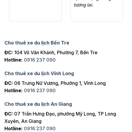
tương lai.
Cho thuê xe du lịch Bến Tre
ĐC:
104 Võ Văn Khánh, Phường 7, Bến Tre
Hotline:
0916 237 090
Cho thuê xe du lịch Vĩnh Long
ĐC:
06 Trưng Nữ Vương, Phường 1, Vĩnh Long
Hotline:
0916 237 090
Cho thuê xe du lịch An Giang
ĐC:
07 Trần Hưng Đạo, phường Mỹ Long, TP Long
Xuyên, An Giang
Hotline:
0916 237 090