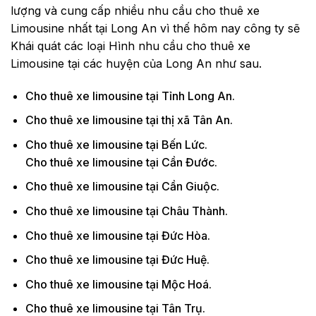
lượng và cung cấp nhiều nhu cầu cho thuê xe
Limousine nhất tại Long An vì thế hôm nay công ty sẽ
Khái quát các loại Hình nhu cầu cho thuê xe
Limousine tại các huyện của Long An như sau.
Cho thuê xe limousine tại Tỉnh Long An.
Cho thuê xe limousine tại thị xã Tân An.
Cho thuê xe limousine tại Bến Lức.
Cho thuê xe limousine tại Cần Đước.
Cho thuê xe limousine tại Cần Giuộc.
Cho thuê xe limousine tại Châu Thành.
Cho thuê xe limousine tại Đức Hòa.
Cho thuê xe limousine tại Đức Huệ.
Cho thuê xe limousine tại Mộc Hoá.
Cho thuê xe limousine tại Tân Trụ.