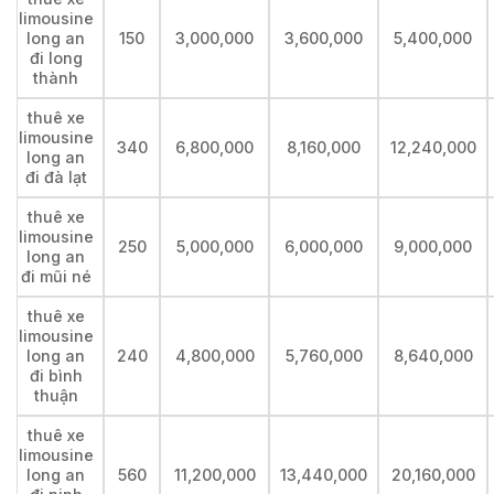
limousine
long an
150
3,000,000
3,600,000
5,400,000
đi long
thành
thuê xe
limousine
340
6,800,000
8,160,000
12,240,000
long an
đi đà lạt
thuê xe
limousine
250
5,000,000
6,000,000
9,000,000
long an
đi mũi né
thuê xe
limousine
long an
240
4,800,000
5,760,000
8,640,000
đi bình
thuận
thuê xe
limousine
long an
560
11,200,000
13,440,000
20,160,000