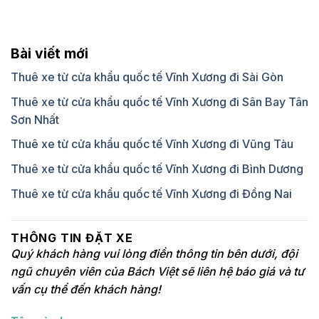
Bài viết mới
Thuê xe từ cửa khẩu quốc tế Vĩnh Xương đi Sài Gòn
Thuê xe từ cửa khẩu quốc tế Vĩnh Xương đi Sân Bay Tân
Sơn Nhất
Thuê xe từ cửa khẩu quốc tế Vĩnh Xương đi Vũng Tàu
Thuê xe từ cửa khẩu quốc tế Vĩnh Xương đi Bình Dương
Thuê xe từ cửa khẩu quốc tế Vĩnh Xương đi Đồng Nai
THÔNG TIN ĐẶT XE
Quý khách hàng vui lòng điền thông tin bên dưới, đội
ngũ chuyên viên của Bách Việt sẽ liên hệ báo giá và tư
vấn cụ thể đến khách hàng!