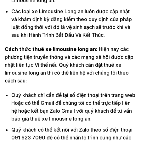
Limousine long an.
Các loại xe Limousine Long an luôn được cập nhật
và khám định kỳ đăng kiểm theo quy định của pháp
luật đồng thời với đó là vệ sinh sạch sẽ trước khi và
sau khi Hành Trình Bắt Đầu Và Kết Thúc.
Cách thức thuê xe limousine long an:
Hiện nay các
phương tiện truyền thông và các mạng xã hội được cập
nhật liên tục Vì thế nếu Quý khách cần đặt thuê xe
limousine long an thì có thể liên hệ với chúng tôi theo
cách sau:
Quý khách chỉ cần để lại số điện thoại trên trang web
Hoặc có thể Gmail để chúng tôi có thể trực tiếp liên
hệ hoặc kết bạn Zalo Gmail với quý khách để tư vấn
báo giá thuê xe limousine long an.
Quý khách có thể kết nối với Zalo theo số điện thoại
091 623 7090 để có thể nhấn lộ trình cũng như các