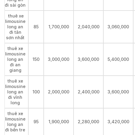
đi sài gòn
thuê xe
limousine
long an
85
1,700,000
2,040,000
3,060,000
đi tân
sơn nhất
thuê xe
limousine
long an
150
3,000,000
3,600,000
5,400,000
đi an
giang
thuê xe
limousine
long an
100
2,000,000
2,400,000
3,600,000
đi vĩnh
long
thuê xe
limousine
95
1,900,000
2,280,000
3,420,000
long an
đi bến tre