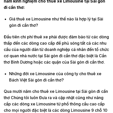
năm kinh nghiệm cho thuê xe Limousine tại Sài gòn
đi cần thơ:
Giá thuê xe Limousine như thế nào là hợp lý tại Sài
gòn đi cần thơ?
Đầu tiên chi phí thuê xe phải được đảm bảo từ các dòng
thấp đến các dòng cao cấp để phủ sóng tất cả các nhu
cầu của người dân từ doanh nghiệp cá nhân đến tổ chức
cơ quan nhà nước tại Sài gòn đi cần thơ đặc biệt là Cần
thơ Bình Dương hoặc các quận của Sài gòn đi cần thơ.
Những đời xe Limousine của công ty cho thuê xe
Bách Việt Sài gòn đi cần thơ?
Qua mười năm cho thuê xe Limousine tại Sài gòn đi cần
thơ Chúng tôi luôn Đưa ra và cập nhật cũng như nâng
cấp các dòng xe Limousine từ phổ thông cầu cao cấp
cho mọi người đặc biệt là các dòng Limousine 9 chỗ 10