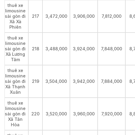
thuê xe
limousine
sài gòn đi
217
3,472,000
3,906,000
7,812,000
8,
Xã Xà
Phiên
thuê xe
limousine
sài gòn đi
218
3,488,000
3,924,000
7,848,000
8,
Xã Lương
Tâm
thuê xe
limousine
sài gòn đi
219
3,504,000
3,942,000
7,884,000
8,
Xã Thạnh
Xuân
thuê xe
limousine
sài gòn đi
220
3,520,000
3,960,000
7,920,000
8,
Xã Tân
Hòa