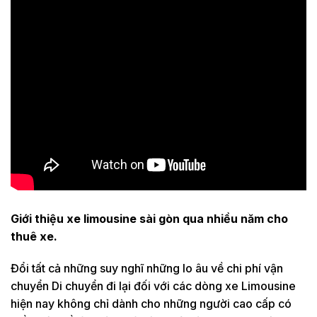
Giới thiệu xe limousine sài gòn qua nhiều năm cho
thuê xe.
Đổi tất cả những suy nghĩ những lo âu về chi phí vận
chuyển Di chuyển đi lại đối với các dòng xe Limousine
hiện nay không chỉ dành cho những người cao cấp có