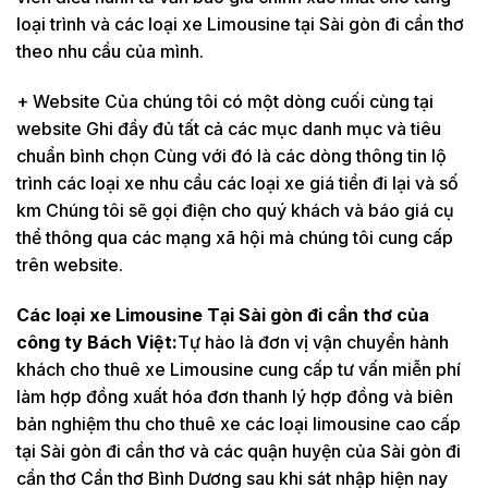
loại trình và các loại xe Limousine tại Sài gòn đi cần thơ
theo nhu cầu của mình.
+ Website Của chúng tôi có một dòng cuối cùng tại
website Ghi đầy đủ tất cả các mục danh mục và tiêu
chuẩn bình chọn Cùng với đó là các dòng thông tin lộ
trình các loại xe nhu cầu các loại xe giá tiền đi lại và số
km Chúng tôi sẽ gọi điện cho quý khách và báo giá cụ
thể thông qua các mạng xã hội mà chúng tôi cung cấp
trên website.
Các loại xe Limousine Tại Sài gòn đi cần thơ của
công ty Bách Việt:
Tự hào là đơn vị vận chuyển hành
khách cho thuê xe Limousine cung cấp tư vấn miễn phí
làm hợp đồng xuất hóa đơn thanh lý hợp đồng và biên
bản nghiệm thu cho thuê xe các loại limousine cao cấp
tại Sài gòn đi cần thơ và các quận huyện của Sài gòn đi
cần thơ Cần thơ Bình Dương sau khi sát nhập hiện nay