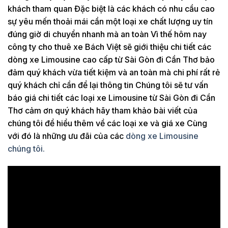
khách tham quan Đặc biệt là các khách có nhu cầu cao
sự yêu mến thoải mái cần một loại xe chất lượng uy tín
đúng giờ di chuyển nhanh mà an toàn Vì thế hôm nay
công ty cho thuê xe Bách Việt sẽ giới thiệu chi tiết các
dòng xe Limousine cao cấp từ Sài Gòn đi Cần Thơ bảo
đảm quý khách vừa tiết kiệm và an toàn mà chi phí rất rẻ
quý khách chỉ cần để lại thông tin Chúng tôi sẽ tư vấn
báo giá chi tiết các loại xe Limousine từ Sài Gòn đi Cần
Thơ cảm ơn quý khách hãy tham khảo bài viết của
chúng tôi để hiểu thêm về các loại xe và giá xe Cùng
với đó là những ưu đãi của các
dòng xe Limousine
chúng tôi.