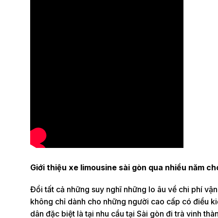
Giới thiệu xe limousine sài gòn qua nhiều năm ch
Đổi tất cả những suy nghĩ những lo âu về chi phí vậ
không chỉ dành cho những người cao cấp có điều kiệ
dân đặc biệt là tại nhu cầu tại Sài gòn đi trà vinh 