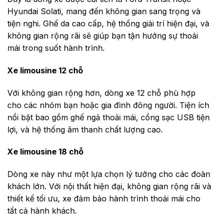
Hyundai Solati, mang đến không gian sang trọng và
tiện nghi. Ghế da cao cấp, hệ thống giải trí hiện đại, và
không gian rộng rãi sẽ giúp bạn tận hưởng sự thoải
mái trong suốt hành trình.
Xe limousine 12 chỗ
Với không gian rộng hơn, dòng xe 12 chỗ phù hợp
cho các nhóm bạn hoặc gia đình đông người. Tiện ích
nổi bật bao gồm ghế ngả thoải mái, cổng sạc USB tiện
lợi, và hệ thống âm thanh chất lượng cao.
Xe limousine 18 chỗ
Dòng xe này như một lựa chọn lý tưởng cho các đoàn
khách lớn. Với nội thất hiện đại, không gian rộng rãi và
thiết kế tối ưu, xe đảm bảo hành trình thoải mái cho
tất cả hành khách.