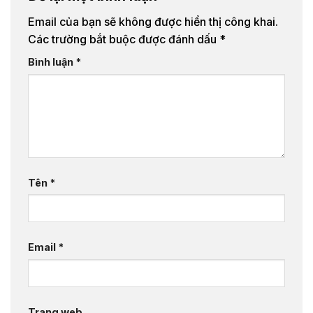
Email của bạn sẽ không được hiển thị công khai.
Các trường bắt buộc được đánh dấu
*
Bình luận
*
Tên
*
Email
*
Trang web