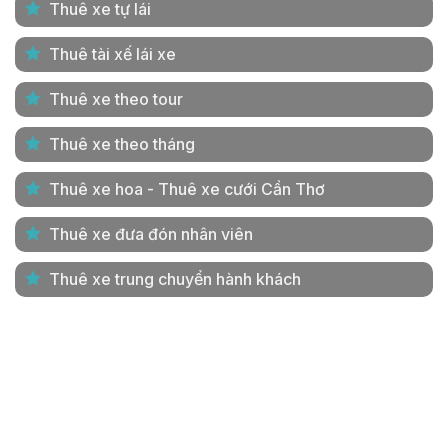
Thuê xe tự lái
Thuê tài xế lái xe
Thuê xe theo tour
Thuê xe theo tháng
Thuê xe hoa - Thuê xe cưới Cần Thơ
Thuê xe đưa đón nhân viên
Thuê xe trung chuyển hành khách