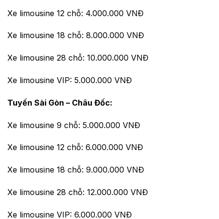
Xe limousine 12 chỗ: 4.000.000 VNĐ
Xe limousine 18 chỗ: 8.000.000 VNĐ
Xe limousine 28 chỗ: 10.000.000 VNĐ
Xe limousine VIP: 5.000.000 VNĐ
Tuyến Sài Gòn – Châu Đốc:
Xe limousine 9 chỗ: 5.000.000 VNĐ
Xe limousine 12 chỗ: 6.000.000 VNĐ
Xe limousine 18 chỗ: 9.000.000 VNĐ
Xe limousine 28 chỗ: 12.000.000 VNĐ
Xe limousine VIP: 6.000.000 VNĐ