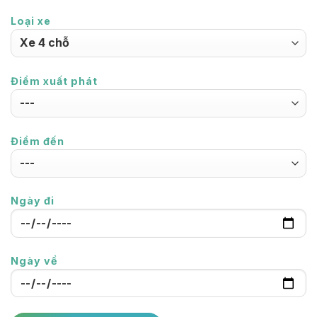
Loại xe
Điểm xuất phát
Điểm đến
Ngày đi
Ngày về