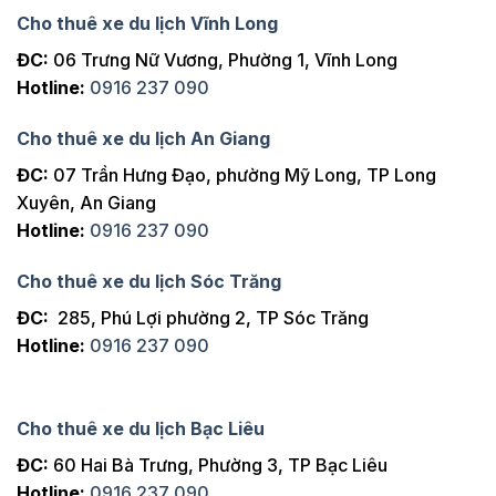
Cho thuê xe du lịch Vĩnh Long
ĐC:
06 Trưng Nữ Vương, Phường 1, Vĩnh Long
Hotline:
0916 237 090
Cho thuê xe du lịch An Giang
ĐC:
07 Trần Hưng Đạo, phường Mỹ Long, TP Long
Xuyên, An Giang
Hotline:
0916 237 090
Cho thuê xe du lịch Sóc Trăng
ĐC:
285, Phú Lợi phường 2, TP Sóc Trăng
Hotline:
0916 237 090
Cho thuê xe du lịch Bạc Liêu
ĐC:
60 Hai Bà Trưng, Phường 3, TP Bạc Liêu
Hotline:
0916 237 090