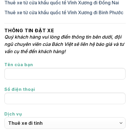
Thuê xe từ cửa khẩu quốc tế Vĩnh Xương đi Đồng Nai
Thuê xe từ cửa khẩu quốc tế Vĩnh Xương đi Bình Phước
THÔNG TIN ĐẶT XE
Quý khách hàng vui lòng điền thông tin bên dưới, đội
ngũ chuyên viên của Bách Việt sẽ liên hệ báo giá và tư
vấn cụ thể đến khách hàng!
Tên của bạn
Số điện thoại
Dịch vụ