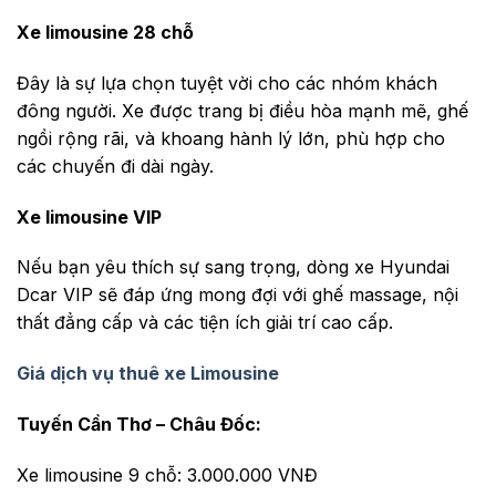
Xe limousine 28 chỗ
Đây là sự lựa chọn tuyệt vời cho các nhóm khách
đông người. Xe được trang bị điều hòa mạnh mẽ, ghế
ngồi rộng rãi, và khoang hành lý lớn, phù hợp cho
các chuyến đi dài ngày.
Xe limousine VIP
Nếu bạn yêu thích sự sang trọng, dòng xe Hyundai
Dcar VIP sẽ đáp ứng mong đợi với ghế massage, nội
thất đẳng cấp và các tiện ích giải trí cao cấp.
Giá dịch vụ thuê xe Limousine
Tuyến Cần Thơ – Châu Đốc:
Xe limousine 9 chỗ: 3.000.000 VNĐ