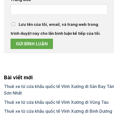
Lưu tên của tôi, email, và trang web trong
trình duyệt này cho lần bình luận kế tiếp của tôi.
Bài viết mới
Thuê xe từ cửa khẩu quốc tế Vĩnh Xương đi Sân Bay Tân
Sơn Nhất
Thuê xe từ cửa khẩu quốc tế Vĩnh Xương đi Vũng Tàu
Thuê xe từ cửa khẩu quốc tế Vĩnh Xương đi Bình Dương