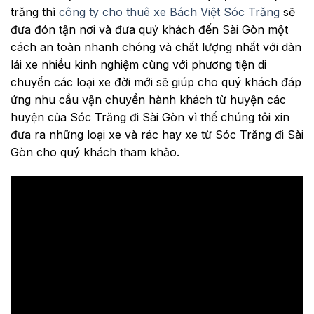
trăng thì
công ty cho thuê xe Bách Việt Sóc Trăng
sẽ
đưa đón tận nơi và đưa quý khách đến Sài Gòn một
cách an toàn nhanh chóng và chất lượng nhất với dàn
lái xe nhiều kinh nghiệm cùng với phương tiện di
chuyển các loại xe đời mới sẽ giúp cho quý khách đáp
ứng nhu cầu vận chuyển hành khách từ huyện các
huyện của Sóc Trăng đi Sài Gòn vì thế chúng tôi xin
đưa ra những loại xe và rác hay xe từ Sóc Trăng đi Sài
Gòn cho quý khách tham khảo.