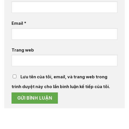
Email
*
Trang web
Lưu tên của tôi, email, và trang web trong
trình duyệt này cho lần bình luận kế tiếp của tôi.