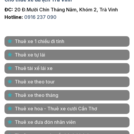
ĐC:
20 Đ.Mười Chín Tháng Năm, Khóm 2, Trà Vinh
Hotline:
0916 237 090
Thuê xe 1 chiều đi tỉnh
Thuê xe tự lái
Thuê tài xế lái xe
Thuê xe theo tour
Thuê xe theo tháng
Thuê xe hoa - Thuê xe cưới Cần Thơ
Thuê xe đưa đón nhân viên