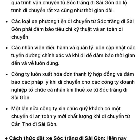
quá trình vận chuyển từ Sóc trăng đi Sài Gòn do lộ
trình di chuyển rất xa cũng như thời gian dài.
Các loại xe phương tiện di chuyển từ Sóc trăng đi Sài
Gòn phải đảm bảo tiêu chí kỹ thuật và an toàn di
chuyển
Các nhân viên điều hành và quản lý luôn cập nhật các
tuyến đường chính xác và khi đi để đảm bảo thời gian
đến và về luôn đúng.
Công ty luôn xuất hóa đơn thanh lý hợp đồng và đảm
bảo các pháp lý khi di chuyển cho các công ty doanh
nghiệp tổ chức cá nhân khi thuê xe từ Sóc trăng đi
Sài Gòn.
Một lần nữa công ty xin chúc quý khách có một
chuyến đi an toàn y mới chất lượng khi di chuyển từ
Cần Thơ đi Sài Gòn.
+ Cách thức đặt xe Sóc trăng đi Sài Gòn:
Hiện nay