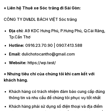
+ Liên hệ Thuê xe Sóc trăng đi Sài Gòn:
CÔNG TY DV&DL BÁCH VIỆT Sóc trăng
Địa chỉ:
A9 KDC Hưng Phú, P.Hưng Phú, Q.Cái Răng,
Tp.Cần Thơ
Hotline:
0916.23.70.90 | 0907.413.588
Email:
dulichotocantho@gmail.com
Website:
https://wp.test/
+ Nhưng tiêu chí của chúng tôi khi cam kết với
khách hàng.
Khách hàng có trách nhiệm đảm bảo cung cấp đúng
thông tin và nhu cầu để chúng tôi phục vụ tốt nhất
Khách hàng phải sử dụng số điện thoại và địa điểm