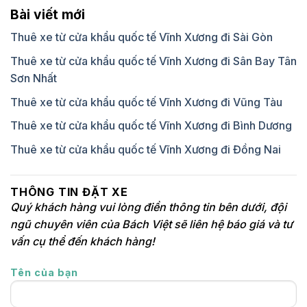
Bài viết mới
Thuê xe từ cửa khẩu quốc tế Vĩnh Xương đi Sài Gòn
Thuê xe từ cửa khẩu quốc tế Vĩnh Xương đi Sân Bay Tân
Sơn Nhất
Thuê xe từ cửa khẩu quốc tế Vĩnh Xương đi Vũng Tàu
Thuê xe từ cửa khẩu quốc tế Vĩnh Xương đi Bình Dương
Thuê xe từ cửa khẩu quốc tế Vĩnh Xương đi Đồng Nai
THÔNG TIN ĐẶT XE
Quý khách hàng vui lòng điền thông tin bên dưới, đội
ngũ chuyên viên của Bách Việt sẽ liên hệ báo giá và tư
vấn cụ thể đến khách hàng!
Tên của bạn