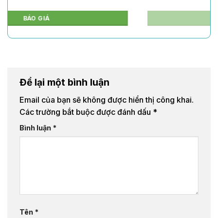
BÁO GIÁ
Để lại một bình luận
Email của bạn sẽ không được hiển thị công khai.
Các trường bắt buộc được đánh dấu
*
Bình luận
*
Tên
*