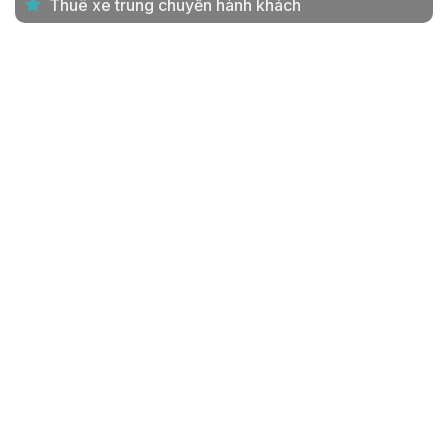
Thuê xe trung chuyển hành khách