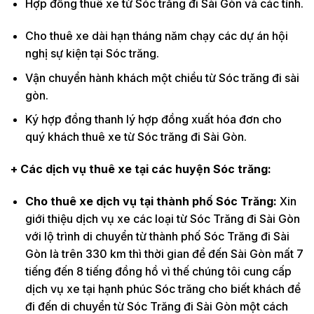
Hợp đồng thuê xe từ Sóc trăng đi Sài Gòn và các tỉnh.
Cho thuê xe dài hạn tháng năm chạy các dự án hội
nghị sự kiện tại Sóc trăng.
Vận chuyển hành khách một chiều từ Sóc trăng đi sài
gòn.
Ký hợp đồng thanh lý hợp đồng xuất hóa đơn cho
quý khách thuê xe từ Sóc trăng đi Sài Gòn.
+ Các dịch vụ thuê xe tại các huyện Sóc trăng:
Cho thuê xe dịch vụ tại thành phố Sóc Trăng:
Xin
giới thiệu dịch vụ xe các loại từ Sóc Trăng đi Sài Gòn
với lộ trình di chuyển từ thành phố Sóc Trăng đi Sài
Gòn là trên 330 km thì thời gian để đến Sài Gòn mất 7
tiếng đến 8 tiếng đồng hồ vì thế chúng tôi cung cấp
dịch vụ xe tại hạnh phúc Sóc trăng cho biết khách để
đi đến di chuyển từ Sóc Trăng đi Sài Gòn một cách