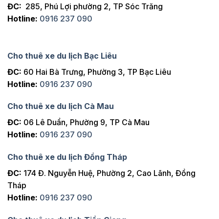
ĐC:
285, Phú Lợi phường 2, TP Sóc Trăng
Hotline:
0916 237 090
Cho thuê xe du lịch Bạc Liêu
ĐC:
60 Hai Bà Trưng, Phường 3, TP Bạc Liêu
Hotline:
0916 237 090
Cho thuê xe du lịch Cà Mau
ĐC:
06 Lê Duẩn, Phường 9, TP Cà Mau
Hotline:
0916 237 090
Cho thuê xe du lịch Đồng Tháp
ĐC:
174 Đ. Nguyễn Huệ, Phường 2, Cao Lãnh, Đồng
Tháp
Hotline:
0916 237 090