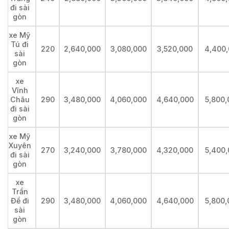
đi sài
gòn
xe Mỹ
Tú đi
220
2,640,000
3,080,000
3,520,000
4,400
sài
gòn
xe
Vĩnh
Châu
290
3,480,000
4,060,000
4,640,000
5,800,
đi sài
gòn
xe Mỹ
Xuyên
270
3,240,000
3,780,000
4,320,000
5,400,
đi sài
gòn
xe
Trần
Đề đi
290
3,480,000
4,060,000
4,640,000
5,800,
sài
gòn