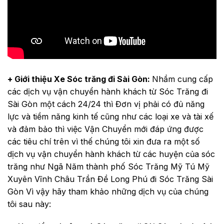
+ Giới thiệu Xe Sóc trăng đi Sài Gòn:
Nhầm cung cấp
các dịch vụ vận chuyển hành khách từ Sóc Trăng đi
Sài Gòn một cách 24/24 thì Đơn vị phải có đủ năng
lực và tiềm năng kinh tế cũng như các loại xe và tài xế
và đảm bảo thì việc Vận Chuyển mới đáp ứng được
các tiêu chí trên vì thế chúng tôi xin đưa ra một số
dịch vụ vận chuyển hành khách từ các huyện của sóc
trăng như Ngã Năm thành phố Sóc Trăng Mỹ Tú Mỹ
Xuyên Vĩnh Châu Trần Đề Long Phú đi Sóc Trăng Sài
Gòn Vì vậy hãy tham khảo những dịch vụ của chúng
tôi sau này: