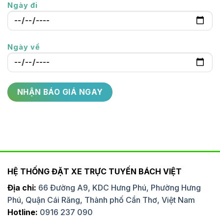
Ngày đi
Ngày về
HỆ THỐNG ĐẶT XE TRỰC TUYẾN BÁCH VIỆT
Địa chỉ:
66 Đường A9, KDC Hưng Phú, Phường Hưng
Phú, Quận Cái Răng, Thành phố Cần Thơ, Việt Nam
Hotline:
0916 237 090