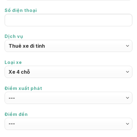
Số điện thoại
Dịch vụ
Loại xe
Điểm xuất phát
Điểm đến