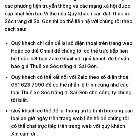
các phương tiện truyền thông và các mạng xã hội được
cập nhật liên tục Vì thế nếu Quý khách cần đặt Thuê xe
Sóc trăng đi Sài Gòn thì có thể liên hệ với chúng tôi theo
cách sau:
Quý khách chỉ cần để lại số điện thoại trên trang web
Hoặc có thể Gmail để chúng tôi có thể trực tiếp liên
hệ hoặc kết bạn Zalo Gmail với quý khách để tư vấn
báo giá Thuê xe Sóc trăng đi Sài Gòn.
Quý khách có thể kết nối với Zalo theo số điện thoại
091 623 7090 để có thể nhấn lộ trình cũng như các
loại Thuê xe Sóc trăng đi Sài Gòn cho công ty chúng
tôi biết.
Quý khách có thể để lại thông tin lộ trình booking các
loại xe giờ ngày trên trang web liên hệ để chúng tôi
có thể chat trực tiếp trên trang web với quý khách
Xin cảm ơn.