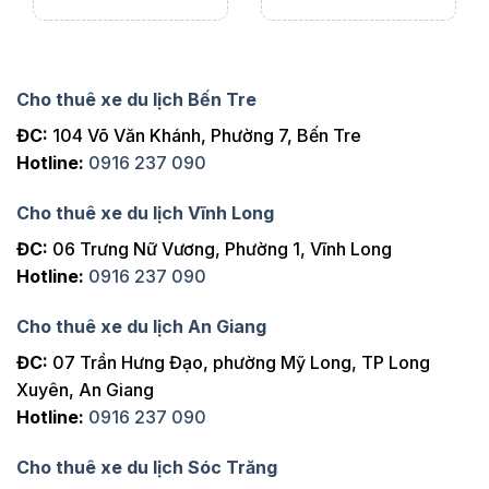
Cho thuê xe du lịch Bến Tre
ĐC:
104 Võ Văn Khánh, Phường 7, Bến Tre
Hotline:
0916 237 090
Cho thuê xe du lịch Vĩnh Long
ĐC:
06 Trưng Nữ Vương, Phường 1, Vĩnh Long
Hotline:
0916 237 090
Cho thuê xe du lịch An Giang
ĐC:
07 Trần Hưng Đạo, phường Mỹ Long, TP Long
Xuyên, An Giang
Hotline:
0916 237 090
Cho thuê xe du lịch Sóc Trăng