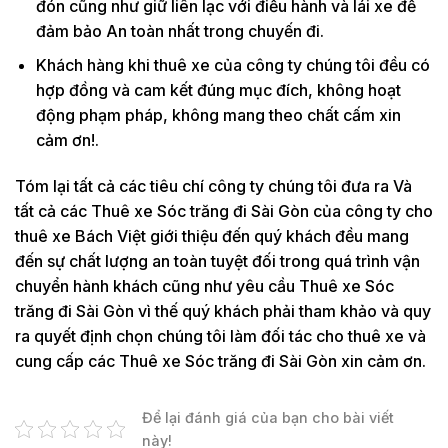
đón cũng như giữ liên lạc với điều hành và lái xe để
đảm bảo An toàn nhất trong chuyến đi.
Khách hàng khi thuê xe của công ty chúng tôi đều có
hợp đồng và cam kết đúng mục đích, không hoạt
động phạm pháp, không mang theo chất cấm xin
cảm ơn!.
Tóm lại tất cả các tiêu chí công ty chúng tôi đưa ra Và
tất cả các Thuê xe Sóc trăng đi Sài Gòn của công ty cho
thuê xe Bách Việt giới thiệu đến quý khách đều mang
đến sự chất lượng an toàn tuyệt đối trong quá trình vận
chuyển hành khách cũng như yêu cầu Thuê xe Sóc
trăng đi Sài Gòn vì thế quý khách phải tham khảo và quy
ra quyết định chọn chúng tôi làm đối tác cho thuê xe và
cung cấp các Thuê xe Sóc trăng đi Sài Gòn xin cảm ơn.
Để lại đánh giá của bạn cho bài viết
này!