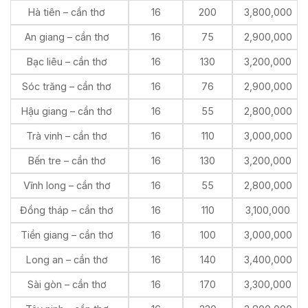
Hà tiên – cần thơ
16
200
3,800,000
An giang – cần thơ
16
75
2,900,000
Bạc liêu – cần thơ
16
130
3,200,000
Sóc trăng – cần thơ
16
76
2,900,000
Hậu giang – cần thơ
16
55
2,800,000
Trà vinh – cần thơ
16
110
3,000,000
Bến tre – cần thơ
16
130
3,200,000
Vĩnh long – cần thơ
16
55
2,800,000
Đồng tháp – cần thơ
16
110
3,100,000
Tiền giang – cần thơ
16
100
3,000,000
Long an – cần thơ
16
140
3,400,000
Sài gòn – cần thơ
16
170
3,300,000