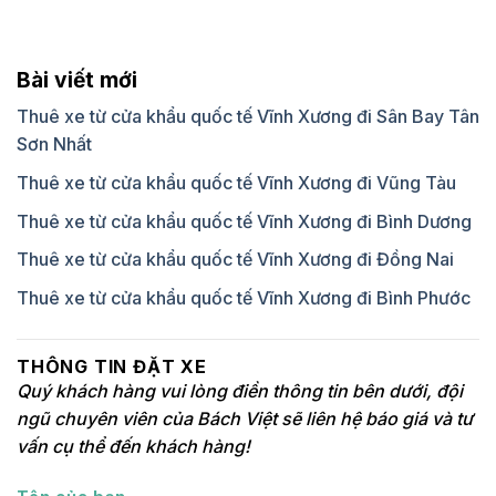
Bài viết mới
Thuê xe từ cửa khẩu quốc tế Vĩnh Xương đi Sân Bay Tân
Sơn Nhất
Thuê xe từ cửa khẩu quốc tế Vĩnh Xương đi Vũng Tàu
Thuê xe từ cửa khẩu quốc tế Vĩnh Xương đi Bình Dương
Thuê xe từ cửa khẩu quốc tế Vĩnh Xương đi Đồng Nai
Thuê xe từ cửa khẩu quốc tế Vĩnh Xương đi Bình Phước
THÔNG TIN ĐẶT XE
Quý khách hàng vui lòng điền thông tin bên dưới, đội
ngũ chuyên viên của Bách Việt sẽ liên hệ báo giá và tư
vấn cụ thể đến khách hàng!