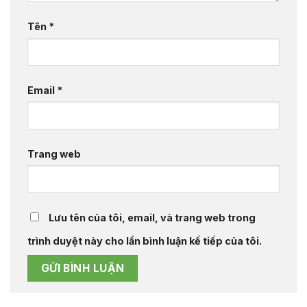
Tên
*
Email
*
Trang web
Lưu tên của tôi, email, và trang web trong
trình duyệt này cho lần bình luận kế tiếp của tôi.