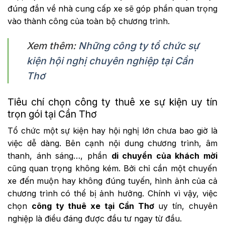
đúng đắn về nhà cung cấp xe sẽ góp phần quan trọng
vào thành công của toàn bộ chương trình.
Xem thêm:
Những công ty tổ chức sự
kiện hội nghị chuyên nghiệp tại Cần
Thơ
Tiêu chí chọn công ty thuê xe sự kiện uy tín
trọn gói tại Cần Thơ
Tổ chức một sự kiện hay hội nghị lớn chưa bao giờ là
việc dễ dàng. Bên cạnh nội dung chương trình, âm
thanh, ánh sáng…, phần
di chuyển của khách mời
cũng quan trọng không kém. Bởi chỉ cần một chuyến
xe đến muộn hay không đúng tuyến, hình ảnh của cả
chương trình có thể bị ảnh hưởng. Chính vì vậy, việc
chọn
công ty thuê xe tại Cần Thơ
uy tín, chuyên
nghiệp là điều đáng được đầu tư ngay từ đầu.