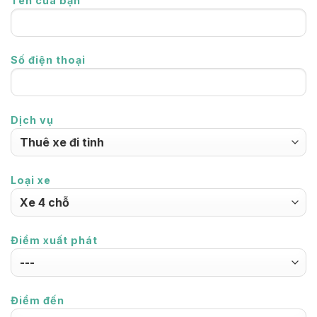
Tên của bạn
Số điện thoại
Dịch vụ
Loại xe
Điểm xuất phát
Điểm đến