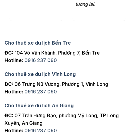
tương lai.
Cho thuê xe du lịch Bến Tre
ĐC:
104 Võ Văn Khánh, Phường 7, Bến Tre
Hotline:
0916 237 090
Cho thuê xe du lịch Vĩnh Long
ĐC:
06 Trưng Nữ Vương, Phường 1, Vĩnh Long
Hotline:
0916 237 090
Cho thuê xe du lịch An Giang
ĐC:
07 Trần Hưng Đạo, phường Mỹ Long, TP Long
Xuyên, An Giang
Hotline:
0916 237 090