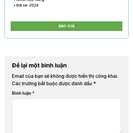
• Đời xe: 2024
BÁO GIÁ
Để lại một bình luận
Email của bạn sẽ không được hiển thị công khai.
Các trường bắt buộc được đánh dấu
*
Bình luận
*