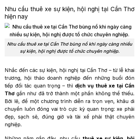
Nhu cầu thuê xe sự kiện, hội nghị tại Cần Thơ
hiện nay
Nhu cầu thuê xe tại Cần Thơ bùng nổ khi ngày càng nhiều
sự kiện, hội nghị được tổ chức chuyên nghiệp.
Nhắc đến các sự kiện, hội nghị tại Cần Thơ – từ lễ khai
trương, hội thảo doanh nghiệp đến những buổi đón
tiếp đối tác quan trọng – thì
dịch vụ thuê xe tại Cần
Thơ
gần như đã trở thành một phần không thể thiếu.
Bởi lẽ, để một chương trình diễn ra trọn vẹn, khâu di
chuyển luôn đóng vai trò cực kỳ quan trọng: xe phải
đẹp, sạch sẽ, đúng giờ và tài xế phải thật chuyên
nghiệp.
Những năm gần đây, nhu cầu
thuê xe sự kiện, hội