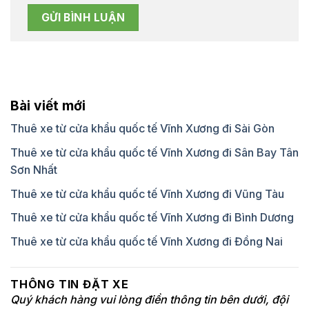
Bài viết mới
Thuê xe từ cửa khẩu quốc tế Vĩnh Xương đi Sài Gòn
Thuê xe từ cửa khẩu quốc tế Vĩnh Xương đi Sân Bay Tân
Sơn Nhất
Thuê xe từ cửa khẩu quốc tế Vĩnh Xương đi Vũng Tàu
Thuê xe từ cửa khẩu quốc tế Vĩnh Xương đi Bình Dương
Thuê xe từ cửa khẩu quốc tế Vĩnh Xương đi Đồng Nai
THÔNG TIN ĐẶT XE
Quý khách hàng vui lòng điền thông tin bên dưới, đội