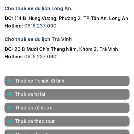
Cho thuê xe du lịch Long An
ĐC:
114 Đ. Hùng Vương, Phường 2, TP Tân An, Long An
Hotline:
0916 237 090
Cho thuê xe du lịch Trà Vinh
ĐC:
20 Đ.Mười Chín Tháng Năm, Khóm 2, Trà Vinh
Hotline:
0916 237 090
Thuê xe 1 chiều đi tỉnh
Thuê xe tự lái
Thuê tài xế lái xe
Thuê xe theo tour