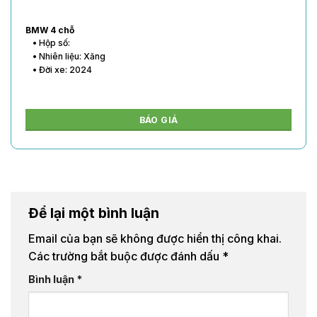
BMW 4 chỗ
• Hộp số:
• Nhiên liệu: Xăng
• Đời xe: 2024
BÁO GIÁ
Để lại một bình luận
Email của bạn sẽ không được hiển thị công khai.
Các trường bắt buộc được đánh dấu
*
Bình luận
*