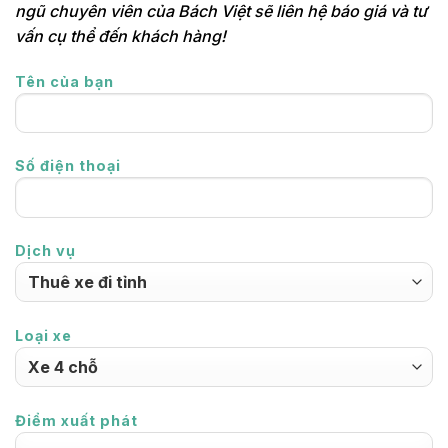
ngũ chuyên viên của Bách Việt sẽ liên hệ báo giá và tư
vấn cụ thể đến khách hàng!
Tên của bạn
Số điện thoại
Dịch vụ
Loại xe
Điểm xuất phát