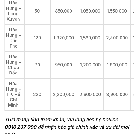
Hòa
Hưng –
50
850,000
1,050,000
1,550,000
Long
Xuyên
Hòa
Hưng –
120
1,320,000
1,560,000
2,400,000
Cần
Thơ
Hòa
Hưng –
70
950,000
1,200,000
1,800,000
Châu
Đốc
Hòa
Hưng –
TP. Hồ
220
2,200,000
2,600,000
3,900,000
Chí
Minh
*Giá mang tính tham khảo, vui lòng liên hệ hotline
0916 237 090
để nhận báo giá chính xác và ưu đãi mới