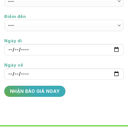
Điểm đến
Ngày đi
Ngày về