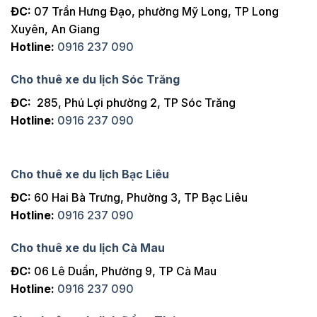
ĐC:
07 Trần Hưng Đạo, phường Mỹ Long, TP Long
Xuyên, An Giang
Hotline:
0916 237 090
Cho thuê xe du lịch Sóc Trăng
ĐC:
285, Phú Lợi phường 2, TP Sóc Trăng
Hotline:
0916 237 090
Cho thuê xe du lịch Bạc Liêu
ĐC:
60 Hai Bà Trưng, Phường 3, TP Bạc Liêu
Hotline:
0916 237 090
Cho thuê xe du lịch Cà Mau
ĐC:
06 Lê Duẩn, Phường 9, TP Cà Mau
Hotline:
0916 237 090