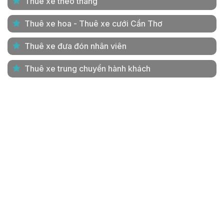
Thuê xe theo tháng
Thuê xe hoa - Thuê xe cưới Cần Thơ
Thuê xe đưa đón nhân viên
Thuê xe trung chuyển hành khách