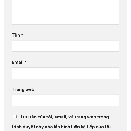
Tên
*
Email
*
Trang web
Lưu tên của tôi, email, và trang web trong
trình duyệt này cho lần bình luận kế tiếp của tôi.