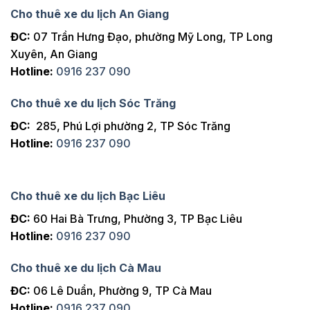
Cho thuê xe du lịch An Giang
ĐC:
07 Trần Hưng Đạo, phường Mỹ Long, TP Long
Xuyên, An Giang
Hotline:
0916 237 090
Cho thuê xe du lịch Sóc Trăng
ĐC:
285, Phú Lợi phường 2, TP Sóc Trăng
Hotline:
0916 237 090
Cho thuê xe du lịch Bạc Liêu
ĐC:
60 Hai Bà Trưng, Phường 3, TP Bạc Liêu
Hotline:
0916 237 090
Cho thuê xe du lịch Cà Mau
ĐC:
06 Lê Duẩn, Phường 9, TP Cà Mau
Hotline:
0916 237 090