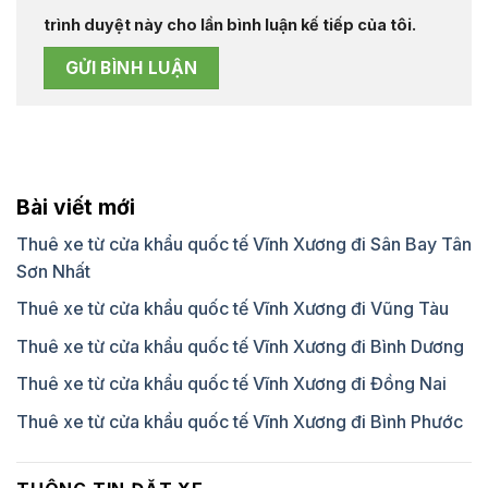
trình duyệt này cho lần bình luận kế tiếp của tôi.
Bài viết mới
Thuê xe từ cửa khẩu quốc tế Vĩnh Xương đi Sân Bay Tân
Sơn Nhất
Thuê xe từ cửa khẩu quốc tế Vĩnh Xương đi Vũng Tàu
Thuê xe từ cửa khẩu quốc tế Vĩnh Xương đi Bình Dương
Thuê xe từ cửa khẩu quốc tế Vĩnh Xương đi Đồng Nai
Thuê xe từ cửa khẩu quốc tế Vĩnh Xương đi Bình Phước