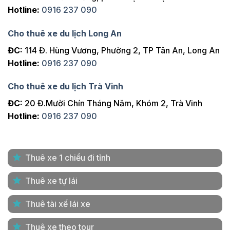
Hotline:
0916 237 090
Cho thuê xe du lịch Long An
ĐC:
114 Đ. Hùng Vương, Phường 2, TP Tân An, Long An
Hotline:
0916 237 090
Cho thuê xe du lịch Trà Vinh
ĐC:
20 Đ.Mười Chín Tháng Năm, Khóm 2, Trà Vinh
Hotline:
0916 237 090
Thuê xe 1 chiều đi tỉnh
Thuê xe tự lái
Thuê tài xế lái xe
Thuê xe theo tour