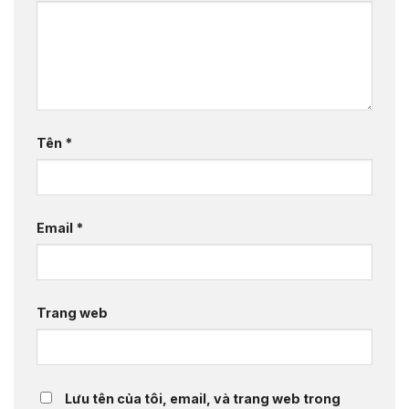
Tên
*
Email
*
Trang web
Lưu tên của tôi, email, và trang web trong