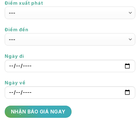
Điểm xuất phát
Điểm đến
Ngày đi
Ngày về