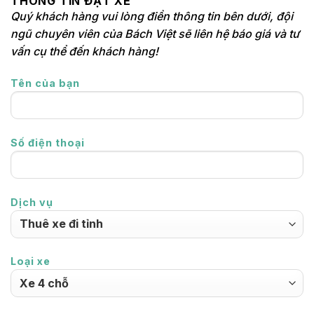
THÔNG TIN ĐẶT XE
Quý khách hàng vui lòng điền thông tin bên dưới, đội
ngũ chuyên viên của Bách Việt sẽ liên hệ báo giá và tư
vấn cụ thể đến khách hàng!
Tên của bạn
Số điện thoại
Dịch vụ
Loại xe