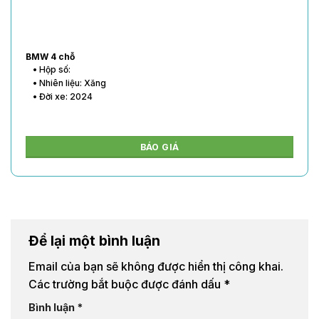
BMW 4 chỗ
• Hộp số:
• Nhiên liệu: Xăng
• Đời xe: 2024
BÁO GIÁ
Để lại một bình luận
Email của bạn sẽ không được hiển thị công khai.
Các trường bắt buộc được đánh dấu
*
Bình luận
*