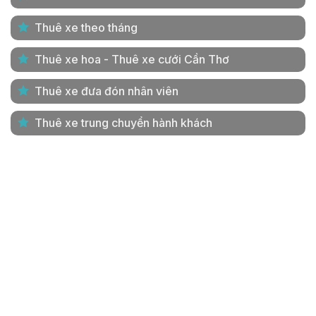
Thuê xe theo tháng
Thuê xe hoa - Thuê xe cưới Cần Thơ
Thuê xe đưa đón nhân viên
Thuê xe trung chuyển hành khách