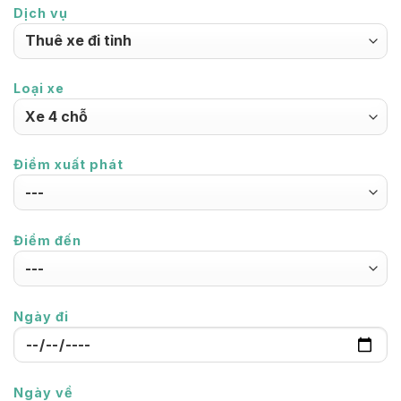
Dịch vụ
Loại xe
Điểm xuất phát
Điểm đến
Ngày đi
Ngày về