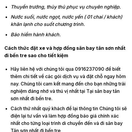
Thuyền trưởng, thủy thủ phục vụ chuyên nghiệp.
Nước suối, nước ngọt, nước yến ( 01 chai / khách)
khăn lạnh cho suốt chương trình.
Bảo hiểm hành khách.
Cách thức đặt xe và hợp đồng sân bay tân sơn nhất
đi bến tre sao cho tiết kiệm
Hãy liên hệ với chúng tôi qua 0916237090 để biết
thêm chi tiết về các gói dịch vụ và đặt chỗ ngay hôm
nay. Chúng tôi cam kết mang đến cho bạn những trải
nghiệm đáng nhớ và thú vị nhất tại Tại sân bay tân
sơn nhất đi bến tre.
Cách thứ nhất quý khách để lại thông tin Chúng tôi sẽ
điện lại tư vấn và làm hợp đồng báo giá chính xác
nhất cho từng loại trình di chuyển đến và đi sân bay
Tân sơn nhất đi bến tre