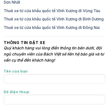
Sơn Nhất
Thuê xe từ cửa khẩu quốc tế Vĩnh Xương đi Vũng Tàu
Thuê xe từ cửa khẩu quốc tế Vĩnh Xương đi Bình Dương
Thuê xe từ cửa khẩu quốc tế Vĩnh Xương đi Đồng Nai
THÔNG TIN ĐẶT XE
Quý khách hàng vui lòng điền thông tin bên dưới, đội
ngũ chuyên viên của Bách Việt sẽ liên hệ báo giá và tư
vấn cụ thể đến khách hàng!
Tên của bạn
Số điện thoại