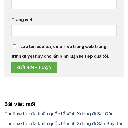
Trang web
Lưu tên của tôi, email, và trang web trong
trình duyệt này cho lần bình luận kế tiếp của tôi.
Bài viết mới
Thuê xe từ cửa khẩu quốc tế Vĩnh Xương đi Sài Gòn
Thuê xe từ cửa khẩu quốc tế Vĩnh Xương đi Sân Bay Tân