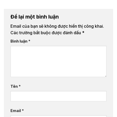
Để lại một bình luận
Email của bạn sẽ không được hiển thị công khai.
Các trường bắt buộc được đánh dấu
*
Bình luận
*
Tên
*
Email
*