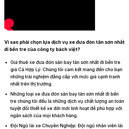
Vì sao phải chọn lựa dịch vụ xe đưa đón tân sơn nhất
đi bến tre của công ty bách việt?
Giá thuê xe đưa đón sân bay tân sơn nhất đi bến tre
giá Cả Hợp Lý: Chúng tôi cam kết mang đến cho bạn
những trải nghiệm đẳng cấp với mức giá cạnh tranh
nhất trên thị trường.
Những loại xe đưa đón sân bay tân sơn nhất đi bến
tre chúng tôi đều là những dịch vụ chất lượng an toàn
tuyệt đối thiết kế xe đời mới linh hoạt để phù hợp với
ngân sách của mọi khách hàng.
Đội Ngũ lái xe Chuyên Nghiệp: Đội ngũ nhân viên lái