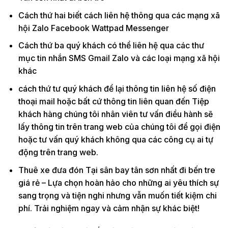
Cách thứ hai biết cách liên hệ thông qua các mạng xã
hội Zalo Facebook Wattpad Messenger
Cách thứ ba quý khách có thể liên hệ qua các thư
mục tin nhắn SMS Gmail Zalo và các loại mạng xã hội
khác
cách thứ tư quý khách để lại thông tin liên hệ số điện
thoại mail hoặc bất cứ thông tin liên quan đến Tiệp
khách hàng chúng tôi nhân viên tư vấn điều hành sẽ
lấy thông tin trên trang web của chúng tôi để gọi điện
hoặc tư vấn quý khách không qua các công cụ ai tự
động trên trang web.
Thuê xe đưa đón Tại sân bay tân sơn nhất đi bến tre
giá rẻ – Lựa chọn hoàn hảo cho những ai yêu thích sự
sang trọng và tiện nghi nhưng vẫn muốn tiết kiệm chi
phí. Trải nghiệm ngay và cảm nhận sự khác biệt!