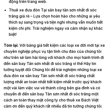
động trên trang web.
Thuê xe đưa đón Tại sân bay tân sơn nhất đi sóc
trăng giá rẻ – Lựa chọn hoàn hảo cho những ai yêu
thích sự sang trọng và tiện nghi nhưng vẫn muốn tiết
kiệm chi phí. Trải nghiệm ngay và cảm nhận sự khác
biệt!
Tóm lại:
Với bảng giá tiết kiệm các loại xe đời mới tại xe
chuyên nghiệp phục vụ tận tình chu đáo của chúng tôi
như trên sẽ làm hài lòng với khách cho mọi hành trình đi
đến sân bay Tân sơn nhất đi sóc trăng vì thế Hãy tin
tưởng tuyệt đối Chúng tôi để trải nghiệm những loại xe
đưa đón xe sân bay Tân sơn nhất đi sóc trăng chất
lượng nhất an toàn nhất tiết kiệm nhất trước quý khách
một vài làm việc vui vẻ thành công bên gia đình và có
chuyến đi đến sân bay Tân sơn nhất đi sóc trăng một
cách an toàn thay mặt công ty cho thuê xe Bách Việt
cảm ơn đến quý khách rất nhiều đã tin tưởng chúng tôi.