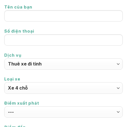
Tên của bạn
Số điện thoại
Dịch vụ
Loại xe
Điểm xuất phát