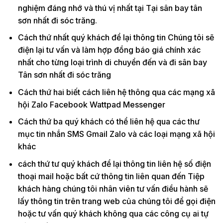
nghiệm đáng nhớ và thú vị nhất tại Tại sân bay tân
sơn nhất đi sóc trăng.
Cách thứ nhất quý khách để lại thông tin Chúng tôi sẽ
điện lại tư vấn và làm hợp đồng báo giá chính xác
nhất cho từng loại trình di chuyển đến và đi sân bay
Tân sơn nhất đi sóc trăng
Cách thứ hai biết cách liên hệ thông qua các mạng xã
hội Zalo Facebook Wattpad Messenger
Cách thứ ba quý khách có thể liên hệ qua các thư
mục tin nhắn SMS Gmail Zalo và các loại mạng xã hội
khác
cách thứ tư quý khách để lại thông tin liên hệ số điện
thoại mail hoặc bất cứ thông tin liên quan đến Tiệp
khách hàng chúng tôi nhân viên tư vấn điều hành sẽ
lấy thông tin trên trang web của chúng tôi để gọi điện
hoặc tư vấn quý khách không qua các công cụ ai tự