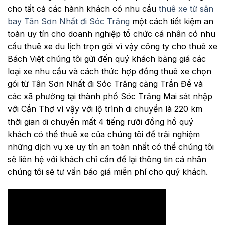
cho tất cả các hành khách có nhu cầu
thuê xe từ sân
bay Tân Sơn Nhất đi Sóc Trăng
một cách tiết kiệm an
toàn uy tín cho doanh nghiệp tổ chức cá nhân có nhu
cầu thuê xe du lịch trọn gói vì vậy công ty cho thuê xe
Bách Việt chúng tôi gửi đến quý khách bảng giá các
loại xe nhu cầu và cách thức hợp đồng thuê xe chọn
gói từ Tân Sơn Nhất đi Sóc Trăng cảng Trần Đề và
các xã phường tại thành phố Sóc Trăng Mai sát nhập
với Cần Thơ vì vậy với lộ trình di chuyển là 220 km
thời gian di chuyển mất 4 tiếng rưỡi đồng hồ quý
khách có thể thuê xe của chúng tôi để trải nghiệm
những dịch vụ xe uy tín an toàn nhất có thể chúng tôi
sẽ liên hệ với khách chỉ cần để lại thông tin cá nhân
chúng tôi sẽ tư vấn báo giá miễn phí cho quý khách.