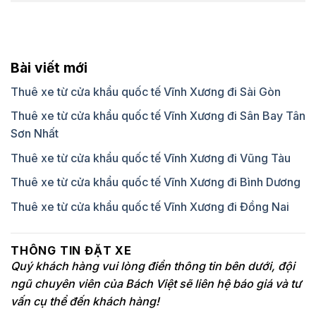
Bài viết mới
Thuê xe từ cửa khẩu quốc tế Vĩnh Xương đi Sài Gòn
Thuê xe từ cửa khẩu quốc tế Vĩnh Xương đi Sân Bay Tân
Sơn Nhất
Thuê xe từ cửa khẩu quốc tế Vĩnh Xương đi Vũng Tàu
Thuê xe từ cửa khẩu quốc tế Vĩnh Xương đi Bình Dương
Thuê xe từ cửa khẩu quốc tế Vĩnh Xương đi Đồng Nai
THÔNG TIN ĐẶT XE
Quý khách hàng vui lòng điền thông tin bên dưới, đội
ngũ chuyên viên của Bách Việt sẽ liên hệ báo giá và tư
vấn cụ thể đến khách hàng!