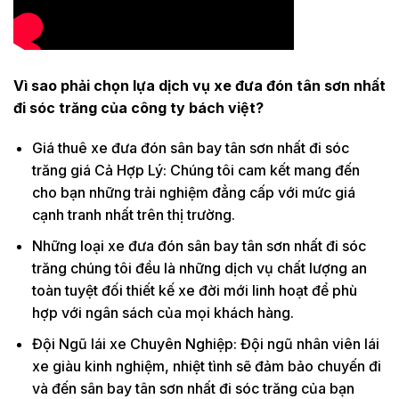
Vì sao phải chọn lựa dịch vụ xe đưa đón tân sơn nhất
đi sóc trăng của công ty bách việt?
Giá thuê xe đưa đón sân bay tân sơn nhất đi sóc
trăng giá Cả Hợp Lý: Chúng tôi cam kết mang đến
cho bạn những trải nghiệm đẳng cấp với mức giá
cạnh tranh nhất trên thị trường.
Những loại xe đưa đón sân bay tân sơn nhất đi sóc
trăng chúng tôi đều là những dịch vụ chất lượng an
toàn tuyệt đối thiết kế xe đời mới linh hoạt để phù
hợp với ngân sách của mọi khách hàng.
Đội Ngũ lái xe Chuyên Nghiệp: Đội ngũ nhân viên lái
xe giàu kinh nghiệm, nhiệt tình sẽ đảm bảo chuyến đi
và đến sân bay tân sơn nhất đi sóc trăng của bạn