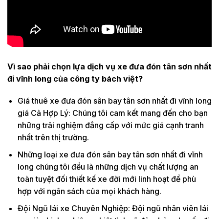
Vì sao phải chọn lựa dịch vụ xe đưa đón tân sơn nhất
đi vĩnh long của công ty bách việt?
Giá thuê xe đưa đón sân bay tân sơn nhất đi vĩnh long
giá Cả Hợp Lý: Chúng tôi cam kết mang đến cho bạn
những trải nghiệm đẳng cấp với mức giá cạnh tranh
nhất trên thị trường.
Những loại xe đưa đón sân bay tân sơn nhất đi vĩnh
long chúng tôi đều là những dịch vụ chất lượng an
toàn tuyệt đối thiết kế xe đời mới linh hoạt để phù
hợp với ngân sách của mọi khách hàng.
Đội Ngũ lái xe Chuyên Nghiệp: Đội ngũ nhân viên lái