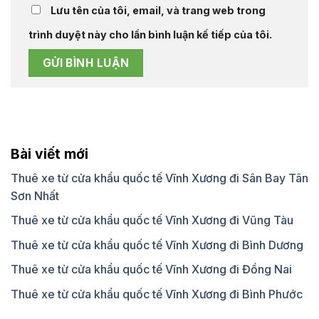
Lưu tên của tôi, email, và trang web trong
trình duyệt này cho lần bình luận kế tiếp của tôi.
Bài viết mới
Thuê xe từ cửa khẩu quốc tế Vĩnh Xương đi Sân Bay Tân
Sơn Nhất
Thuê xe từ cửa khẩu quốc tế Vĩnh Xương đi Vũng Tàu
Thuê xe từ cửa khẩu quốc tế Vĩnh Xương đi Bình Dương
Thuê xe từ cửa khẩu quốc tế Vĩnh Xương đi Đồng Nai
Thuê xe từ cửa khẩu quốc tế Vĩnh Xương đi Bình Phước