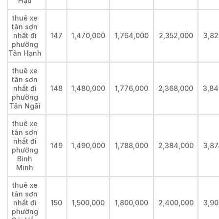
Hậu
thuê xe
tân sơn
nhất đi
147
1,470,000
1,764,000
2,352,000
3,82
phường
Tân Hạnh
thuê xe
tân sơn
nhất đi
148
1,480,000
1,776,000
2,368,000
3,84
phường
Tân Ngãi
thuê xe
tân sơn
nhất đi
149
1,490,000
1,788,000
2,384,000
3,87
phường
Bình
Minh
thuê xe
tân sơn
nhất đi
150
1,500,000
1,800,000
2,400,000
3,90
phường