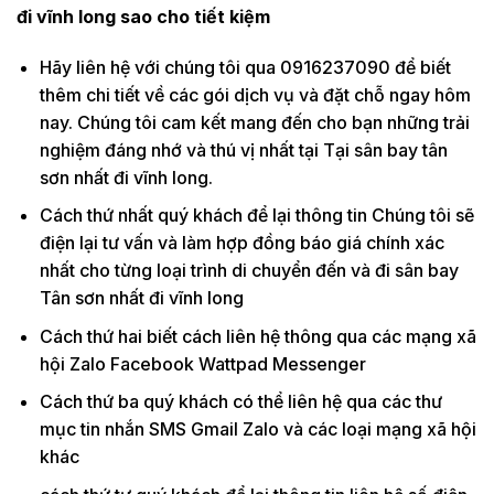
đi vĩnh long sao cho tiết kiệm
Hãy liên hệ với chúng tôi qua 0916237090 để biết
thêm chi tiết về các gói dịch vụ và đặt chỗ ngay hôm
nay. Chúng tôi cam kết mang đến cho bạn những trải
nghiệm đáng nhớ và thú vị nhất tại Tại sân bay tân
sơn nhất đi vĩnh long.
Cách thứ nhất quý khách để lại thông tin Chúng tôi sẽ
điện lại tư vấn và làm hợp đồng báo giá chính xác
nhất cho từng loại trình di chuyển đến và đi sân bay
Tân sơn nhất đi vĩnh long
Cách thứ hai biết cách liên hệ thông qua các mạng xã
hội Zalo Facebook Wattpad Messenger
Cách thứ ba quý khách có thể liên hệ qua các thư
mục tin nhắn SMS Gmail Zalo và các loại mạng xã hội
khác