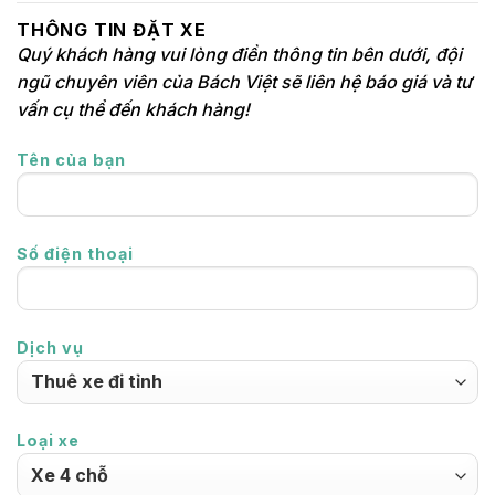
THÔNG TIN ĐẶT XE
Quý khách hàng vui lòng điền thông tin bên dưới, đội
ngũ chuyên viên của Bách Việt sẽ liên hệ báo giá và tư
vấn cụ thể đến khách hàng!
Tên của bạn
Số điện thoại
Dịch vụ
Loại xe