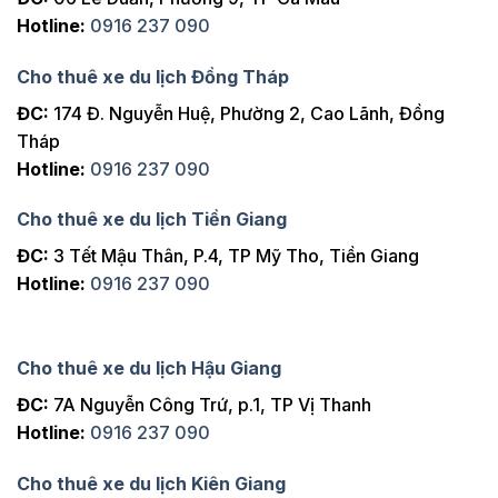
Hotline:
0916 237 090
Cho thuê xe du lịch Đồng Tháp
ĐC:
174 Đ. Nguyễn Huệ, Phường 2, Cao Lãnh, Đồng
Tháp
Hotline:
0916 237 090
Cho thuê xe du lịch Tiền Giang
ĐC:
3 Tết Mậu Thân, P.4, TP Mỹ Tho, Tiền Giang
Hotline:
0916 237 090
Cho thuê xe du lịch Hậu Giang
ĐC:
7A Nguyễn Công Trứ, p.1, TP Vị Thanh
Hotline:
0916 237 090
Cho thuê xe du lịch Kiên Giang