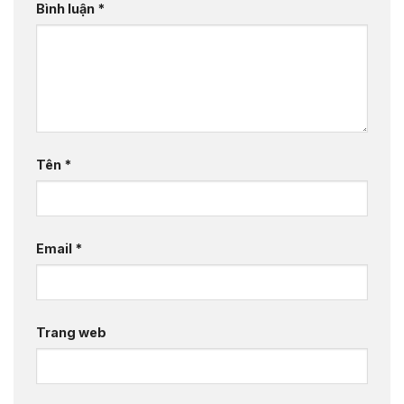
Bình luận
*
Tên
*
Email
*
Trang web