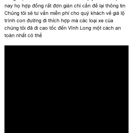
nay họ hợp đồng rất đơn giản chỉ cần để lại thông tin
Chúng tôi sẽ tư vấn miễn phí cho quý khách về giá lộ
trình con đường đi thích hợp mà các loại xe của
chúng tôi đã đi cao tốc đến Vĩnh Long một cách an
toàn nhất có thể