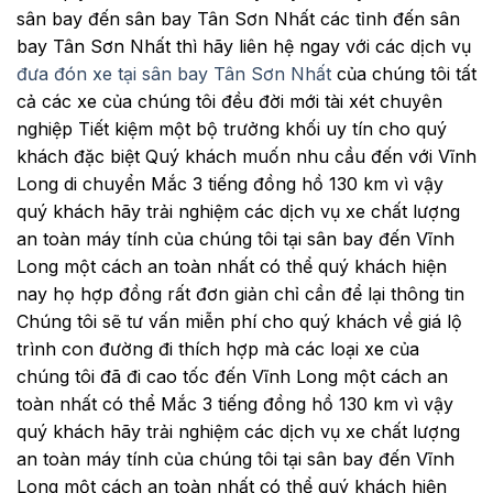
sân bay đến sân bay Tân Sơn Nhất các tỉnh đến sân
bay Tân Sơn Nhất thì hãy liên hệ ngay với các dịch vụ
đưa đón xe tại sân bay Tân Sơn Nhất
của chúng tôi tất
cả các xe của chúng tôi đều đời mới tài xét chuyên
nghiệp Tiết kiệm một bộ trưởng khối uy tín cho quý
khách đặc biệt Quý khách muốn nhu cầu đến với Vĩnh
Long di chuyển Mắc 3 tiếng đồng hồ 130 km vì vậy
quý khách hãy trải nghiệm các dịch vụ xe chất lượng
an toàn máy tính của chúng tôi tại sân bay đến Vĩnh
Long một cách an toàn nhất có thể quý khách hiện
nay họ hợp đồng rất đơn giản chỉ cần để lại thông tin
Chúng tôi sẽ tư vấn miễn phí cho quý khách về giá lộ
trình con đường đi thích hợp mà các loại xe của
chúng tôi đã đi cao tốc đến Vĩnh Long một cách an
toàn nhất có thể
Mắc 3 tiếng đồng hồ 130 km vì vậy
quý khách hãy trải nghiệm các dịch vụ xe chất lượng
an toàn máy tính của chúng tôi tại sân bay đến Vĩnh
Long một cách an toàn nhất có thể quý khách hiện