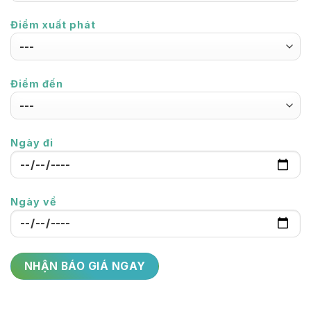
Điểm xuất phát
Điểm đến
Ngày đi
Ngày về