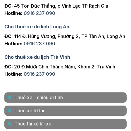
ĐC:
45 Tôn Đức Thắng, p.Vĩnh Lạc TP Rạch Giá
Hotline:
0916 237 090
Cho thuê xe du lịch Long An
ĐC:
114 Đ. Hùng Vương, Phường 2, TP Tân An, Long An
Hotline:
0916 237 090
Cho thuê xe du lịch Trà Vinh
ĐC:
20 Đ.Mười Chín Tháng Năm, Khóm 2, Trà Vinh
Hotline:
0916 237 090
Thuê xe 1 chiều đi tỉnh
Thuê xe tự lái
Thuê tài xế lái xe