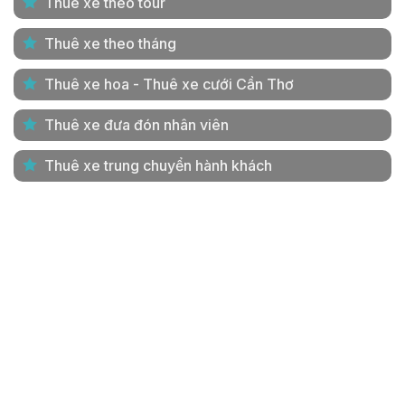
Thuê xe theo tour
Thuê xe theo tháng
Thuê xe hoa - Thuê xe cưới Cần Thơ
Thuê xe đưa đón nhân viên
Thuê xe trung chuyển hành khách