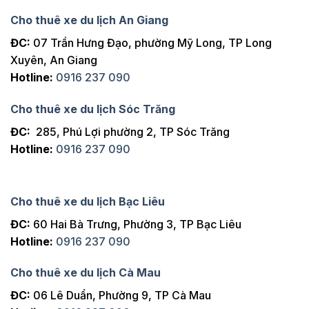
Cho thuê xe du lịch An Giang
ĐC:
07 Trần Hưng Đạo, phường Mỹ Long, TP Long
Xuyên, An Giang
Hotline:
0916 237 090
Cho thuê xe du lịch Sóc Trăng
ĐC:
285, Phú Lợi phường 2, TP Sóc Trăng
Hotline:
0916 237 090
Cho thuê xe du lịch Bạc Liêu
ĐC:
60 Hai Bà Trưng, Phường 3, TP Bạc Liêu
Hotline:
0916 237 090
Cho thuê xe du lịch Cà Mau
ĐC:
06 Lê Duẩn, Phường 9, TP Cà Mau