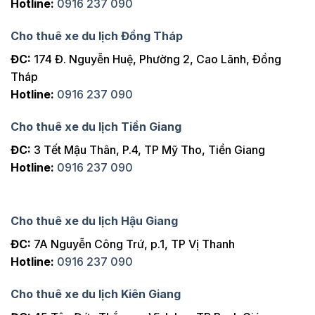
Hotline:
0916 237 090
Cho thuê xe du lịch Đồng Tháp
ĐC:
174 Đ. Nguyễn Huệ, Phường 2, Cao Lãnh, Đồng
Tháp
Hotline:
0916 237 090
Cho thuê xe du lịch Tiền Giang
ĐC:
3 Tết Mậu Thân, P.4, TP Mỹ Tho, Tiền Giang
Hotline:
0916 237 090
Cho thuê xe du lịch Hậu Giang
ĐC:
7A Nguyễn Công Trứ, p.1, TP Vị Thanh
Hotline:
0916 237 090
Cho thuê xe du lịch Kiên Giang