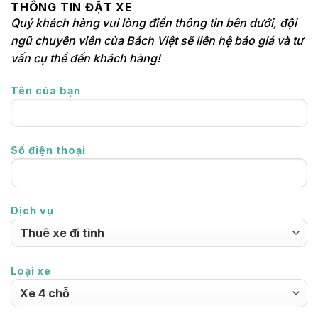
THÔNG TIN ĐẶT XE
Quý khách hàng vui lòng điền thông tin bên dưới, đội
ngũ chuyên viên của Bách Việt sẽ liên hệ báo giá và tư
vấn cụ thể đến khách hàng!
Tên của bạn
Số điện thoại
Dịch vụ
Loại xe