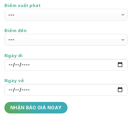
Điểm xuất phát
Điểm đến
Ngày đi
Ngày về