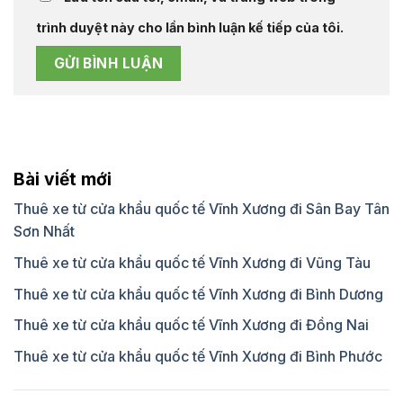
trình duyệt này cho lần bình luận kế tiếp của tôi.
Bài viết mới
Thuê xe từ cửa khẩu quốc tế Vĩnh Xương đi Sân Bay Tân
Sơn Nhất
Thuê xe từ cửa khẩu quốc tế Vĩnh Xương đi Vũng Tàu
Thuê xe từ cửa khẩu quốc tế Vĩnh Xương đi Bình Dương
Thuê xe từ cửa khẩu quốc tế Vĩnh Xương đi Đồng Nai
Thuê xe từ cửa khẩu quốc tế Vĩnh Xương đi Bình Phước