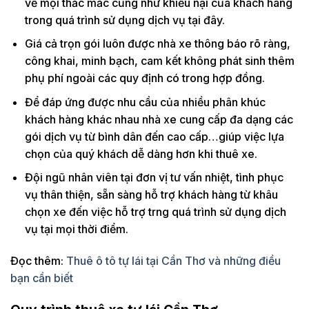
về mọi thắc mắc cũng như khiếu nại của khách hàng
trong quá trình sử dụng dịch vụ tại đây.
Giá cả trọn gói luôn được nhà xe thông báo rõ ràng,
công khai, minh bạch, cam kết không phát sinh thêm
phụ phí ngoài các quy định có trong hợp đồng.
Để đáp ứng được nhu cầu của nhiều phân khúc
khách hàng khác nhau nhà xe cung cấp đa dạng các
gói dịch vụ từ bình dân đến cao cấp…giúp việc lựa
chọn của quý khách dễ dàng hơn khi thuê xe.
Đội ngũ nhân viên tại đơn vị tư vấn nhiệt, tình phục
vụ thân thiện, sẵn sàng hỗ trợ khách hàng từ khâu
chọn xe đến việc hỗ trợ trng quá trình sử dụng dịch
vụ tại mọi thời điểm.
Đọc thêm:
Thuê ô tô tự lái tại Cần Thơ và những điều
bạn cần biết