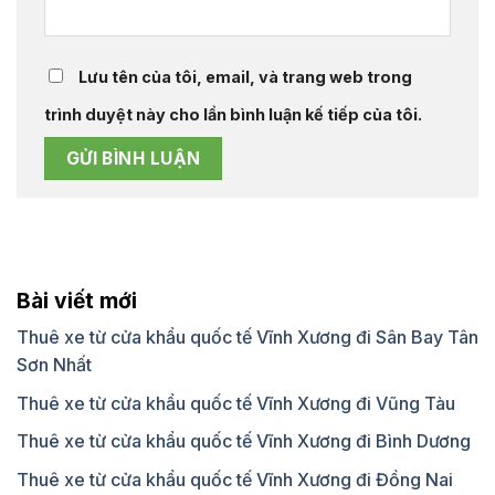
Lưu tên của tôi, email, và trang web trong
trình duyệt này cho lần bình luận kế tiếp của tôi.
Bài viết mới
Thuê xe từ cửa khẩu quốc tế Vĩnh Xương đi Sân Bay Tân
Sơn Nhất
Thuê xe từ cửa khẩu quốc tế Vĩnh Xương đi Vũng Tàu
Thuê xe từ cửa khẩu quốc tế Vĩnh Xương đi Bình Dương
Thuê xe từ cửa khẩu quốc tế Vĩnh Xương đi Đồng Nai