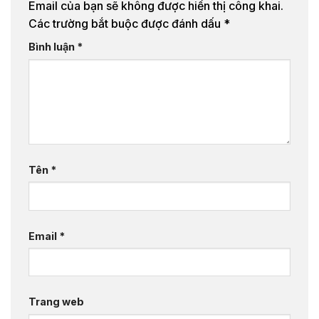
Email của bạn sẽ không được hiển thị công khai.
Các trường bắt buộc được đánh dấu
*
Bình luận
*
Tên
*
Email
*
Trang web