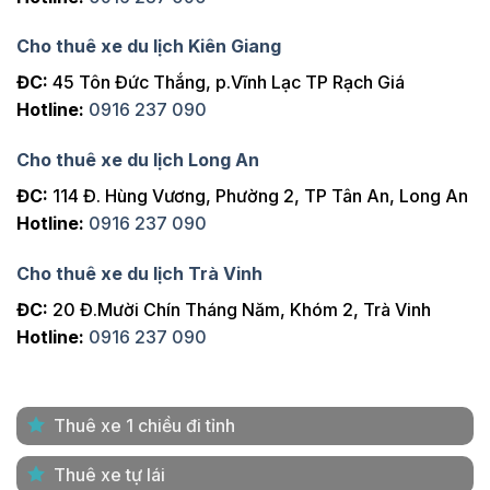
Cho thuê xe du lịch Kiên Giang
ĐC:
45 Tôn Đức Thắng, p.Vĩnh Lạc TP Rạch Giá
Hotline:
0916 237 090
Cho thuê xe du lịch Long An
ĐC:
114 Đ. Hùng Vương, Phường 2, TP Tân An, Long An
Hotline:
0916 237 090
Cho thuê xe du lịch Trà Vinh
ĐC:
20 Đ.Mười Chín Tháng Năm, Khóm 2, Trà Vinh
Hotline:
0916 237 090
Thuê xe 1 chiều đi tỉnh
Thuê xe tự lái