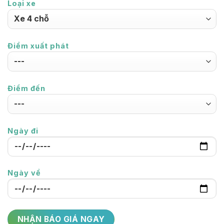
Loại xe
Điểm xuất phát
Điểm đến
Ngày đi
Ngày về