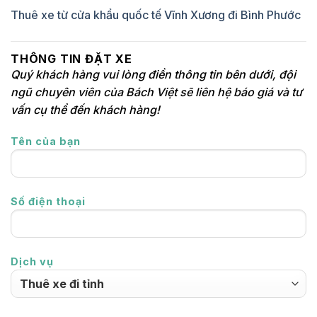
Thuê xe từ cửa khẩu quốc tế Vĩnh Xương đi Bình Phước
THÔNG TIN ĐẶT XE
Quý khách hàng vui lòng điền thông tin bên dưới, đội
ngũ chuyên viên của Bách Việt sẽ liên hệ báo giá và tư
vấn cụ thể đến khách hàng!
Tên của bạn
Số điện thoại
Dịch vụ