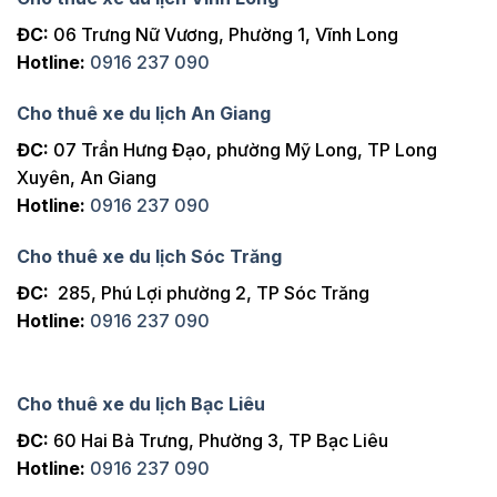
ĐC:
06 Trưng Nữ Vương, Phường 1, Vĩnh Long
Hotline:
0916 237 090
Cho thuê xe du lịch An Giang
ĐC:
07 Trần Hưng Đạo, phường Mỹ Long, TP Long
Xuyên, An Giang
Hotline:
0916 237 090
Cho thuê xe du lịch Sóc Trăng
ĐC:
285, Phú Lợi phường 2, TP Sóc Trăng
Hotline:
0916 237 090
Cho thuê xe du lịch Bạc Liêu
ĐC:
60 Hai Bà Trưng, Phường 3, TP Bạc Liêu
Hotline:
0916 237 090