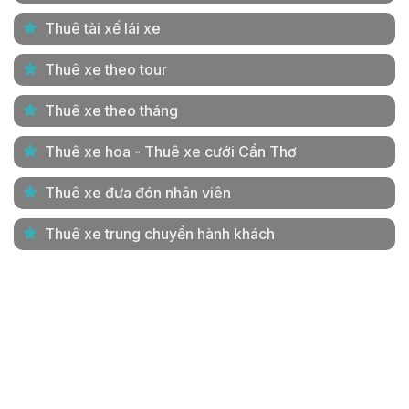
Thuê tài xế lái xe
Thuê xe theo tour
Thuê xe theo tháng
Thuê xe hoa - Thuê xe cưới Cần Thơ
Thuê xe đưa đón nhân viên
Thuê xe trung chuyển hành khách