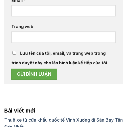
Email
*
Trang web
Lưu tên của tôi, email, và trang web trong
trình duyệt này cho lần bình luận kế tiếp của tôi.
Bài viết mới
Thuê xe từ cửa khẩu quốc tế Vĩnh Xương đi Sân Bay Tân