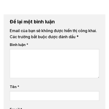
Để lại một bình luận
Email của bạn sẽ không được hiển thị công khai.
Các trường bắt buộc được đánh dấu
*
Bình luận
*
Tên
*