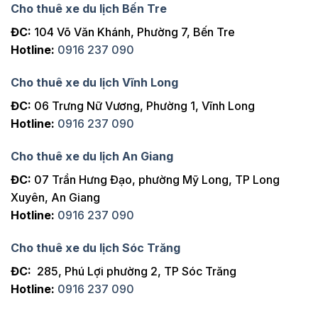
Cho thuê xe du lịch Bến Tre
ĐC:
104 Võ Văn Khánh, Phường 7, Bến Tre
Hotline:
0916 237 090
Cho thuê xe du lịch Vĩnh Long
ĐC:
06 Trưng Nữ Vương, Phường 1, Vĩnh Long
Hotline:
0916 237 090
Cho thuê xe du lịch An Giang
ĐC:
07 Trần Hưng Đạo, phường Mỹ Long, TP Long
Xuyên, An Giang
Hotline:
0916 237 090
Cho thuê xe du lịch Sóc Trăng
ĐC:
285, Phú Lợi phường 2, TP Sóc Trăng
Hotline:
0916 237 090