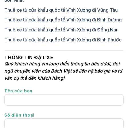
Sơn Nhất
Thuê xe từ cửa khẩu quốc tế Vĩnh Xương đi Vũng Tàu
Thuê xe từ cửa khẩu quốc tế Vĩnh Xương đi Bình Dương
Thuê xe từ cửa khẩu quốc tế Vĩnh Xương đi Đồng Nai
Thuê xe từ cửa khẩu quốc tế Vĩnh Xương đi Bình Phước
THÔNG TIN ĐẶT XE
Quý khách hàng vui lòng điền thông tin bên dưới, đội
ngũ chuyên viên của Bách Việt sẽ liên hệ báo giá và tư
vấn cụ thể đến khách hàng!
Tên của bạn
Số điện thoại