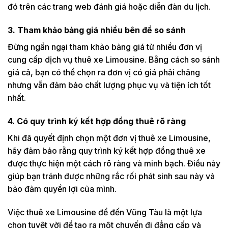
đó trên các trang web đánh giá hoặc diễn đàn du lịch.
3. Tham khảo bảng giá nhiều bên để so sánh
Đừng ngần ngại tham khảo bảng giá từ nhiều đơn vị
cung cấp dịch vụ thuê xe Limousine. Bằng cách so sánh
giá cả, bạn có thể chọn ra đơn vị có giá phải chăng
nhưng vẫn đảm bảo chất lượng phục vụ và tiện ích tốt
nhất.
4. Có quy trình ký kết hợp đồng thuê rõ ràng
Khi đã quyết định chọn một đơn vị thuê xe Limousine,
hãy đảm bảo rằng quy trình ký kết hợp đồng thuê xe
được thực hiện một cách rõ ràng và minh bạch. Điều này
giúp bạn tránh được những rắc rối phát sinh sau này và
bảo đảm quyền lợi của mình.
Việc thuê xe Limousine để đến Vũng Tàu là một lựa
chọn tuyệt vời để tạo ra một chuyến đi đẳng cấp và