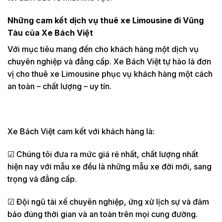
Những cam kết dịch vụ thuê xe Limousine đi Vũng
Tàu của Xe Bách Việt
Với mục tiêu mang đến cho khách hàng một dịch vụ
chuyên nghiệp và đẳng cấp. Xe Bách Việt tự hào là đơn
vị cho thuê xe Limousine phục vụ khách hàng một cách
an toàn – chất lượng – uy tín.
Xe Bách Việt cam kết với khách hàng là:
☑ Chúng tôi đưa ra mức giá rẻ nhất, chất lượng nhất
hiện nay với mẫu xe đều là những mẫu xe đời mới, sang
trọng và đẳng cấp.
☑ Đội ngũ tài xế chuyên nghiệp, ứng xử lịch sự và đảm
bảo đúng thời gian và an toàn trên mọi cung đường.