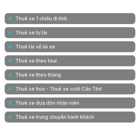
Thuê xe 1 chiều đi tỉnh
Thuê xe tự lái
Thuê tài xế lái xe
Thuê xe theo tour
Thuê xe theo tháng
Thuê xe hoa - Thuê xe cưới Cần Thơ
Thuê xe đưa đón nhân viên
Thuê xe trung chuyển hành khách