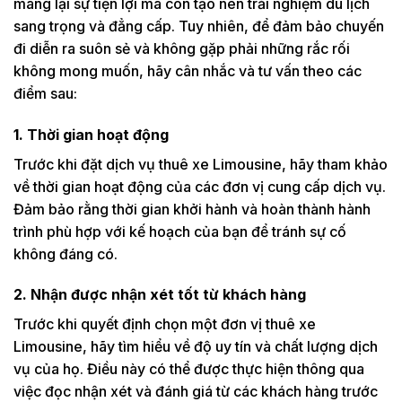
mang lại sự tiện lợi mà còn tạo nên trải nghiệm du lịch
sang trọng và đẳng cấp. Tuy nhiên, để đảm bảo chuyến
đi diễn ra suôn sẻ và không gặp phải những rắc rối
không mong muốn, hãy cân nhắc và tư vấn theo các
điểm sau:
1. Thời gian hoạt động
Trước khi đặt dịch vụ thuê xe Limousine, hãy tham khảo
về thời gian hoạt động của các đơn vị cung cấp dịch vụ.
Đảm bảo rằng thời gian khởi hành và hoàn thành hành
trình phù hợp với kế hoạch của bạn để tránh sự cố
không đáng có.
2. Nhận được nhận xét tốt từ khách hàng
Trước khi quyết định chọn một đơn vị thuê xe
Limousine, hãy tìm hiểu về độ uy tín và chất lượng dịch
vụ của họ. Điều này có thể được thực hiện thông qua
việc đọc nhận xét và đánh giá từ các khách hàng trước