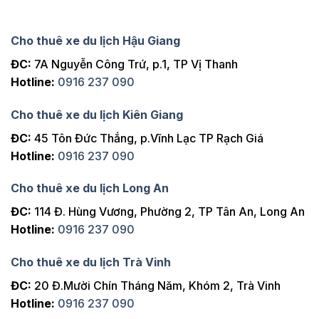
Cho thuê xe du lịch Hậu Giang
ĐC:
7A Nguyễn Công Trứ, p.1, TP Vị Thanh
Hotline:
0916 237 090
Cho thuê xe du lịch Kiên Giang
ĐC:
45 Tôn Đức Thắng, p.Vĩnh Lạc TP Rạch Giá
Hotline:
0916 237 090
Cho thuê xe du lịch Long An
ĐC:
114 Đ. Hùng Vương, Phường 2, TP Tân An, Long An
Hotline:
0916 237 090
Cho thuê xe du lịch Trà Vinh
ĐC:
20 Đ.Mười Chín Tháng Năm, Khóm 2, Trà Vinh
Hotline:
0916 237 090