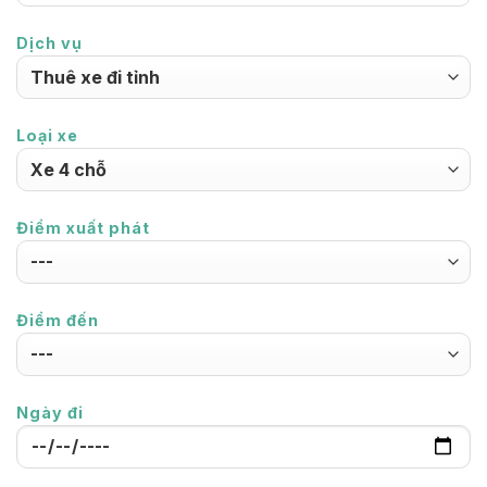
Dịch vụ
Loại xe
Điểm xuất phát
Điểm đến
Ngày đi