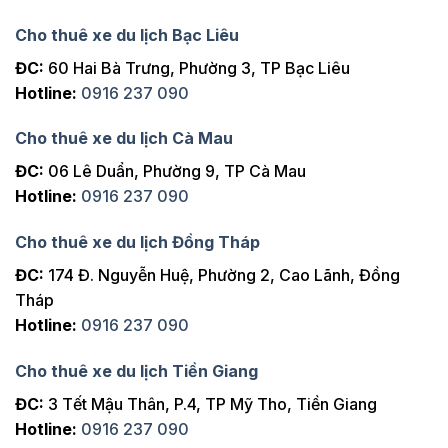
Cho thuê xe du lịch Bạc Liêu
ĐC:
60 Hai Bà Trưng, Phường 3, TP Bạc Liêu
Hotline:
0916 237 090
Cho thuê xe du lịch Cà Mau
ĐC:
06 Lê Duẩn, Phường 9, TP Cà Mau
Hotline:
0916 237 090
Cho thuê xe du lịch Đồng Tháp
ĐC:
174 Đ. Nguyễn Huệ, Phường 2, Cao Lãnh, Đồng
Tháp
Hotline:
0916 237 090
Cho thuê xe du lịch Tiền Giang
ĐC:
3 Tết Mậu Thân, P.4, TP Mỹ Tho, Tiền Giang
Hotline:
0916 237 090