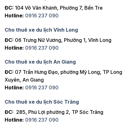
ĐC:
104 Võ Văn Khánh, Phường 7, Bến Tre
Hotline:
0916 237 090
Cho thuê xe du lịch Vĩnh Long
ĐC:
06 Trưng Nữ Vương, Phường 1, Vĩnh Long
Hotline:
0916 237 090
Cho thuê xe du lịch An Giang
ĐC:
07 Trần Hưng Đạo, phường Mỹ Long, TP Long
Xuyên, An Giang
Hotline:
0916 237 090
Cho thuê xe du lịch Sóc Trăng
ĐC:
285, Phú Lợi phường 2, TP Sóc Trăng
Hotline:
0916 237 090