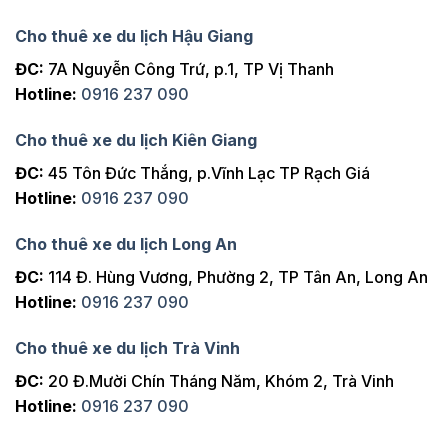
Cho thuê xe du lịch Hậu Giang
ĐC:
7A Nguyễn Công Trứ, p.1, TP Vị Thanh
Hotline:
0916 237 090
Cho thuê xe du lịch Kiên Giang
ĐC:
45 Tôn Đức Thắng, p.Vĩnh Lạc TP Rạch Giá
Hotline:
0916 237 090
Cho thuê xe du lịch Long An
ĐC:
114 Đ. Hùng Vương, Phường 2, TP Tân An, Long An
Hotline:
0916 237 090
Cho thuê xe du lịch Trà Vinh
ĐC:
20 Đ.Mười Chín Tháng Năm, Khóm 2, Trà Vinh
Hotline:
0916 237 090