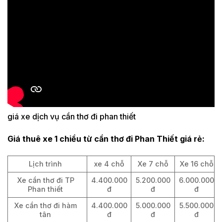
giá xe dịch vụ cần thơ đi phan thiết
Giá thuê xe 1 chiều từ cần thơ đi Phan Thiết giá rẻ:
Lịch trình
xe 4 chỗ
Xe 7 chỗ
Xe 16 chỗ
Xe cần thơ đi TP
4.400.000
5.200.000
6.000.000
Phan thiết
đ
đ
đ
Xe cần thơ đi hàm
4.400.000
5.000.000
5.500.000
tân
đ
đ
đ