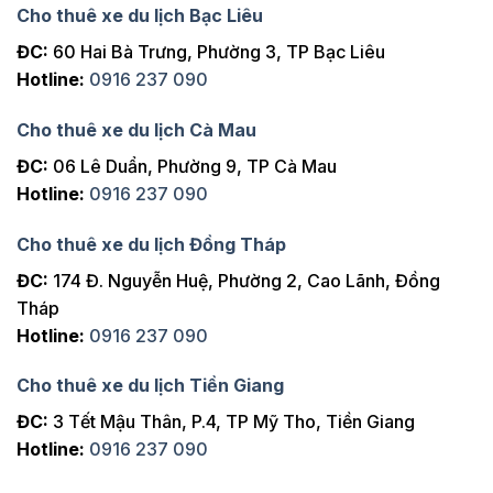
Cho thuê xe du lịch Bạc Liêu
ĐC:
60 Hai Bà Trưng, Phường 3, TP Bạc Liêu
Hotline:
0916 237 090
Cho thuê xe du lịch Cà Mau
ĐC:
06 Lê Duẩn, Phường 9, TP Cà Mau
Hotline:
0916 237 090
Cho thuê xe du lịch Đồng Tháp
ĐC:
174 Đ. Nguyễn Huệ, Phường 2, Cao Lãnh, Đồng
Tháp
Hotline:
0916 237 090
Cho thuê xe du lịch Tiền Giang
ĐC:
3 Tết Mậu Thân, P.4, TP Mỹ Tho, Tiền Giang
Hotline:
0916 237 090