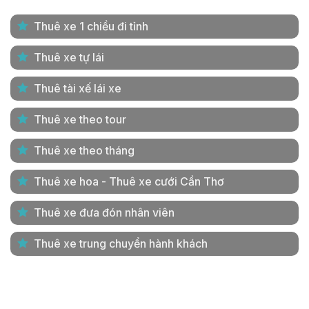
Thuê xe 1 chiều đi tỉnh
Thuê xe tự lái
Thuê tài xế lái xe
Thuê xe theo tour
Thuê xe theo tháng
Thuê xe hoa - Thuê xe cưới Cần Thơ
Thuê xe đưa đón nhân viên
Thuê xe trung chuyển hành khách