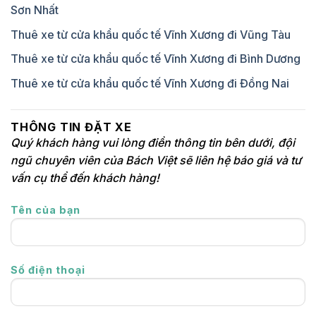
Sơn Nhất
Thuê xe từ cửa khẩu quốc tế Vĩnh Xương đi Vũng Tàu
Thuê xe từ cửa khẩu quốc tế Vĩnh Xương đi Bình Dương
Thuê xe từ cửa khẩu quốc tế Vĩnh Xương đi Đồng Nai
THÔNG TIN ĐẶT XE
Quý khách hàng vui lòng điền thông tin bên dưới, đội
ngũ chuyên viên của Bách Việt sẽ liên hệ báo giá và tư
vấn cụ thể đến khách hàng!
Tên của bạn
Số điện thoại