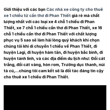
Giới thiệu với các bạn
Các nhà xe công ty cho thuê
xe 1 chiều từ cần thơ đi Phan Thiết
giá rẻ mà chất
lượng nhất với các loại xe 4 chỗ 1 chiều đi Phan
Thiết, xe 7 chỗ 1 chiều cần thơ đi Phan Thiết, xe 16
chỗ 1 chiều cần thơ đi Phan Thiết với chất lượng
phục vụ 5 sao sẽ làm hài lòng quý khách khi chọn
chúng tôi khi di chuyển 1 chiều về Phan Thiết, đi
huyện Lagi, đi huyện hàm tân, đi huyện bắc bình, đi
huyện tánh linh, và các địa điểm du lịch như: Đồi cát
trắng, đồi cát vàng, hòn rom, Trường dục thanh, núi
tà cú,…chúng tôi cam kết sẽ là đối tác đáng tin cậy
cho thuê xe 1 chiều đi Phan Thiết.