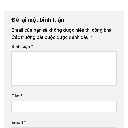
Để lại một bình luận
Email của bạn sẽ không được hiển thị công khai.
Các trường bắt buộc được đánh dấu
*
Bình luận
*
Tên
*
Email
*