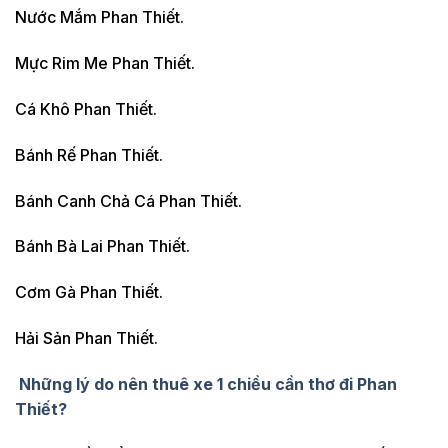
Nước Mắm Phan Thiết.
Mực Rim Me Phan Thiết.
Cá Khô Phan Thiết.
Bánh Rế Phan Thiết.
Bánh Canh Chả Cá Phan Thiết.
Bánh Bà Lai Phan Thiết.
Cơm Gà Phan Thiết.
Hải Sản Phan Thiết.
Những lý do nên thuê xe 1 chiều cần thơ đi Phan
Thiết?