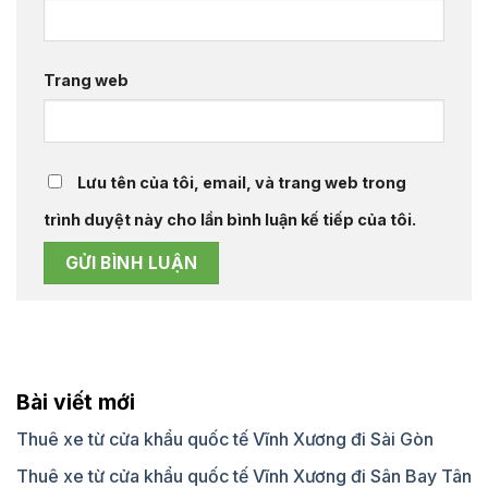
Trang web
Lưu tên của tôi, email, và trang web trong
trình duyệt này cho lần bình luận kế tiếp của tôi.
Bài viết mới
Thuê xe từ cửa khẩu quốc tế Vĩnh Xương đi Sài Gòn
Thuê xe từ cửa khẩu quốc tế Vĩnh Xương đi Sân Bay Tân