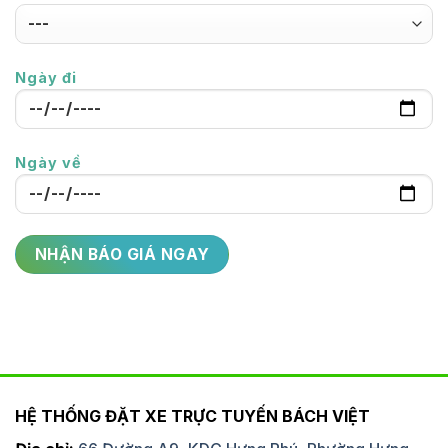
Ngày đi
Ngày về
HỆ THỐNG ĐẶT XE TRỰC TUYẾN BÁCH VIỆT