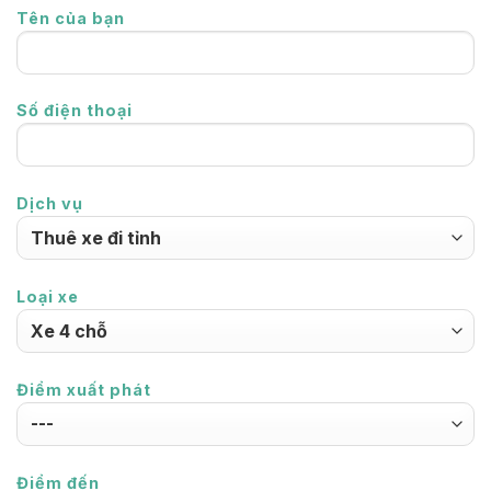
Tên của bạn
Số điện thoại
Dịch vụ
Loại xe
Điểm xuất phát
Điểm đến