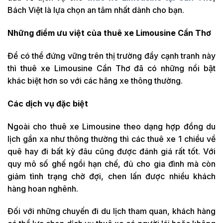
Bách Việt là lựa chọn an tâm nhất dành cho bạn.
Những điểm ưu việt của thuê xe Limousine Cần Thơ
Để có thể đứng vững trên thị trường đầy cạnh tranh này
thì thuê xe Limousine Cần Thơ đã có những nổi bật
khác biệt hơn so với các hãng xe thông thường.
Các dịch vụ đặc biệt
Ngoài cho thuê xe Limousine theo dạng hợp đồng du
lịch gần xa như thông thường thì các thuê xe 1 chiều về
quê hay đi bất kỳ đâu cũng được đánh giá rất tốt. Với
quy mô số ghế ngồi hạn chế, đủ cho gia đình mà còn
giảm tình trạng chờ đợi, chen lấn được nhiều khách
hàng hoan nghênh.
Đối với những chuyến đi du lịch tham quan, khách hàng