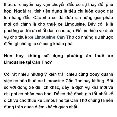
thức di chuyển hay vận chuyển đều có sự thay đổi phù
hợp. Ngoài ra, tính tiện dụng là tiêu chí luôn được đặt
lên hàng đầu. Các nhà xe đã đưa ra những giải pháp
mới đó chính là cho thuê xe Limousine. Đây có lẽ là
phương án tối ưu nhất dành cho bạn. Để tìm hiểu về dịch
vụ cho thuê
xe Limousine Cần Thơ
có những ưu nhược
điểm gì chúng ta sẽ cùng khám phá.
Nên hay không sử dụng phương án thuê xe
Limousine tại Cần Thơ?
Có rất nhiều những ý kiến trái chiều cùng xoay quanh
việc có nên thuê xe Limousine Cần Thơ hay không. Bởi
so với dòng xe du lịch khác, đây là dịch vụ khá mới và
chi phí có phần cao hơn. Để có thể đánh giá tốt nhất về
dịch vụ cho thuê xe Limousine tại Cần Thơ chúng ta nên
đứng trên quan điểm khách quan nhất.