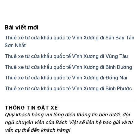
Bài viết mới
Thuê xe từ cửa khẩu quốc tế Vĩnh Xương đi Sân Bay Tân
Sơn Nhất
Thuê xe từ cửa khẩu quốc tế Vĩnh Xương đi Vũng Tàu
Thuê xe từ cửa khẩu quốc tế Vĩnh Xương đi Bình Dương
Thuê xe từ cửa khẩu quốc tế Vĩnh Xương đi Đồng Nai
Thuê xe từ cửa khẩu quốc tế Vĩnh Xương đi Bình Phước
THÔNG TIN ĐẶT XE
Quý khách hàng vui lòng điền thông tin bên dưới, đội
ngũ chuyên viên của Bách Việt sẽ liên hệ báo giá và tư
vấn cụ thể đến khách hàng!