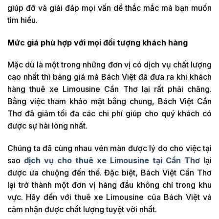
giúp đỡ và giải đáp mọi vấn dề thắc mắc mà bạn muốn
tìm hiểu.
Mức giá phù hợp với mọi đối tượng khách hàng
Mặc dù là một trong những đơn vị có dịch vụ chất lượng
cao nhất thì bảng giá mà Bách Việt đã đưa ra khi khách
hàng thuê xe Limousine Cần Thơ lại rất phải chăng.
Bằng việc tham khảo mặt bằng chung, Bách Việt Cần
Thơ đã giảm tối đa các chi phí giúp cho quý khách có
được sự hài lòng nhất.
Chúng ta đã cùng nhau vén màn được lý do cho việc tại
sao
dịch vụ cho thuê xe Limousine tại Cần Thơ
lại
được ưa chuộng đến thế. Đặc biệt, Bách Việt Cần Thơ
lại trở thành một đơn vị hàng đầu không chỉ trong khu
vực. Hãy đến với thuê xe Limousine của Bách Việt và
cảm nhận được chất lượng tuyệt vời nhất.