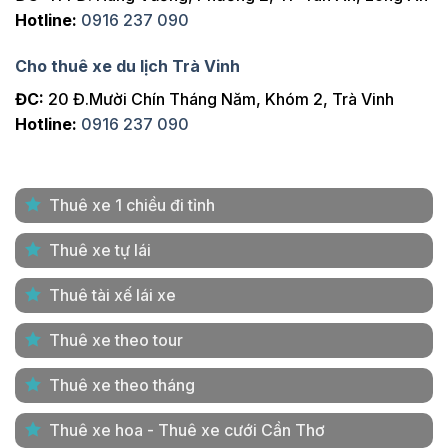
Hotline:
0916 237 090
Cho thuê xe du lịch Trà Vinh
ĐC:
20 Đ.Mười Chín Tháng Năm, Khóm 2, Trà Vinh
Hotline:
0916 237 090
Thuê xe 1 chiều đi tỉnh
Thuê xe tự lái
Thuê tài xế lái xe
Thuê xe theo tour
Thuê xe theo tháng
Thuê xe hoa - Thuê xe cưới Cần Thơ