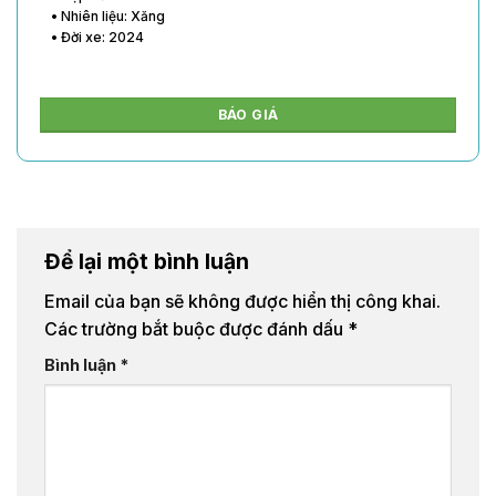
• Nhiên liệu: Xăng
• Đời xe: 2024
BÁO GIÁ
Để lại một bình luận
Email của bạn sẽ không được hiển thị công khai.
Các trường bắt buộc được đánh dấu
*
Bình luận
*