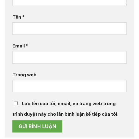
Tên
*
Email
*
Trang web
Lưu tên của tôi, email, và trang web trong
trình duyệt này cho lần bình luận kế tiếp của tôi.