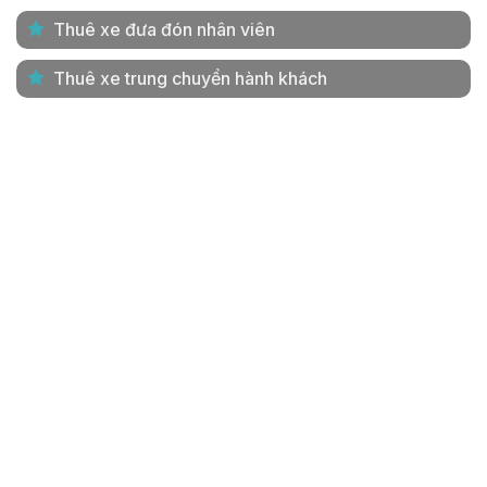
Thuê xe đưa đón nhân viên
Thuê xe trung chuyển hành khách