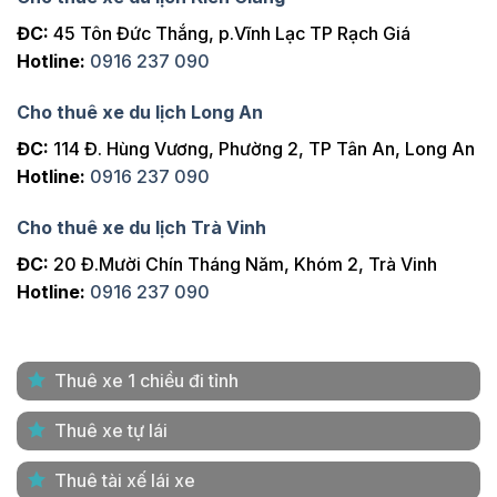
ĐC:
45 Tôn Đức Thắng, p.Vĩnh Lạc TP Rạch Giá
Hotline:
0916 237 090
Cho thuê xe du lịch Long An
ĐC:
114 Đ. Hùng Vương, Phường 2, TP Tân An, Long An
Hotline:
0916 237 090
Cho thuê xe du lịch Trà Vinh
ĐC:
20 Đ.Mười Chín Tháng Năm, Khóm 2, Trà Vinh
Hotline:
0916 237 090
Thuê xe 1 chiều đi tỉnh
Thuê xe tự lái
Thuê tài xế lái xe