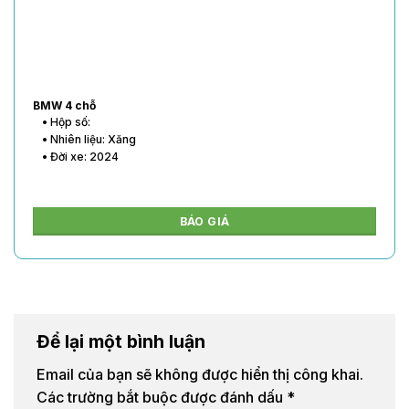
BMW 4 chỗ
• Hộp số:
• Nhiên liệu: Xăng
• Đời xe: 2024
BÁO GIÁ
Để lại một bình luận
Email của bạn sẽ không được hiển thị công khai.
Các trường bắt buộc được đánh dấu
*