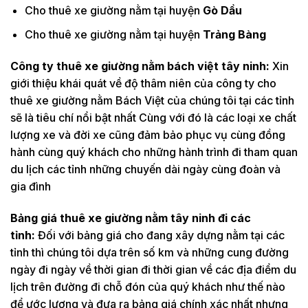
Cho thuê xe giường nằm tại huyện
Gò Dầu
Cho thuê xe giường nằm tại huyện
Trảng Bàng
Công ty thuê xe giường nằm bách việt tây ninh:
Xin
giới thiệu khái quát về độ thâm niên của công ty cho
thuê xe giường nằm Bách Việt của chúng tôi tại các tỉnh
sẽ là tiêu chí nổi bật nhất Cùng với đó là các loại xe chất
lượng xe và đời xe cũng đảm bảo phục vụ cùng đồng
hành cùng quý khách cho những hành trình đi tham quan
du lịch các tỉnh những chuyến dài ngày cùng đoàn và
gia đình
Bảng giá thuê xe giường nằm tây ninh đi các
tỉnh:
Đối với bảng giá cho đang xây dựng nằm tại các
tỉnh thì chúng tôi dựa trên số km và những cung đường
ngày đi ngày về thời gian đi thời gian về các địa điểm du
lịch trên đường đi chỗ đón của quý khách như thế nào
để ước lượng và đưa ra bảng giá chính xác nhất nhưng