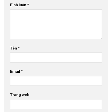
Bình luận
*
Tên
*
Email
*
Trang web