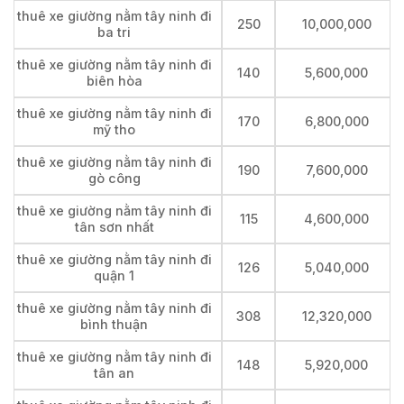
thuê xe giường nằm tây ninh đi
250
10,000,000
ba tri
thuê xe giường nằm tây ninh đi
140
5,600,000
biên hòa
thuê xe giường nằm tây ninh đi
170
6,800,000
mỹ tho
thuê xe giường nằm tây ninh đi
190
7,600,000
gò công
thuê xe giường nằm tây ninh đi
115
4,600,000
tân sơn nhất
thuê xe giường nằm tây ninh đi
126
5,040,000
quận 1
thuê xe giường nằm tây ninh đi
308
12,320,000
bình thuận
thuê xe giường nằm tây ninh đi
148
5,920,000
tân an