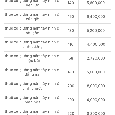
thuê xe giường nằm tây ninh đi
140
5,600,000
bến lức
thuê xe giường nằm tây ninh đi
160
6,400,000
cần giờ
thuê xe giường nằm tây ninh đi
130
5,200,000
sài gòn
thuê xe giường nằm tây ninh đi
110
4,400,000
bình dương
thuê xe giường nằm tây ninh đi
68
2,720,000
mộc bài
thuê xe giường nằm tây ninh đi
140
5,600,000
đồng nai
thuê xe giường nằm tây ninh đi
200
8,000,000
bình phước
thuê xe giường nằm tây ninh đi
100
4,000,000
biên hòa
thuê xe giường nằm tây ninh đi
220
8,800,000