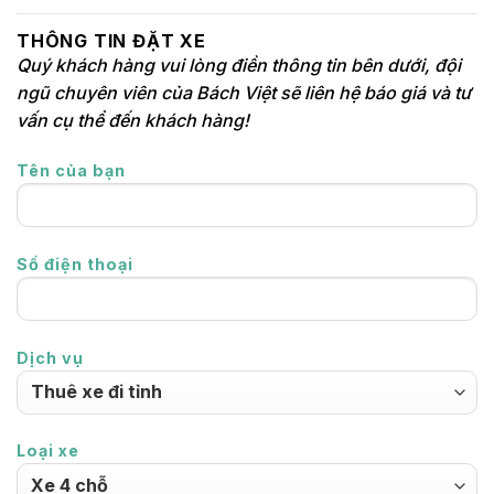
THÔNG TIN ĐẶT XE
Quý khách hàng vui lòng điền thông tin bên dưới, đội
ngũ chuyên viên của Bách Việt sẽ liên hệ báo giá và tư
vấn cụ thể đến khách hàng!
Tên của bạn
Số điện thoại
Dịch vụ
Loại xe