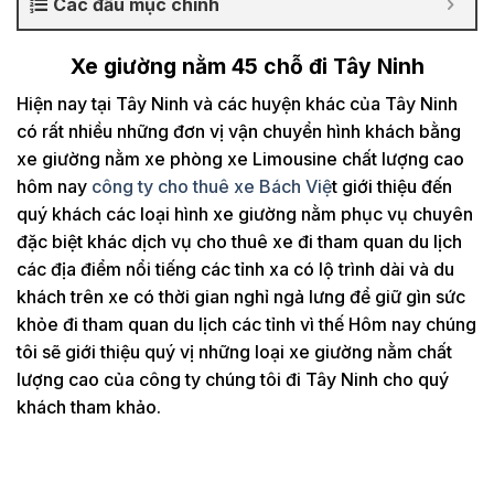
Các đầu mục chính
Xe giường nằm 45 chỗ đi Tây Ninh
Hiện nay tại Tây Ninh và các huyện khác của Tây Ninh
có rất nhiều những đơn vị vận chuyển hình khách bằng
xe giường nằm xe phòng xe Limousine chất lượng cao
hôm nay
công ty cho thuê xe Bách Việ
t giới thiệu đến
quý khách các loại hình xe giường nằm phục vụ chuyên
đặc biệt khác dịch vụ cho thuê xe đi tham quan du lịch
các địa điểm nổi tiếng các tỉnh xa có lộ trình dài và du
khách trên xe có thời gian nghỉ ngả lưng để giữ gìn sức
khỏe đi tham quan du lịch các tỉnh vì thế Hôm nay chúng
tôi sẽ giới thiệu quý vị những loại xe giường nằm chất
lượng cao của công ty chúng tôi đi Tây Ninh cho quý
khách tham khảo.