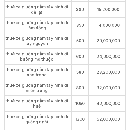
thuê xe giường nằm tây ninh đi
380
15,200,000
đà lạt
thuê xe giường nằm tây ninh đi
350
14,000,000
lâm đồng
thuê xe giường nằm tây ninh đi
500
20,000,000
tây nguyên
thuê xe giường nằm tây ninh đi
600
24,000,000
buông mê thuộc
thuê xe giường nằm tây ninh đi
580
23,200,000
nha trang
thuê xe giường nằm tây ninh đi
800
32,000,000
miền trung
thuê xe giường nằm tây ninh đi
1050
42,000,000
huế
thuê xe giường nằm tây ninh đi
1300
52,000,000
quảng ngãi