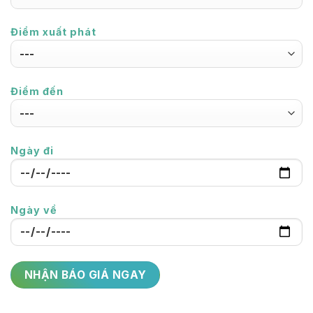
Điểm xuất phát
Điểm đến
Ngày đi
Ngày về