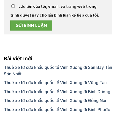
Lưu tên của tôi, email, và trang web trong
trình duyệt này cho lần bình luận kế tiếp của tôi.
Bài viết mới
Thuê xe từ cửa khẩu quốc tế Vĩnh Xương đi Sân Bay Tân
Sơn Nhất
Thuê xe từ cửa khẩu quốc tế Vĩnh Xương đi Vũng Tàu
Thuê xe từ cửa khẩu quốc tế Vĩnh Xương đi Bình Dương
Thuê xe từ cửa khẩu quốc tế Vĩnh Xương đi Đồng Nai
Thuê xe từ cửa khẩu quốc tế Vĩnh Xương đi Bình Phước