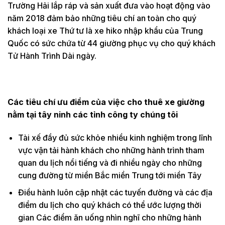
Trường Hải lắp ráp và sản xuất đưa vào hoạt động vào
năm 2018 đảm bảo những tiêu chí an toàn cho quý
khách loại xe Thứ tư là xe hiko nhập khẩu của Trung
Quốc có sức chứa từ 44 giường phục vụ cho quý khách
Tử Hành Trình Dài ngày.
Các tiêu chí ưu điểm của việc cho thuê xe giường
nằm tại tây ninh các tỉnh công ty chúng tôi
Tài xế đầy đủ sức khỏe nhiều kinh nghiệm trong lĩnh
vực vận tải hành khách cho những hành trình tham
quan du lịch nổi tiếng và đi nhiều ngày cho những
cung đường từ miền Bắc miền Trung tới miền Tây
Điều hành luôn cập nhật các tuyến đường và các địa
điểm du lịch cho quý khách có thể ước lượng thời
gian Các điểm ăn uống nhìn nghĩ cho những hành