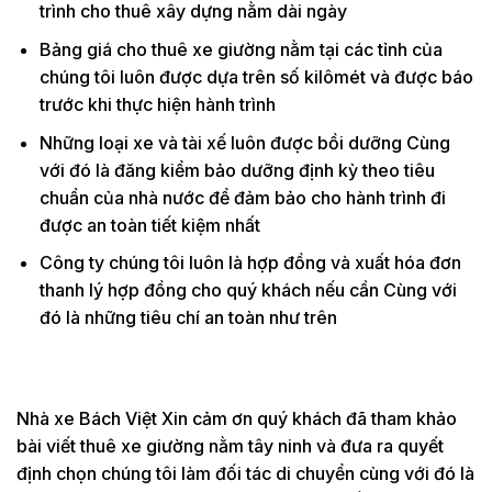
trình cho thuê xây dựng nằm dài ngày
Bảng giá cho thuê xe giường nằm tại các tỉnh của
chúng tôi luôn được dựa trên số kilômét và được báo
trước khi thực hiện hành trình
Những loại xe và tài xế luôn được bồi dưỡng Cùng
với đó là đăng kiểm bảo dưỡng định kỳ theo tiêu
chuẩn của nhà nước để đảm bảo cho hành trình đi
được an toàn tiết kiệm nhất
Công ty chúng tôi luôn là hợp đồng và xuất hóa đơn
thanh lý hợp đồng cho quý khách nếu cần Cùng với
đó là những tiêu chí an toàn như trên
Nhà xe Bách Việt Xin cảm ơn quý khách đã tham khảo
bài viết thuê xe giường nằm tây ninh và đưa ra quyết
định chọn chúng tôi làm đối tác di chuyển cùng với đó là