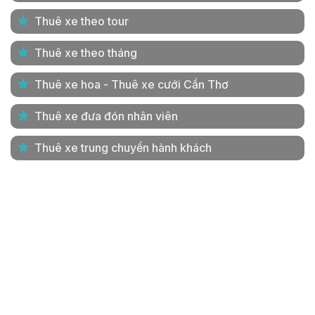
Thuê xe theo tour
Thuê xe theo tháng
Thuê xe hoa - Thuê xe cưới Cần Thơ
Thuê xe đưa đón nhân viên
Thuê xe trung chuyển hành khách