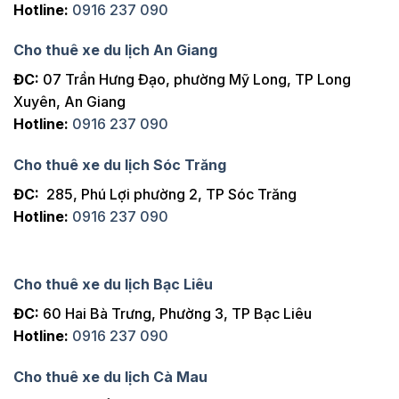
Hotline:
0916 237 090
Cho thuê xe du lịch An Giang
ĐC:
07 Trần Hưng Đạo, phường Mỹ Long, TP Long
Xuyên, An Giang
Hotline:
0916 237 090
Cho thuê xe du lịch Sóc Trăng
ĐC:
285, Phú Lợi phường 2, TP Sóc Trăng
Hotline:
0916 237 090
Cho thuê xe du lịch Bạc Liêu
ĐC:
60 Hai Bà Trưng, Phường 3, TP Bạc Liêu
Hotline:
0916 237 090
Cho thuê xe du lịch Cà Mau