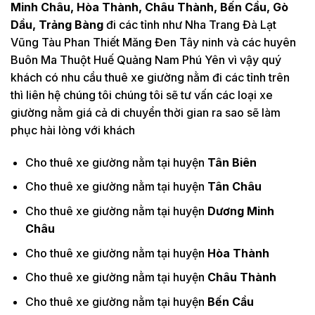
Minh Châu, Hòa Thành, Châu Thành, Bến Cầu, Gò
Dầu, Trảng Bàng
đi các tỉnh như Nha Trang Đà Lạt
Vũng Tàu Phan Thiết Măng Đen Tây ninh và các huyên
Buôn Ma Thuột Huế Quảng Nam Phú Yên vì vậy quý
khách có nhu cầu thuê xe giường nằm đi các tỉnh trên
thì liên hệ chúng tôi chúng tôi sẽ tư vấn các loại xe
giường nằm giá cả di chuyển thời gian ra sao sẽ làm
phục hài lòng với khách
Cho thuê xe giường nằm tại huyện
Tân Biên
Cho thuê xe giường nằm tại huyện
Tân Châu
Cho thuê xe giường nằm tại huyện
Dương Minh
Châu
Cho thuê xe giường nằm tại huyện
Hòa Thành
Cho thuê xe giường nằm tại huyện
Châu Thành
Cho thuê xe giường nằm tại huyện
Bến Cầu