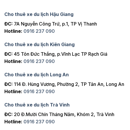
Cho thuê xe du lịch Hậu Giang
ĐC:
7A Nguyễn Công Trứ, p.1, TP Vị Thanh
Hotline:
0916 237 090
Cho thuê xe du lịch Kiên Giang
ĐC:
45 Tôn Đức Thắng, p.Vĩnh Lạc TP Rạch Giá
Hotline:
0916 237 090
Cho thuê xe du lịch Long An
ĐC:
114 Đ. Hùng Vương, Phường 2, TP Tân An, Long An
Hotline:
0916 237 090
Cho thuê xe du lịch Trà Vinh
ĐC:
20 Đ.Mười Chín Tháng Năm, Khóm 2, Trà Vinh
Hotline:
0916 237 090