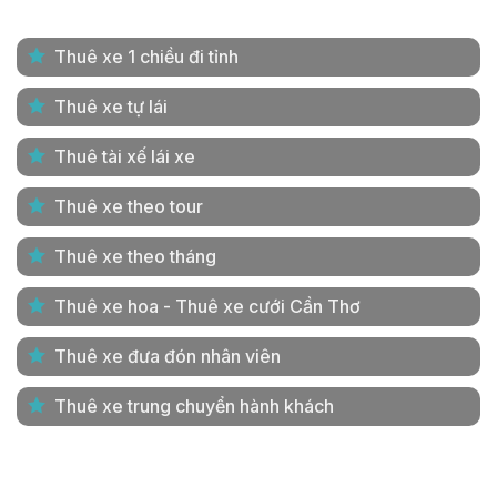
Thuê xe 1 chiều đi tỉnh
Thuê xe tự lái
Thuê tài xế lái xe
Thuê xe theo tour
Thuê xe theo tháng
Thuê xe hoa - Thuê xe cưới Cần Thơ
Thuê xe đưa đón nhân viên
Thuê xe trung chuyển hành khách