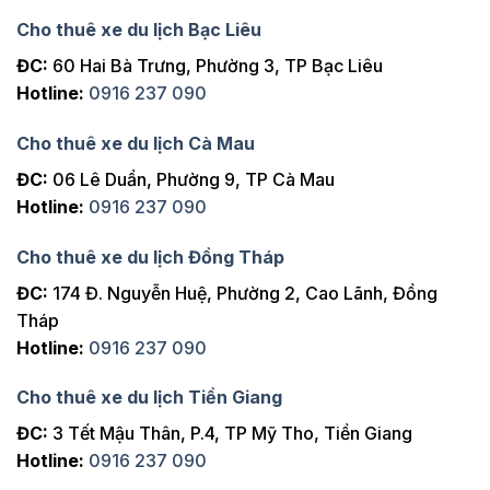
Cho thuê xe du lịch Bạc Liêu
ĐC:
60 Hai Bà Trưng, Phường 3, TP Bạc Liêu
Hotline:
0916 237 090
Cho thuê xe du lịch Cà Mau
ĐC:
06 Lê Duẩn, Phường 9, TP Cà Mau
Hotline:
0916 237 090
Cho thuê xe du lịch Đồng Tháp
ĐC:
174 Đ. Nguyễn Huệ, Phường 2, Cao Lãnh, Đồng
Tháp
Hotline:
0916 237 090
Cho thuê xe du lịch Tiền Giang
ĐC:
3 Tết Mậu Thân, P.4, TP Mỹ Tho, Tiền Giang
Hotline:
0916 237 090