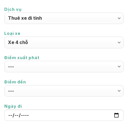
Dịch vụ
Loại xe
Điểm xuất phát
Điểm đến
Ngày đi