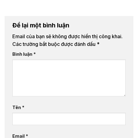
Để lại một bình luận
Email của bạn sẽ không được hiển thị công khai.
Các trường bắt buộc được đánh dấu
*
Bình luận
*
Tên
*
Email
*