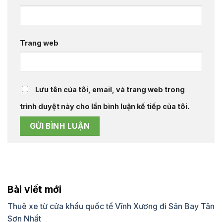
Trang web
Lưu tên của tôi, email, và trang web trong
trình duyệt này cho lần bình luận kế tiếp của tôi.
Bài viết mới
Thuê xe từ cửa khẩu quốc tế Vĩnh Xương đi Sân Bay Tân
Sơn Nhất