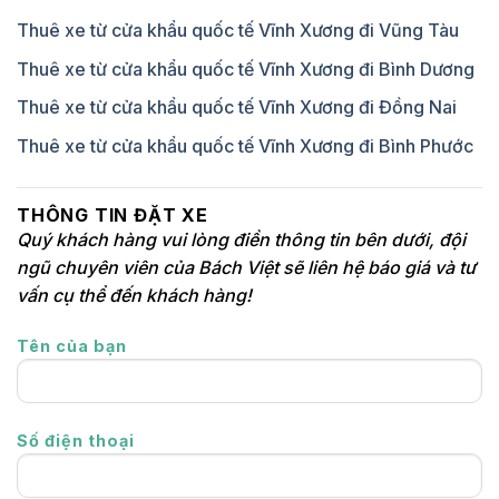
Thuê xe từ cửa khẩu quốc tế Vĩnh Xương đi Vũng Tàu
Thuê xe từ cửa khẩu quốc tế Vĩnh Xương đi Bình Dương
Thuê xe từ cửa khẩu quốc tế Vĩnh Xương đi Đồng Nai
Thuê xe từ cửa khẩu quốc tế Vĩnh Xương đi Bình Phước
THÔNG TIN ĐẶT XE
Quý khách hàng vui lòng điền thông tin bên dưới, đội
ngũ chuyên viên của Bách Việt sẽ liên hệ báo giá và tư
vấn cụ thể đến khách hàng!
Tên của bạn
Số điện thoại