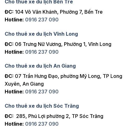
Cho thuê xe du lịch Bến Tre
ĐC:
104 Võ Văn Khánh, Phường 7, Bến Tre
Hotline:
0916 237 090
Cho thuê xe du lịch Vĩnh Long
ĐC:
06 Trưng Nữ Vương, Phường 1, Vĩnh Long
Hotline:
0916 237 090
Cho thuê xe du lịch An Giang
ĐC:
07 Trần Hưng Đạo, phường Mỹ Long, TP Long
Xuyên, An Giang
Hotline:
0916 237 090
Cho thuê xe du lịch Sóc Trăng
ĐC:
285, Phú Lợi phường 2, TP Sóc Trăng
Hotline:
0916 237 090