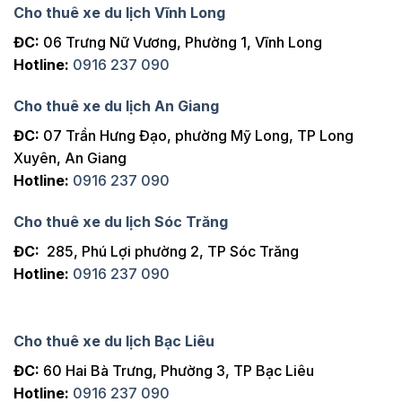
Cho thuê xe du lịch Vĩnh Long
ĐC:
06 Trưng Nữ Vương, Phường 1, Vĩnh Long
Hotline:
0916 237 090
Cho thuê xe du lịch An Giang
ĐC:
07 Trần Hưng Đạo, phường Mỹ Long, TP Long
Xuyên, An Giang
Hotline:
0916 237 090
Cho thuê xe du lịch Sóc Trăng
ĐC:
285, Phú Lợi phường 2, TP Sóc Trăng
Hotline:
0916 237 090
Cho thuê xe du lịch Bạc Liêu
ĐC:
60 Hai Bà Trưng, Phường 3, TP Bạc Liêu
Hotline:
0916 237 090