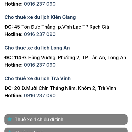
Hotline:
0916 237 090
Cho thuê xe du lịch Kiên Giang
ĐC:
45 Tôn Đức Thắng, p.Vĩnh Lạc TP Rạch Giá
Hotline:
0916 237 090
Cho thuê xe du lịch Long An
ĐC:
114 Đ. Hùng Vương, Phường 2, TP Tân An, Long An
Hotline:
0916 237 090
Cho thuê xe du lịch Trà Vinh
ĐC:
20 Đ.Mười Chín Tháng Năm, Khóm 2, Trà Vinh
Hotline:
0916 237 090
Thuê xe 1 chiều đi tỉnh