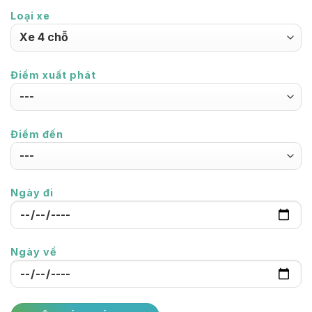
Loại xe
Điểm xuất phát
Điểm đến
Ngày đi
Ngày về