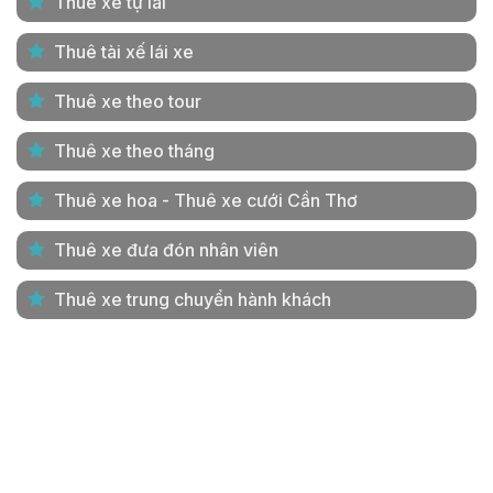
Thuê xe tự lái
Thuê tài xế lái xe
Thuê xe theo tour
Thuê xe theo tháng
Thuê xe hoa - Thuê xe cưới Cần Thơ
Thuê xe đưa đón nhân viên
Thuê xe trung chuyển hành khách