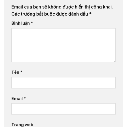
Email của bạn sẽ không được hiển thị công khai.
Các trường bắt buộc được đánh dấu
*
Bình luận
*
Tên
*
Email
*
Trang web