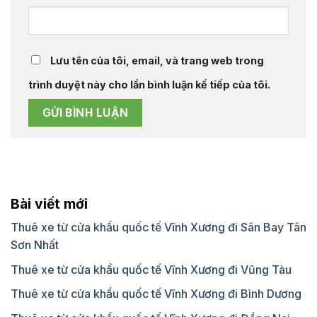
Lưu tên của tôi, email, và trang web trong
trình duyệt này cho lần bình luận kế tiếp của tôi.
Bài viết mới
Thuê xe từ cửa khẩu quốc tế Vĩnh Xương đi Sân Bay Tân
Sơn Nhất
Thuê xe từ cửa khẩu quốc tế Vĩnh Xương đi Vũng Tàu
Thuê xe từ cửa khẩu quốc tế Vĩnh Xương đi Bình Dương