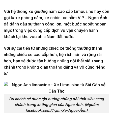
Với hệ thống xe giường nằm cao cấp Limousine hay còn
gọi là xe phòng nằm, xe cabin, xe nằm VIP… Ngọc Ánh
đã đánh dấu sự thành công lớn, một bước ngoặt ngoạn
mục trong việc cung cấp dịch vụ vận chuyển hành
khách tại khu vực phía Nam đất nước.
Với sự cải tiến từ những chiếc xe thông thường thành
những chiếc xe cao cấp hơn, tiện ích hơn và rộng rãi
hơn, bạn sẽ được tận hưởng những nội thất siêu sang
chảnh trong không gian thoáng đãng và vô cùng riêng
tư.
Du khách sẽ được tận hưởng những nội thất siêu sang
chảnh trong không gian của Ngọc Ánh. (Nguồn:
facebook.com/Trạm-Xe-Ngọc-Ánh)