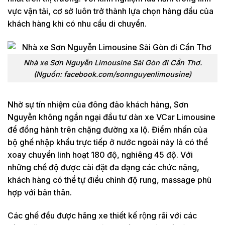
vực vận tải, cơ sở luôn trở thành lựa chọn hàng đầu của
khách hàng khi có nhu cầu di chuyển.
Nhà xe Sơn Nguyễn Limousine Sài Gòn đi Cần Thơ.
(Nguồn: facebook.com/sonnguyenlimousine)
Nhờ sự tín nhiệm của đông đảo khách hàng, Sơn
Nguyễn không ngần ngại đầu tư dàn xe VCar Limousine
để đồng hành trên chặng đường xa lộ. Điểm nhấn của
bộ ghế nhập khẩu trực tiếp ở nước ngoài này là có thể
xoay chuyển linh hoạt 180 độ, nghiêng 45 độ. Với
những chế độ được cài đặt đa dạng các chức năng,
khách hàng có thể tự điều chỉnh độ rung, massage phù
hợp với bản thân.
Các ghế đều được hãng xe thiết kế rộng rãi với các