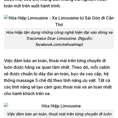
toàn mới trên suốt hành trình.
Hòa Hiệp tận dụng những công nghệ hiện đại vào dòng xe
Tracomeco Dcar Limousine. (Nguồn:
facebook.com/xehoahiep)
Việc đảm bảo an toàn, thoải mái trên từng chuyến đi
luôn được hãng xe quan tâm nhất. Theo đó, mỗi cabin
sẽ được chuẩn bị dây đai an toàn, bọc da cao cấp, hệ
thống massage 5 chế độ theo tính năng ưu việt. Tất cả
các tính năng sẽ tạo cảm giác thoải mái và an toàn nhất
cho hành khách trên xe.
Việc đảm bảo an toàn, thoải mái trên từng chuyến đi luôn