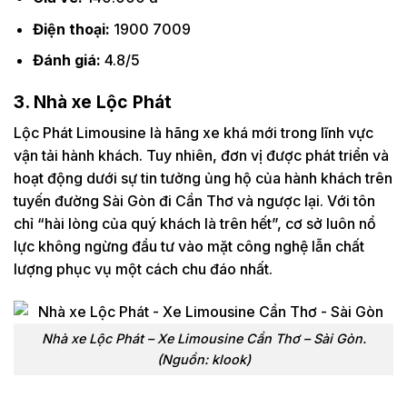
Điện thoại:
1900 7009
Đánh giá:
4.8/5
3. Nhà xe Lộc Phát
Lộc Phát Limousine là hãng xe khá mới trong lĩnh vực
vận tải hành khách. Tuy nhiên, đơn vị được phát triển và
hoạt động dưới sự tin tưởng ủng hộ của hành khách trên
tuyến đường Sài Gòn đi Cần Thơ và ngược lại. Với tôn
chỉ “hài lòng của quý khách là trên hết”, cơ sở luôn nổ
lực không ngừng đầu tư vào mặt công nghệ lẫn chất
lượng phục vụ một cách chu đáo nhất.
Nhà xe Lộc Phát – Xe Limousine Cần Thơ – Sài Gòn.
(Nguồn: klook)