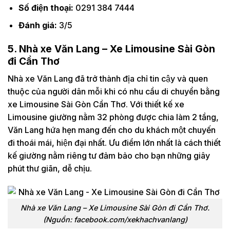
Số điện thoại:
0291 384 7444
Đánh giá:
3/5
5. Nhà xe Văn Lang – Xe Limousine Sài Gòn
đi Cần Thơ
Nhà xe Văn Lang đã trở thành địa chỉ tin cậy và quen
thuộc của người dân mỗi khi có nhu cầu di chuyển bằng
xe Limousine Sài Gòn Cần Thơ. Với thiết kế xe
Limousine giường nằm 32 phòng được chia làm 2 tầng,
Văn Lang hứa hẹn mang đến cho du khách một chuyến
đi thoái mái, hiện đại nhất. Ưu điểm lớn nhất là cách thiết
kế giường nằm riêng tư đảm bảo cho bạn những giây
phút thư giãn, dễ chịu.
Nhà xe Văn Lang – Xe Limousine Sài Gòn đi Cần Thơ.
(Nguồn: facebook.com/xekhachvanlang)