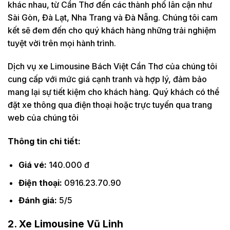
khác nhau, từ Cần Thơ đến các thành phố lân cận như
Sài Gòn, Đà Lạt, Nha Trang và Đà Nẵng. Chúng tôi cam
kết sẽ đem đến cho quý khách hàng những trải nghiệm
tuyệt vời trên mọi hành trình.
Dịch vụ xe Limousine Bách Việt Cần Thơ của chúng tôi
cung cấp với mức giá cạnh tranh và hợp lý, đảm bảo
mang lại sự tiết kiệm cho khách hàng. Quý khách có thể
đặt xe thông qua điện thoại hoặc trực tuyến qua trang
web của chúng tôi
Thông tin chi tiết:
Giá vé:
140.000 đ
Điện thoại:
0916.23.70.90
Đánh giá:
5/5
2. Xe Limousine Vũ Linh