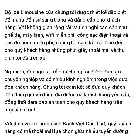
Đội xe Limousine của chúng tôi được thiết kế đặc biệt
để mang đến sự sang trọng và đẳng cấp cho khách
hàng. Với không gian rộng rãi và tiện nghi cao cấp như
ghế da, máy lạnh, wifi miễn phí, cổng sạc điện thoại và
các đồ uống miễn phí, chúng tôi cam kết sẽ đem đến
cho quý khách hàng những phút giây thoải mái và thư
giãn tối đa trên xe.
Ngoài ra, đội ngũ tài xế của chúng tôi được đào tạo
chuyên nghiệp và có nhiều kinh nghiệm trong việc đưa
đón khách hàng. Chúng tôi cam kết sẽ đưa quý khách
đến đúng giờ và đúng địa điểm mà khách hàng yêu cầu,
đồng thời đảm bảo an toàn cho quý khách hàng trên
mọi hành trình.
Với dịch vụ xe Limousine Bách Việt Cần Thơ, quý khách
hàng có thể thoải mái lựa chọn giữa nhiều tuyến đường