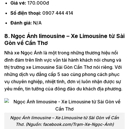
Giá vé:
170.000đ
Số điện thoại:
0907 444 414
Đánh giá:
N/A
8. Ngọc Ánh limousine – Xe Limousine từ Sài
Gòn về Cần Thơ
Nhà xe Ngọc Ánh là một trong những thương hiệu nổi
đình đám trên lĩnh vực vận tải hành khách nói chung và
thị trường xe Limousine Sài Gòn Cần Thơ nói riêng. Với
những dịch vụ đẳng cấp 5 sao cùng phong cách phục
vụ chuyên nghiệp, nhiệt tình, đơn vị luôn nhận được sự
yêu mến, tin tưởng của đông đảo du khách địa phương.
Ngọc Ánh limousine – Xe Limousine từ Sài Gòn về Cần
Thơ. (Nguồn: facebook.com/Trạm-Xe-Ngọc-Ánh)