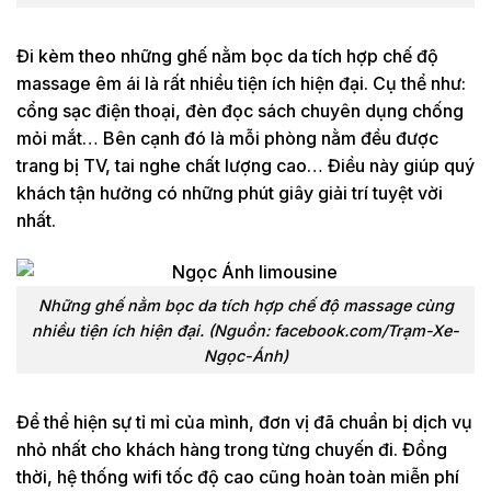
Đi kèm theo những ghế nằm bọc da tích hợp chế độ
massage êm ái là rất nhiều tiện ích hiện đại. Cụ thể như:
cổng sạc điện thoại, đèn đọc sách chuyên dụng chống
mỏi mắt… Bên cạnh đó là mỗi phòng nằm đều được
trang bị TV, tai nghe chất lượng cao… Điều này giúp quý
khách tận hưởng có những phút giây giải trí tuyệt vời
nhất.
Những ghế nằm bọc da tích hợp chế độ massage cùng
nhiều tiện ích hiện đại. (Nguồn: facebook.com/Trạm-Xe-
Ngọc-Ánh)
Để thể hiện sự tỉ mỉ của mình, đơn vị đã chuẩn bị dịch vụ
nhỏ nhất cho khách hàng trong từng chuyến đi. Đồng
thời, hệ thống wifi tốc độ cao cũng hoàn toàn miễn phí