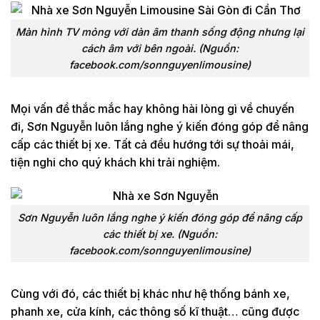
Màn hình TV mỏng với dàn âm thanh sống động nhưng lại
cách âm với bên ngoài. (Nguồn:
facebook.com/sonnguyenlimousine)
Mọi vấn đề thắc mắc hay không hài lòng gì về chuyến
đi, Sơn Nguyễn luôn lắng nghe ý kiến đóng góp để nâng
cấp các thiết bị xe. Tất cả đều hướng tới sự thoải mái,
tiện nghi cho quý khách khi trải nghiệm.
Sơn Nguyễn luôn lắng nghe ý kiến đóng góp để nâng cấp
các thiết bị xe. (Nguồn:
facebook.com/sonnguyenlimousine)
Cùng với đó, các thiết bị khác như hệ thống bánh xe,
phanh xe, cửa kính, các thông số kĩ thuật… cũng được