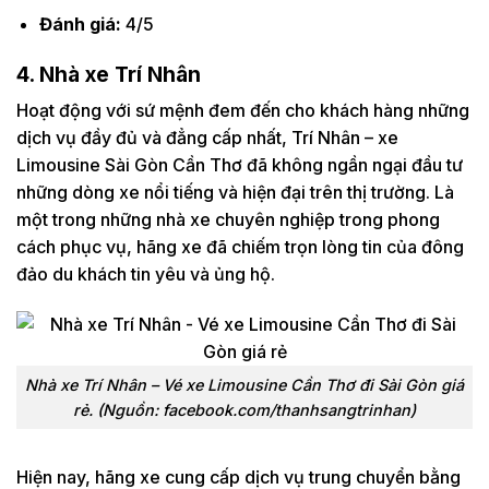
Đánh giá:
4/5
4. Nhà xe Trí Nhân
Hoạt động với sứ mệnh đem đến cho khách hàng những
dịch vụ đầy đủ và đẳng cấp nhất, Trí Nhân – xe
Limousine Sài Gòn Cần Thơ đã không ngần ngại đầu tư
những dòng xe nổi tiếng và hiện đại trên thị trường. Là
một trong những nhà xe chuyên nghiệp trong phong
cách phục vụ, hãng xe đã chiếm trọn lòng tin của đông
đảo du khách tin yêu và ủng hộ.
Nhà xe Trí Nhân – Vé xe Limousine Cần Thơ đi Sài Gòn giá
rẻ. (Nguồn: facebook.com/thanhsangtrinhan)
Hiện nay, hãng xe cung cấp dịch vụ trung chuyển bằng